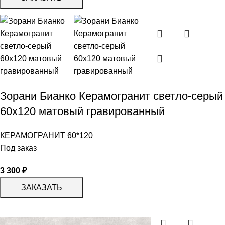
Зорани Бианко Керамогранит светло-серый
60х120 матовый гравированный
КЕРАМОГРАНИТ 60*120
Под заказ
3 300
₽
ЗАКАЗАТЬ