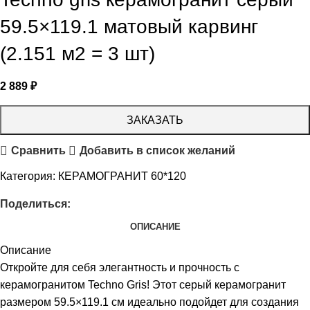
59.5×119.1 матовый карвинг
(2.151 м2 = 3 шт)
2 889
₽
ЗАКАЗАТЬ
Сравнить
Добавить в список желаний
Категория:
КЕРАМОГРАНИТ 60*120
Поделиться:
ОПИСАНИЕ
Описание
Откройте для себя элегантность и прочность с
керамогранитом Techno Gris! Этот серый керамогранит
размером 59.5×119.1 см идеально подойдет для создания