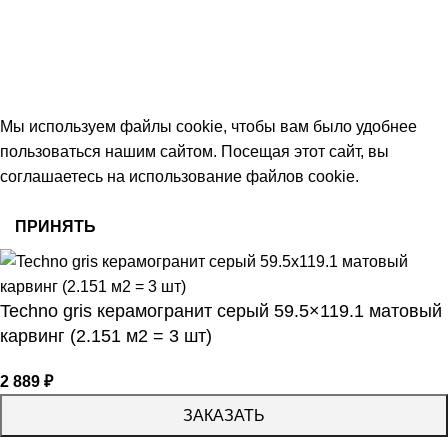
keramika68@mail.ru
работаем с 09:00 до 18:00
© 2026 Центр керамической плитки
Мы используем файлы cookie, чтобы вам было удобнее
пользоваться нашим сайтом. Посещая этот сайт, вы
соглашаетесь на использование файлов cookie.
ПРИНЯТЬ
Techno gris керамогранит серый 59.5×119.1 матовый
карвинг (2.151 м2 = 3 шт)
2 889
₽
ЗАКАЗАТЬ