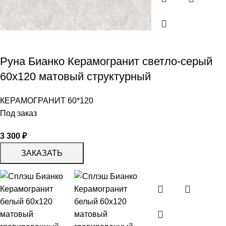
Руна Бианко Керамогранит светло-серый
60х120 матовый структурный
КЕРАМОГРАНИТ 60*120
Под заказ
3 300
₽
ЗАКАЗАТЬ