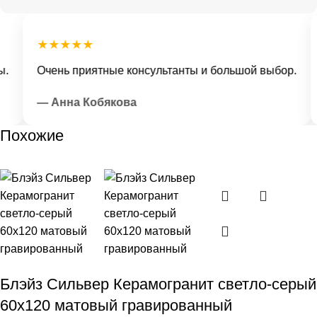
★★★★★
Очень приятные консультанты и большой выбор.
— Анна Кобякова
Похожие
Блэйз Сильвер Керамогранит светло-серый
60х120 матовый гравированный