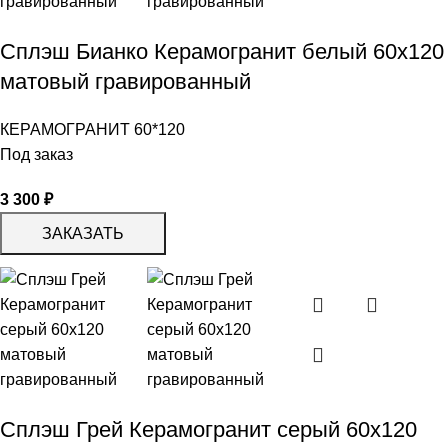
Сплэш Бианко Керамогранит белый 60х120
матовый гравированный
КЕРАМОГРАНИТ 60*120
Под заказ
3 300
₽
ЗАКАЗАТЬ
Сплэш Грей Керамогранит серый 60х120