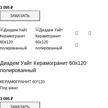
3 095
₽
ЗАКАЗАТЬ
Диадем Уайт Керамогранит 60х120
полированный
КЕРАМОГРАНИТ 60*120
Под заказ
3 095
₽
ЗАКАЗАТЬ