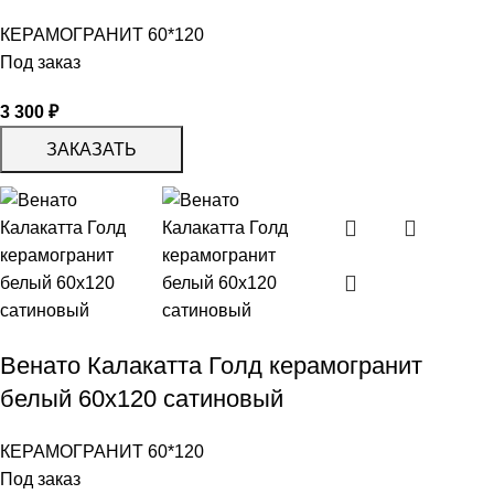
КЕРАМОГРАНИТ 60*120
Под заказ
3 300
₽
ЗАКАЗАТЬ
Венато Калакатта Голд керамогранит
белый 60х120 сатиновый
КЕРАМОГРАНИТ 60*120
Под заказ