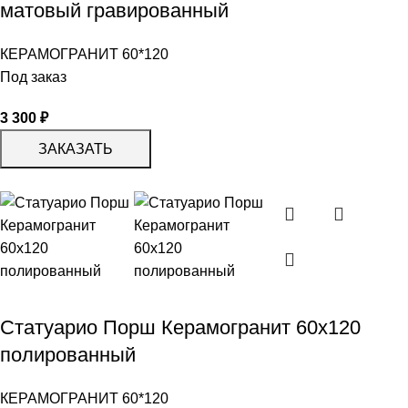
матовый гравированный
КЕРАМОГРАНИТ 60*120
Под заказ
3 300
₽
ЗАКАЗАТЬ
Статуарио Порш Керамогранит 60х120
полированный
КЕРАМОГРАНИТ 60*120