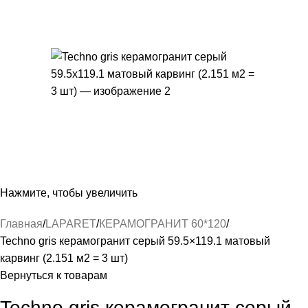
Нажмите, чтобы увеличить
Главная
LAPARET
КЕРАМОГРАНИТ 60*120
Techno gris керамогранит серый 59.5×119.1 матовый
карвинг (2.151 м2 = 3 шт)
Вернуться к товарам
Techno gris керамогранит серый