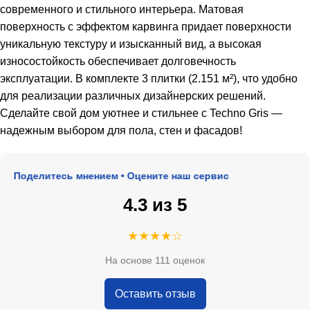
современного и стильного интерьера. Матовая
поверхность с эффектом карвинга придает поверхности
уникальную текстуру и изысканный вид, а высокая
износостойкость обеспечивает долговечность
эксплуатации. В комплекте 3 плитки (2.151 м²), что удобно
для реализации различных дизайнерских решений.
Сделайте свой дом уютнее и стильнее с Techno Gris —
надежным выбором для пола, стен и фасадов!
 Поделитесь мнением • Оцените наш сервис
4.3 из 5
★★★★☆
На основе 111 оценок
Оставить отзыв