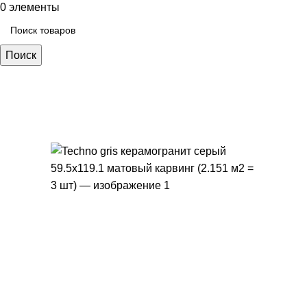
0
элементы
Поиск