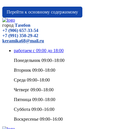
Перейти к основному содержимому
город
Тамбов
+7 (906) 657-33-54
+7 (991) 350-29-42
keramika68@mail.ru
работаем с 09:00 до 18:00
Понедельник 09:00–18:00
Вторник 09:00–18:00
Среда 09:00–18:00
Четверг 09:00–18:00
Пятница 09:00–18:00
Суббота 09:00–16:00
Воскресенье 09:00–16:00