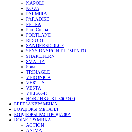
NAPOLI
NOVA
PALMIRA
PARADISE
PETRA
Pion Crema
PORTLAND
RESORT
SANDERSDOLCE
SENS BAYRON ELEMENTO
SHAPE/FERN
SMALTA
Sonata
TRINAGLE
VERONICA
VERTUS
VESTA
VILLAGE
НОВИНКИ КГ 300*600
БЕРЕЗАКЕРАМИКА
БОРДЮРЫ МЕТАЛЛ
БОРДЮРЫ РАСПРОДАЖА
ВОГ-КЕРАМИКА
ACTION
ANIMA