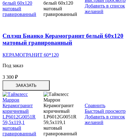
Быстрый просмотр
Добавить в список
желаний
Сплэш Бианко Керамогранит белый 60х120
матовый гравированный
КЕРАМОГРАНИТ 60*120
Под заказ
3 300
₽
ЗАКАЗАТЬ
Сравнить
Быстрый просмотр
Добавить в список
желаний