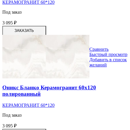
КЕРАМОГРАНИТ 60*120
Под заказ
3 095
₽
ЗАКАЗАТЬ
Сравнить
Быстрый просмотр
Добавить в список
желаний
Оникс Бланко Керамогранит 60х120
полированный
КЕРАМОГРАНИТ 60*120
Под заказ
3 095
₽