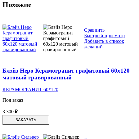
Похожие
Сравнить
Быстрый просмотр
Добавить в список
желаний
Блэйз Неро Керамогранит графитовый 60х120
матовый гравированный
КЕРАМОГРАНИТ 60*120
Под заказ
3 300
₽
ЗАКАЗАТЬ