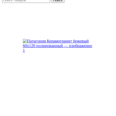
Поиск