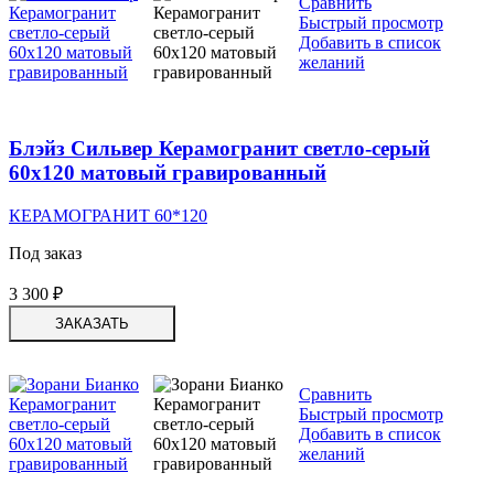
Сравнить
Быстрый просмотр
Добавить в список
желаний
Блэйз Сильвер Керамогранит светло-серый
60х120 матовый гравированный
КЕРАМОГРАНИТ 60*120
Под заказ
3 300
₽
ЗАКАЗАТЬ
Сравнить
Быстрый просмотр
Добавить в список
желаний