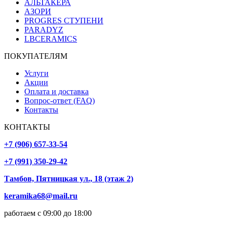
АЛЬТАКЕРА
АЗОРИ
PROGRES СТУПЕНИ
PARADYZ
LBCERAMICS
ПОКУПАТЕЛЯМ
Услуги
Акции
Оплата и доставка
Вопрос-ответ (FAQ)
Контакты
КОНТАКТЫ
+7 (906) 657-33-54
+7 (991) 350-29-42
Тамбов, Пятницкая ул., 18 (этаж 2)
keramika68@mail.ru
работаем с 09:00 до 18:00