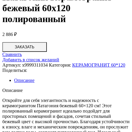
бежевый 60х120
полированный
2 886
₽
ЗАКАЗАТЬ
Сравнить
Добавить в список желаний
Артикул:
х9999311034
Категория:
КЕРАМОГРАНИТ 60*120
Поделиться:
Описание
Описание
Откройте для себя элегантность и надежность с
керамогранитом Патагония бежевый 60×120 см! Этот
полированный керамогранит идеально подойдет для
просторных помещений и фасадов, сочетая стильный
бежевый цвет с высокой прочностью. Благодаря устойчивости
к износу, влаге и механическим повреждениям, он прослужит