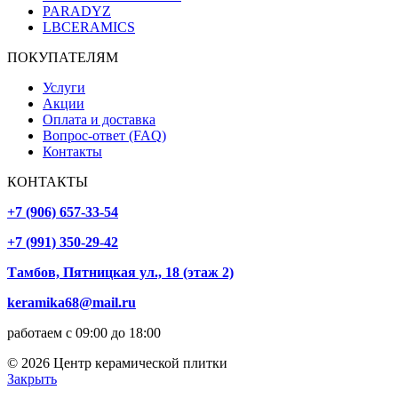
PARADYZ
LBCERAMICS
ПОКУПАТЕЛЯМ
Услуги
Акции
Оплата и доставка
Вопрос-ответ (FAQ)
Контакты
КОНТАКТЫ
+7 (906) 657-33-54
+7 (991) 350-29-42
Тамбов, Пятницкая ул., 18 (этаж 2)
keramika68@mail.ru
работаем с 09:00 до 18:00
© 2026 Центр керамической плитки
Закрыть