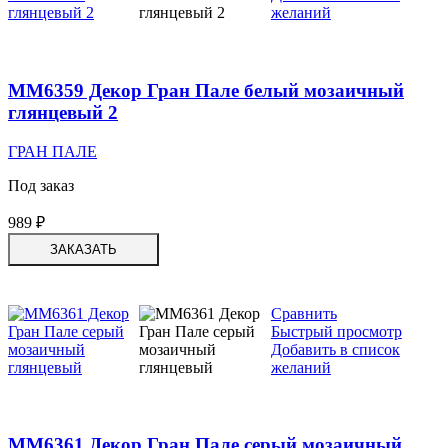
желаний
MM6359 Декор Гран Пале белый мозаичный
глянцевый 2
ГРАН ПАЛЕ
Под заказ
989
₽
ЗАКАЗАТЬ
Сравнить
Быстрый просмотр
Добавить в список
желаний
MM6361 Декор Гран Пале серый мозаичный