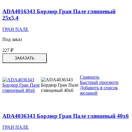
ADA4016343 Бордюр Гран Пале глянцевый
25х5,4
ГРАН ПАЛЕ
Под заказ
227
₽
ЗАКАЗАТЬ
Сравнить
Быстрый просмотр
Добавить в список
желаний
ADA4036343 Бордюр Гран Пале глянцевый 40х6
ГРАН ПАЛЕ