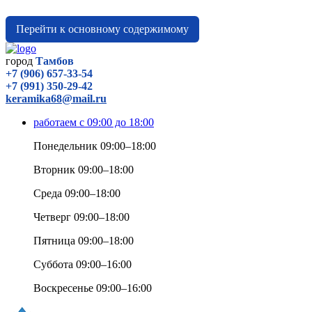
Перейти к основному содержимому
город
Тамбов
+7 (906) 657-33-54
+7 (991) 350-29-42
keramika68@mail.ru
работаем с 09:00 до 18:00
Понедельник 09:00–18:00
Вторник 09:00–18:00
Среда 09:00–18:00
Четверг 09:00–18:00
Пятница 09:00–18:00
Суббота 09:00–16:00
Воскресенье 09:00–16:00