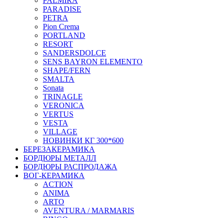
PALMIRA
PARADISE
PETRA
Pion Crema
PORTLAND
RESORT
SANDERSDOLCE
SENS BAYRON ELEMENTO
SHAPE/FERN
SMALTA
Sonata
TRINAGLE
VERONICA
VERTUS
VESTA
VILLAGE
НОВИНКИ КГ 300*600
БЕРЕЗАКЕРАМИКА
БОРДЮРЫ МЕТАЛЛ
БОРДЮРЫ РАСПРОДАЖА
ВОГ-КЕРАМИКА
ACTION
ANIMA
ARTO
AVENTURA / MARMARIS