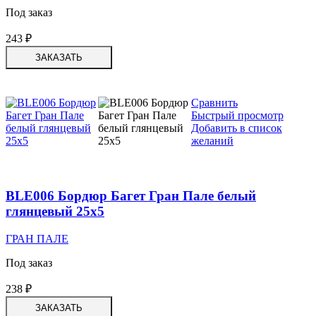
Под заказ
243
₽
ЗАКАЗАТЬ
Сравнить
Быстрый просмотр
Добавить в список
желаний
BLE006 Бордюр Багет Гран Пале белый
глянцевый 25х5
ГРАН ПАЛЕ
Под заказ
238
₽
ЗАКАЗАТЬ