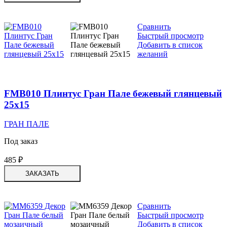
Сравнить
Быстрый просмотр
Добавить в список
желаний
FMB010 Плинтус Гран Пале бежевый глянцевый
25х15
ГРАН ПАЛЕ
Под заказ
485
₽
ЗАКАЗАТЬ
Сравнить
Быстрый просмотр
Добавить в список