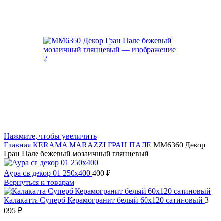
Нажмите, чтобы увеличить
Главная
KERAMA MARAZZI
ГРАН ПАЛЕ
MM6360 Декор
Гран Пале бежевый мозаичный глянцевый
Аура св декор 01 250х400
400
₽
Вернуться к товарам
Калакатта Суперб Керамогранит белый 60х120 сатиновый
3
095
₽