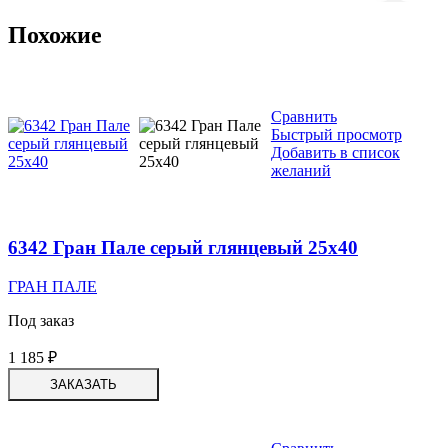
Похожие
Сравнить
Быстрый просмотр
Добавить в список
желаний
6342 Гран Пале серый глянцевый 25х40
ГРАН ПАЛЕ
Под заказ
1 185
₽
ЗАКАЗАТЬ