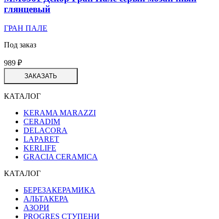
глянцевый
ГРАН ПАЛЕ
Под заказ
989
₽
ЗАКАЗАТЬ
КАТАЛОГ
KERAMA MARAZZI
CERADIM
DELACORA
LAPARET
KERLIFE
GRACIA CERAMICA
КАТАЛОГ
БЕРЕЗАКЕРАМИКА
АЛЬТАКЕРА
АЗОРИ
PROGRES СТУПЕНИ