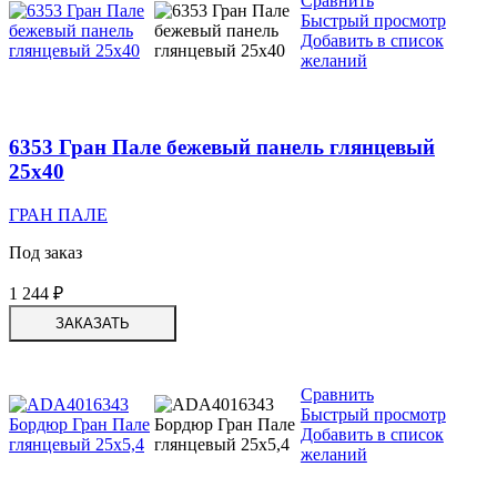
Сравнить
Быстрый просмотр
Добавить в список
желаний
6353 Гран Пале бежевый панель глянцевый
25х40
ГРАН ПАЛЕ
Под заказ
1 244
₽
ЗАКАЗАТЬ
Сравнить
Быстрый просмотр
Добавить в список
желаний