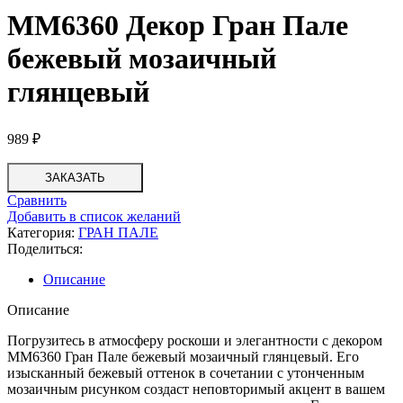
MM6360 Декор Гран Пале
бежевый мозаичный
глянцевый
989
₽
ЗАКАЗАТЬ
Сравнить
Добавить в список желаний
Категория:
ГРАН ПАЛЕ
Поделиться:
Описание
Описание
Погрузитесь в атмосферу роскоши и элегантности с декором
MM6360 Гран Пале бежевый мозаичный глянцевый. Его
изысканный бежевый оттенок в сочетании с утонченным
мозаичным рисунком создаст неповторимый акцент в вашем