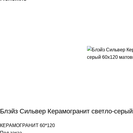
Блэйз Сильвер Керамогранит светло-серый
КЕРАМОГРАНИТ 60*120
Под заказ