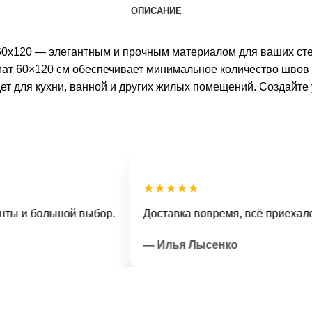
ОПИСАНИЕ
0х120 — элегантным и прочным материалом для ваших стен
ат 60×120 см обеспечивает минимальное количество швов и
ет для кухни, ванной и других жилых помещений. Создайт
★★★★★
 большой выбор.
Доставка вовремя, всё приехало в от
— Илья Лысенко