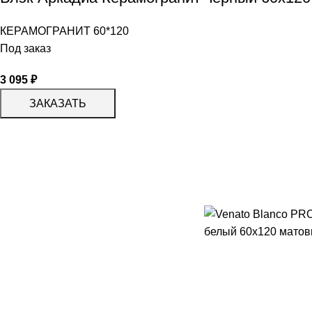
КЕРАМОГРАНИТ 60*120
Под заказ
3 095
₽
ЗАКАЗАТЬ