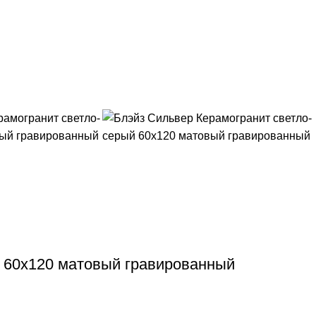
 60х120 матовый гравированный