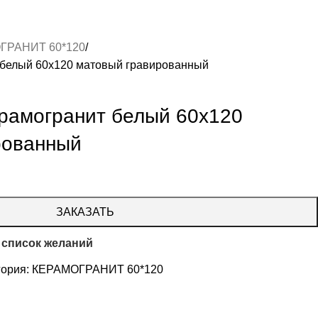
ГРАНИТ 60*120
 белый 60х120 матовый гравированный
рамогранит белый 60х120
рованный
ЗАКАЗАТЬ
 список желаний
гория:
КЕРАМОГРАНИТ 60*120