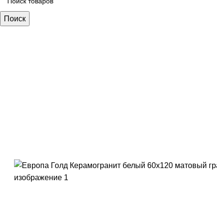
Поиск