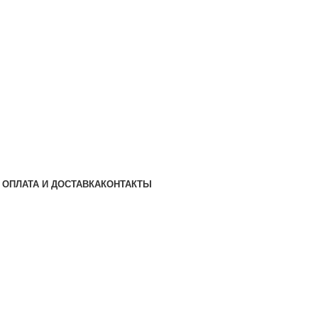
ОПЛАТА И ДОСТАВКА
КОНТАКТЫ