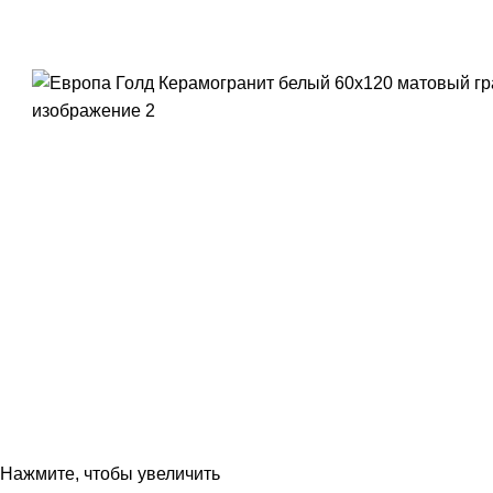
Нажмите, чтобы увеличить