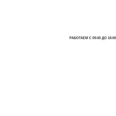
РАБОТАЕМ С 09:00 ДО 18:00