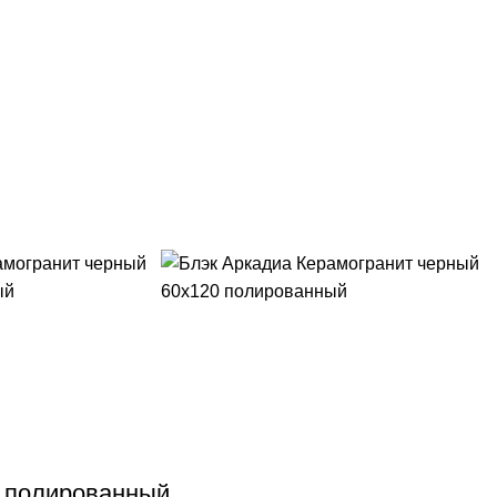
0 полированный