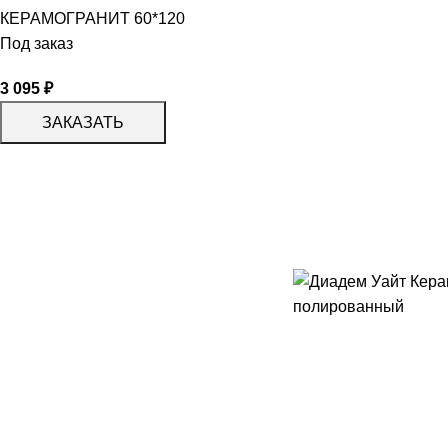
КЕРАМОГРАНИТ 60*120
Под заказ
3 095
₽
ЗАКАЗАТЬ