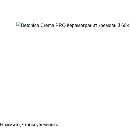
Нажмите, чтобы увеличить