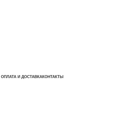
ОПЛАТА И ДОСТАВКА
КОНТАКТЫ