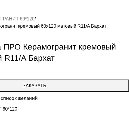
ГРАНИТ 60*120
огранит кремовый 60х120 матовый R11/A Бархат
а ПРО Керамогранит кремовый
 R11/A Бархат
ЗАКАЗАТЬ
 список желаний
 60*120