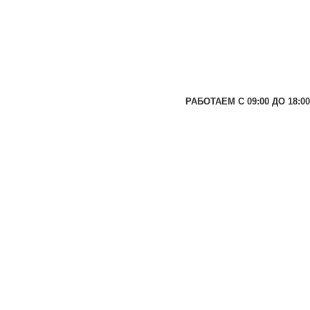
РАБОТАЕМ С 09:00 ДО 18:00