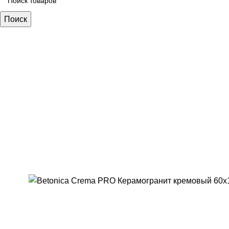
Поиск