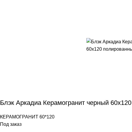
Блэк Аркадиа Керамогранит черный 60х12
КЕРАМОГРАНИТ 60*120
Под заказ