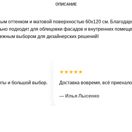
ОПИСАНИЕ
ым оттенком и матовой поверхностью 60х120 см. Благодар
но подходит для облицовки фасадов и внутренних помещени
дежным выбором для дизайнерских решений!
★★★★★
большой выбор.
Доставка вовремя, всё приехало в отл
— Илья Лысенко