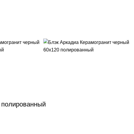
0 полированный