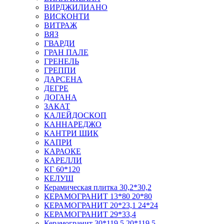
ВИРДЖИЛИАНО
ВИСКОНТИ
ВИТРАЖ
ВЯЗ
ГВАРДИ
ГРАН ПАЛЕ
ГРЕНЕЛЬ
ГРЕППИ
ДАРСЕНА
ДЕГРЕ
ДОГАНА
ЗАКАТ
КАЛЕЙДОСКОП
КАННАРЕДЖО
КАНТРИ ШИК
КАПРИ
КАРАОКЕ
КАРЕЛЛИ
КГ 60*120
КЕЛУШ
Керамическая плитка 30,2*30,2
КЕРАМОГРАНИТ 13*80 20*80
КЕРАМОГРАНИТ 20*23,1 24*24
КЕРАМОГРАНИТ 29*33,4
Керамогранит 30*119,5 20*119,5