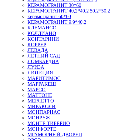
КЕРАМОГРАНИТ 30*60
КЕРАМОГРАНИТ 40,2*40,2 50,2*50,2
керамогранит 60*60
КЕРАМОГРАНИТ 9,9*40,2
КЛЕМАНСО
КОЛЛИАНО
КОНТАРИНИ
КОРРЕР
ЛЕВАДА
ЛЕТНИЙ САД
ЛОМБАРДИА
ЛУИЗА
ЛЮТЕЦИЯ
МАРИТИМОС
МАРРАКЕШ
МАРСО
МАТТОНЕ
МЕРЛЕТТО
МИРАКОЛИ
МОНПАРНАС
МОНРУЖ
МОНТЕ ТИБЕРИО
МОНФОРТЕ
МРАМОРНЫЙ ДВОРЕЦ