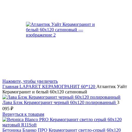
Нажмите, чтобы увеличить
Главная
LAPARET
КЕРАМОГРАНИТ 60*120
Атлантик Уайт
Керамогранит и белый 60х120 сатиновый
Лава Блэк Керамогранит черный 60х120 полированный
3
095
₽
Вернуться к товарам
Бетоника Бланко ПРО Керамогранит светло-серый 60х120