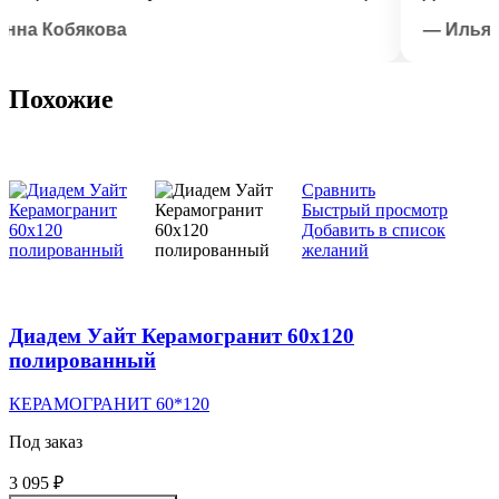
 Кобякова
— Илья Лыс
Похожие
Сравнить
Быстрый просмотр
Добавить в список
желаний
Диадем Уайт Керамогранит 60х120
полированный
КЕРАМОГРАНИТ 60*120
Под заказ
3 095
₽