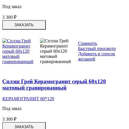
Под заказ
3 300
₽
ЗАКАЗАТЬ
Сравнить
Быстрый просмотр
Добавить в список
желаний
Сплэш Грей Керамогранит серый 60х120
матовый гравированный
КЕРАМОГРАНИТ 60*120
Под заказ
3 300
₽
ЗАКАЗАТЬ