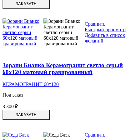
ЗАКАЗАТЬ
Сравнить
Быстрый просмотр
Добавить в список
желаний
Зорани Бианко Керамогранит светло-серый
60х120 матовый гравированный
КЕРАМОГРАНИТ 60*120
Под заказ
3 300
₽
ЗАКАЗАТЬ
Сравнить