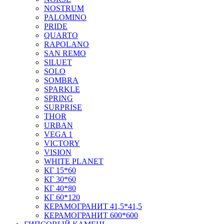
NOSTRUM
PALOMINO
PRIDE
QUARTO
RAPOLANO
SAN REMO
SILUET
SOLO
SOMBRA
SPARKLE
SPRING
SURPRISE
THOR
URBAN
VEGA 1
VICTORY
VISION
WHITE PLANET
КГ 15*60
КГ 30*60
КГ 40*80
КГ 60*120
КЕРАМОГРАНИТ 41,5*41,5
КЕРАМОГРАНИТ 600*600