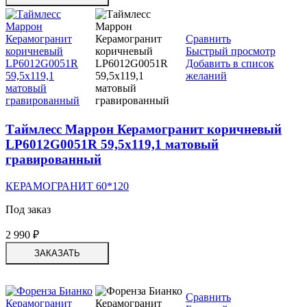
Сравнить
Быстрый просмотр
Добавить в список
желаний
Таймлесс Маррон Керамогранит коричневый
LP6012G0051R 59,5х119,1 матовый
гравированный
КЕРАМОГРАНИТ 60*120
Под заказ
2 990
₽
ЗАКАЗАТЬ
Сравнить