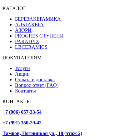
КАТАЛОГ
БЕРЕЗАКЕРАМИКА
АЛЬТАКЕРА
АЗОРИ
PROGRES СТУПЕНИ
PARADYZ
LBCERAMICS
ПОКУПАТЕЛЯМ
Услуги
Акции
Оплата и доставка
Вопрос-ответ (FAQ)
Контакты
КОНТАКТЫ
+7 (906) 657-33-54
+7 (991) 350-29-42
Тамбов, Пятницкая ул., 18 (этаж 2)