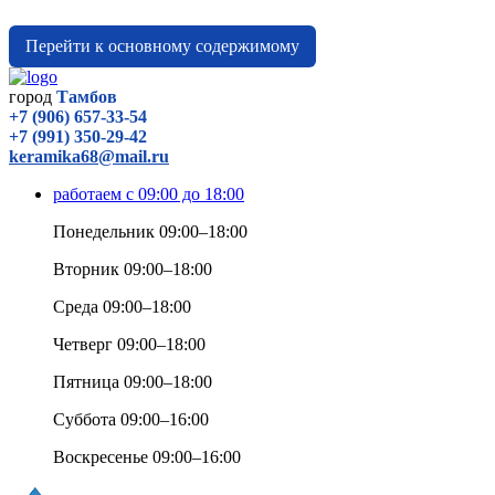
Перейти к основному содержимому
город
Тамбов
+7 (906) 657-33-54
+7 (991) 350-29-42
keramika68@mail.ru
работаем с 09:00 до 18:00
Понедельник 09:00–18:00
Вторник 09:00–18:00
Среда 09:00–18:00
Четверг 09:00–18:00
Пятница 09:00–18:00
Суббота 09:00–16:00
Воскресенье 09:00–16:00