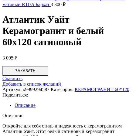
матовый R11/A Бархат
3 300
₽
Атлантик Уайт
Керамогранит и белый
60х120 сатиновый
3 095
₽
ЗАКАЗАТЬ
Сравнить
Добавить в список желаний
Артикул:
х9999294587
Категория:
КЕРАМОГРАНИТ 60*120
Поделиться:
Описание
Описание
Откройте для себя стиль и надежность с керамогранитом
Атлантик Уайт. Этот белый сатиновый керамогранит