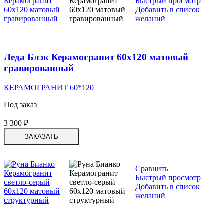
Быстрый просмотр
Добавить в список
желаний
Леда Блэк Керамогранит 60х120 матовый
гравированный
КЕРАМОГРАНИТ 60*120
Под заказ
3 300
₽
ЗАКАЗАТЬ
Сравнить
Быстрый просмотр
Добавить в список
желаний