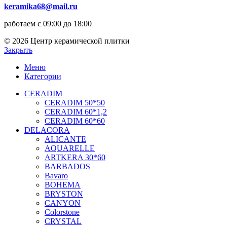
keramika68@mail.ru
работаем с 09:00 до 18:00
© 2026 Центр керамической плитки
Закрыть
Меню
Категории
CERADIM
CERADIM 50*50
CERADIM 60*1,2
CERADIM 60*60
DELACORA
ALICANTE
AQUARELLE
ARTKERA 30*60
BARBADOS
Bavaro
BOHEMA
BRYSTON
CANYON
Colorstone
CRYSTAL