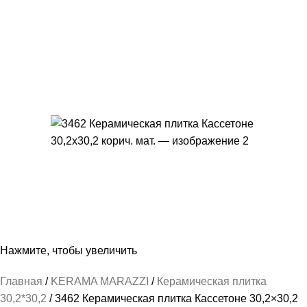
Нажмите, чтобы увеличить
Главная
KERAMA MARAZZI
Керамическая плитка
30,2*30,2
3462 Керамическая плитка Кассетоне 30,2×30,2