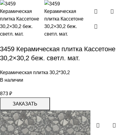
3459 Керамическая плитка Кассетоне
30,2×30,2 беж. светл. мат.
Керамическая плитка 30,2*30,2
В наличии
873
₽
ЗАКАЗАТЬ