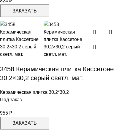
824
₽
ЗАКАЗАТЬ
3458 Керамическая плитка Кассетоне
30,2×30,2 серый светл. мат.
Керамическая плитка 30,2*30,2
Под заказ
955
₽
ЗАКАЗАТЬ