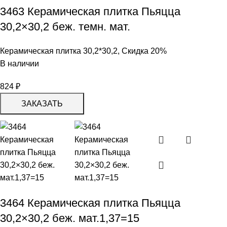
3463 Керамическая плитка Пьяцца
30,2×30,2 беж. темн. мат.
Керамическая плитка 30,2*30,2
,
Скидка 20%
В наличии
824
₽
ЗАКАЗАТЬ
3464 Керамическая плитка Пьяцца
30,2×30,2 беж. мат.1,37=15