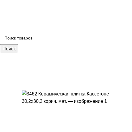
Поиск