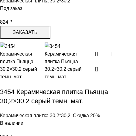
Керамическая плитка 30,2*30,2
Под заказ
824
₽
ЗАКАЗАТЬ
3454 Керамическая плитка Пьяцца
30,2×30,2 серый темн. мат.
Керамическая плитка 30,2*30,2
,
Скидка 20%
В наличии