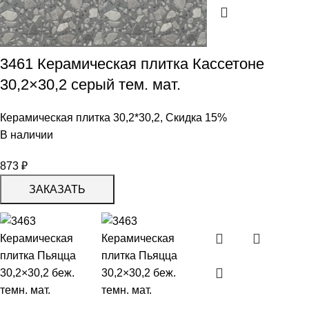
3461 Керамическая плитка Кассетоне
30,2×30,2 серый тем. мат.
Керамическая плитка 30,2*30,2
,
Скидка 15%
В наличии
873
₽
ЗАКАЗАТЬ