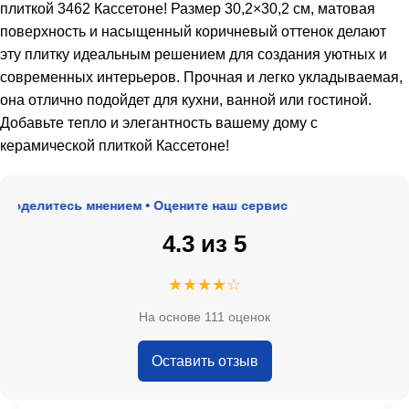
плиткой 3462 Кассетоне! Размер 30,2×30,2 см, матовая
поверхность и насыщенный коричневый оттенок делают
эту плитку идеальным решением для создания уютных и
современных интерьеров. Прочная и легко укладываемая,
она отлично подойдет для кухни, ванной или гостиной.
Добавьте тепло и элегантность вашему дому с
керамической плиткой Кассетоне!
оделитесь мнением • Оцените наш сервис
4.3 из 5
★★★★☆
На основе 111 оценок
Оставить отзыв