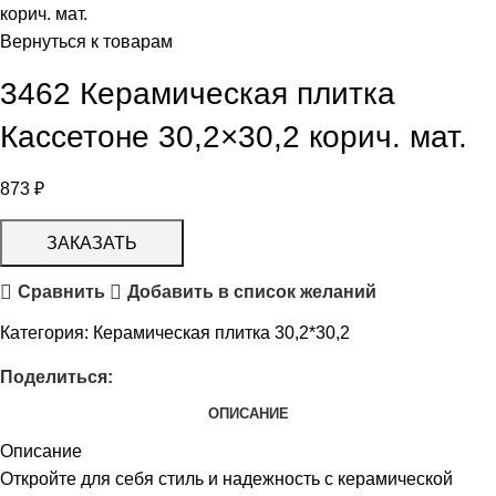
корич. мат.
Вернуться к товарам
3462 Керамическая плитка
Кассетоне 30,2×30,2 корич. мат.
873
₽
ЗАКАЗАТЬ
Сравнить
Добавить в список желаний
Категория:
Керамическая плитка 30,2*30,2
Поделиться:
ОПИСАНИЕ
Описание
Откройте для себя стиль и надежность с керамической