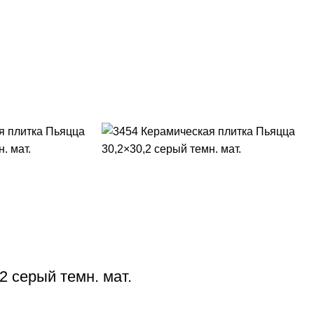
2 серый темн. мат.