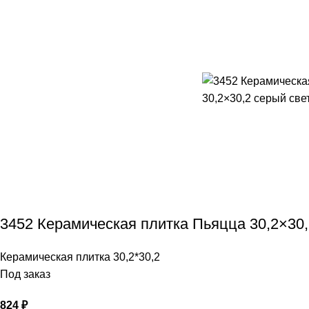
3452 Керамическая плитка Пьяцца 30,2×30,2
Керамическая плитка 30,2*30,2
Под заказ
824
₽