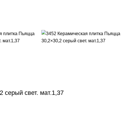
 серый свет. мат.1,37