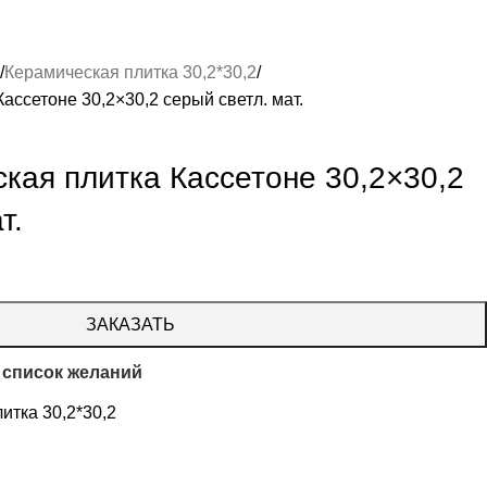
Керамическая плитка 30,2*30,2
ассетоне 30,2×30,2 серый светл. мат.
кая плитка Кассетоне 30,2×30,2
т.
ЗАКАЗАТЬ
 список желаний
итка 30,2*30,2