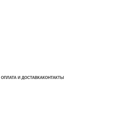
ОПЛАТА И ДОСТАВКА
КОНТАКТЫ