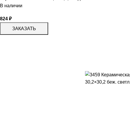
В наличии
824
₽
ЗАКАЗАТЬ