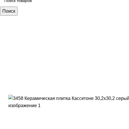
Поиск