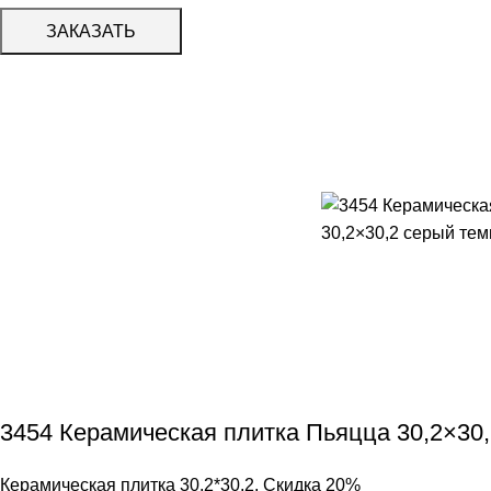
ЗАКАЗАТЬ
3454 Керамическая плитка Пьяцца 30,2×30,
Керамическая плитка 30,2*30,2
,
Скидка 20%