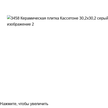
Нажмите, чтобы увеличить