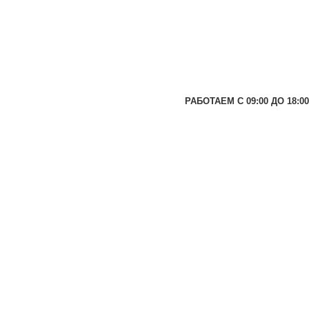
РАБОТАЕМ С 09:00 ДО 18:00