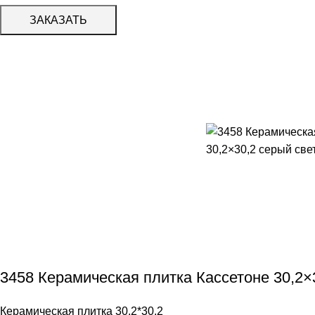
ЗАКАЗАТЬ
3458 Керамическая плитка Кассетоне 30,2×3
Керамическая плитка 30,2*30,2