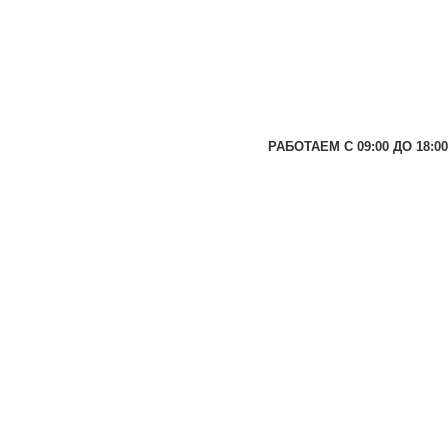
РАБОТАЕМ С 09:00 ДО 18:00