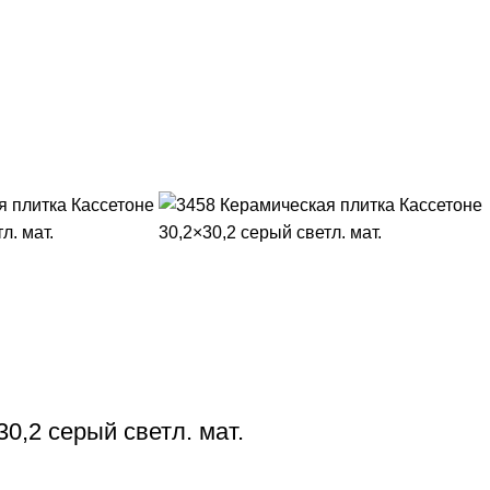
0,2 серый светл. мат.