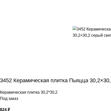
3452 Керамическая плитка Пьяцца 30,2×30,2
Керамическая плитка 30,2*30,2
Под заказ
824
₽