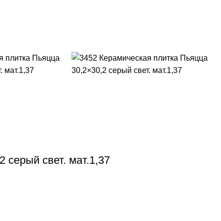
 серый свет. мат.1,37