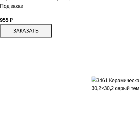
Под заказ
955
₽
ЗАКАЗАТЬ