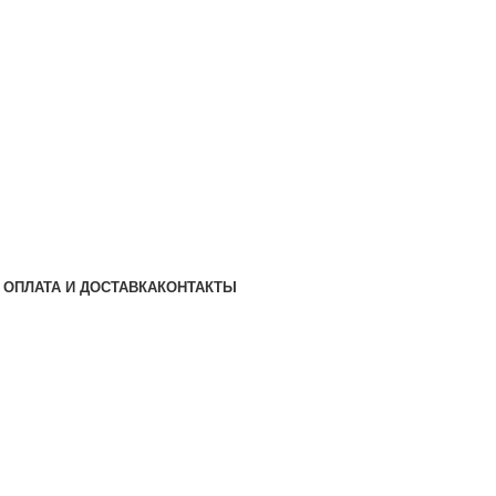
ОПЛАТА И ДОСТАВКА
КОНТАКТЫ