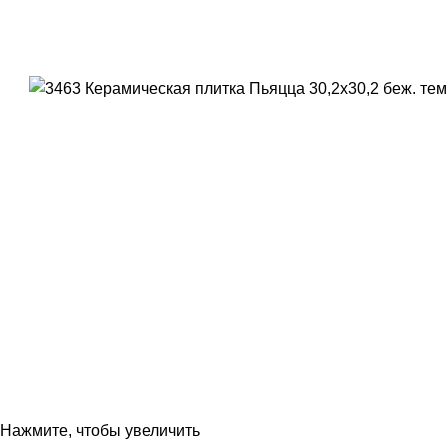
Нажмите, чтобы увеличить