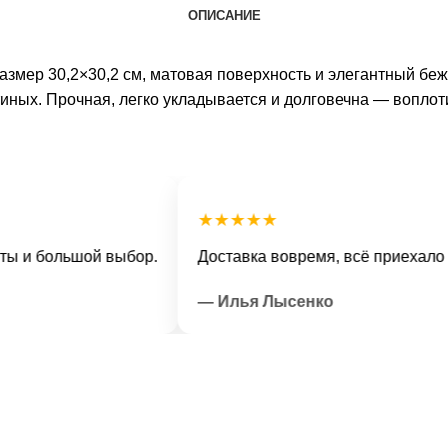
ОПИСАНИЕ
азмер 30,2×30,2 см, матовая поверхность и элегантный бе
иных. Прочная, легко укладывается и долговечна — воплот
★★★★★
большой выбор.
Доставка вовремя, всё приехало в отл
— Илья Лысенко