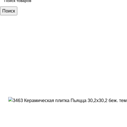
Поиск