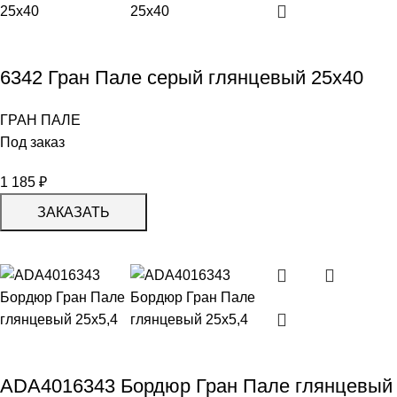
6342 Гран Пале серый глянцевый 25х40
ГРАН ПАЛЕ
Под заказ
1 185
₽
ЗАКАЗАТЬ
ADA4016343 Бордюр Гран Пале глянцевый