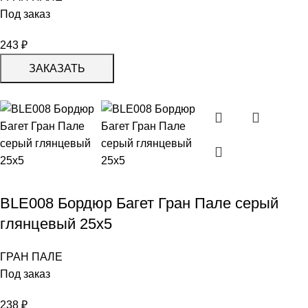
Под заказ
243
₽
ЗАКАЗАТЬ
BLE008 Бордюр Багет Гран Пале серый
глянцевый 25х5
ГРАН ПАЛЕ
Под заказ
238
₽