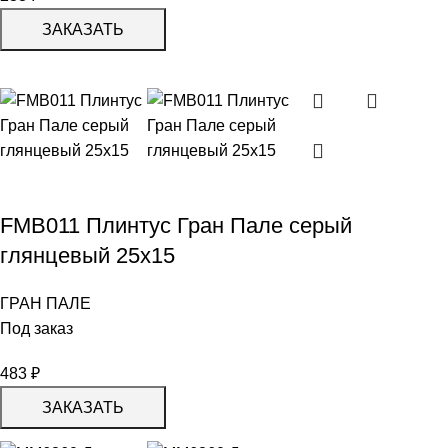
ЗАКАЗАТЬ
FMB011 Плинтус Гран Пале серый
глянцевый 25х15
ГРАН ПАЛЕ
Под заказ
483
₽
ЗАКАЗАТЬ