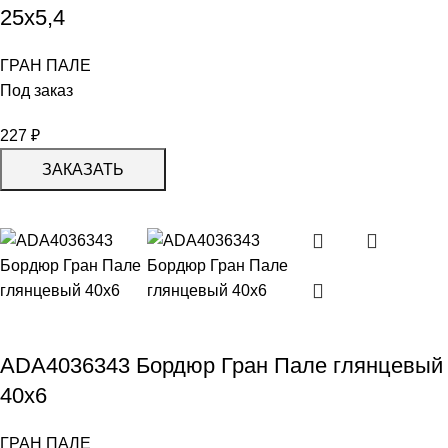
25х5,4
ГРАН ПАЛЕ
Под заказ
227
₽
ЗАКАЗАТЬ
ADA4036343 Бордюр Гран Пале глянцевый
40х6
ГРАН ПАЛЕ