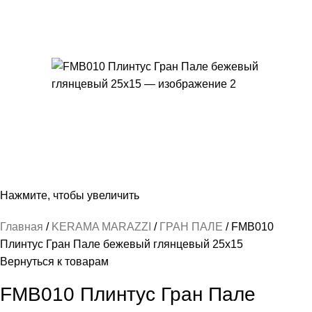
Нажмите, чтобы увеличить
Главная
KERAMA MARAZZI
ГРАН ПАЛЕ
FMB010
Плинтус Гран Пале бежевый глянцевый 25х15
Вернуться к товарам
FMB010 Плинтус Гран Пале