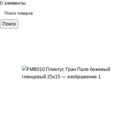
0
элементы
Поиск