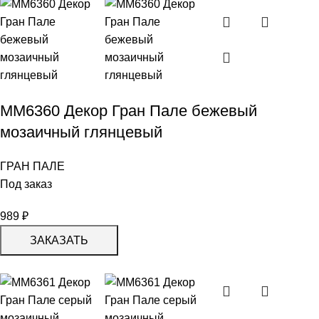
MM6360 Декор Гран Пале бежевый
мозаичный глянцевый
ГРАН ПАЛЕ
Под заказ
989
₽
ЗАКАЗАТЬ