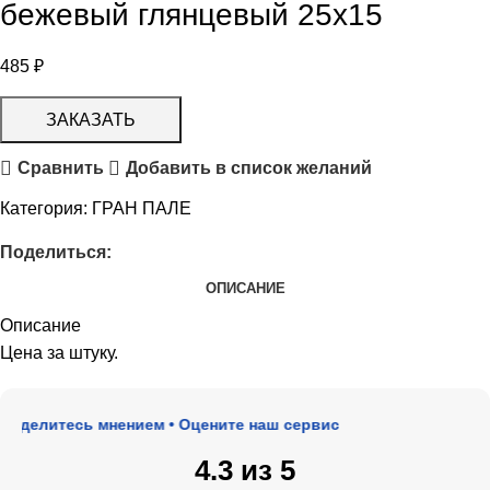
бежевый глянцевый 25х15
485
₽
ЗАКАЗАТЬ
Сравнить
Добавить в список желаний
Категория:
ГРАН ПАЛЕ
Поделиться:
ОПИСАНИЕ
Описание
Цена за штуку.
оделитесь мнением • Оцените наш сервис
4.3 из 5