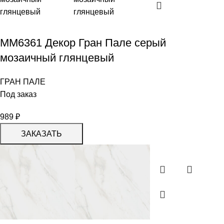
MM6361 Декор Гран Пале серый
мозаичный глянцевый
ГРАН ПАЛЕ
Под заказ
989
₽
ЗАКАЗАТЬ