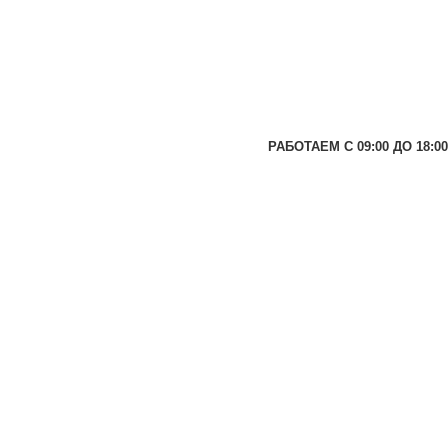
РАБОТАЕМ С 09:00 ДО 18:00