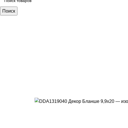
Поиск