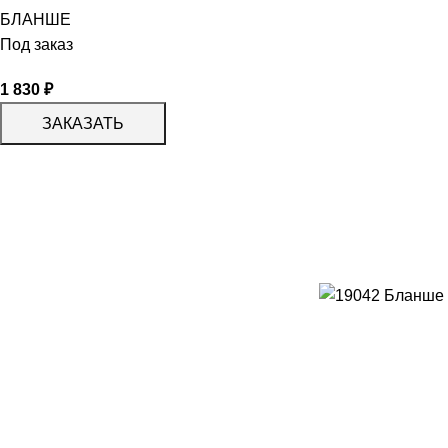
БЛАНШЕ
Под заказ
1 830
₽
ЗАКАЗАТЬ