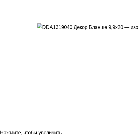
Нажмите, чтобы увеличить