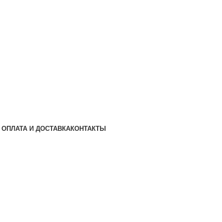
ОПЛАТА И ДОСТАВКА
КОНТАКТЫ