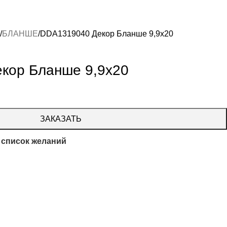
БЛАНШЕ
DDA1319040 Декор Бланше 9,9х20
кор Бланше 9,9х20
ЗАКАЗАТЬ
 список желаний