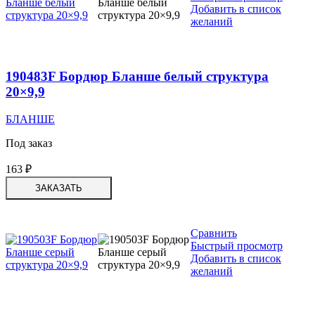
Добавить в список
желаний
190483F Бордюр Бланше белый структура
20×9,9
БЛАНШЕ
Под заказ
163
₽
ЗАКАЗАТЬ
Сравнить
Быстрый просмотр
Добавить в список
желаний