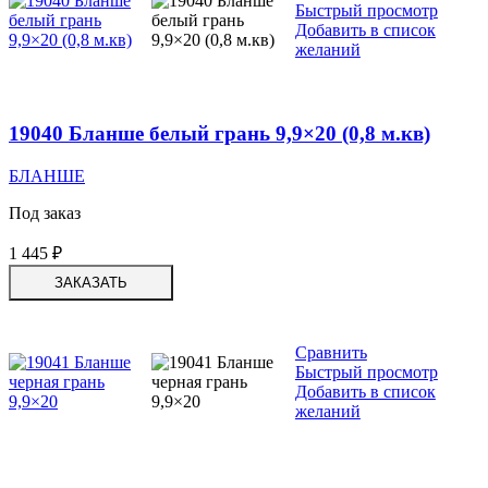
Быстрый просмотр
Добавить в список
желаний
19040 Бланше белый грань 9,9×20 (0,8 м.кв)
БЛАНШЕ
Под заказ
1 445
₽
ЗАКАЗАТЬ
Сравнить
Быстрый просмотр
Добавить в список
желаний