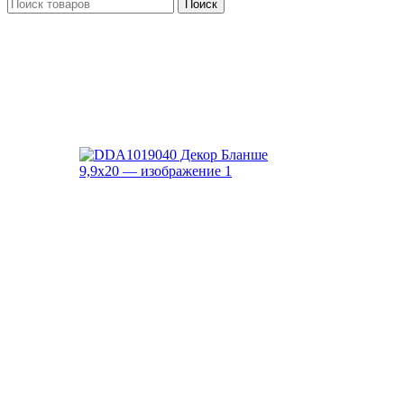
Поиск