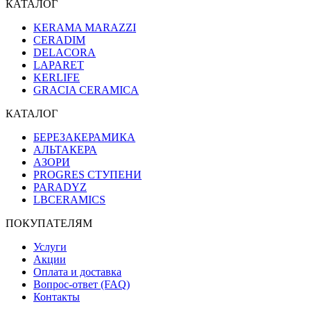
КАТАЛОГ
KERAMA MARAZZI
CERADIM
DELACORA
LAPARET
KERLIFE
GRACIA CERAMICA
КАТАЛОГ
БЕРЕЗАКЕРАМИКА
АЛЬТАКЕРА
АЗОРИ
PROGRES СТУПЕНИ
PARADYZ
LBCERAMICS
ПОКУПАТЕЛЯМ
Услуги
Акции
Оплата и доставка
Вопрос-ответ (FAQ)
Контакты