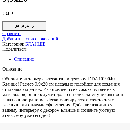
234
₽
ЗАКАЗАТЬ
Сравнить
Добавить в список желаний
Категория:
БЛАНШЕ
Поделиться:
Описание
Описание
Обновите интерьер с элегантным декором DDA1019040
Бланше! Размер 9,9х20 см идеально подойдет для создания
стильных акцентов. Изготовлен из высококачественных
материалов, он прослужит долго и подчеркнет уникальность
вашего пространства. Легко монтируется и сочетается с
различными стилями оформления. Добавьте изюминку
вашему интерьеру с декором Бланше и создайте уютную
атмосферу уже сегодня!