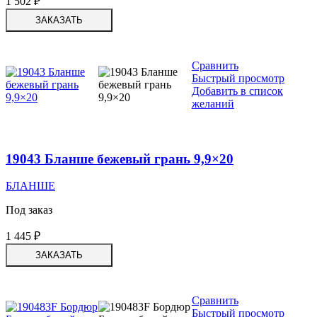
1 502
₽
ЗАКАЗАТЬ
Сравнить
Быстрый просмотр
Добавить в список
желаний
19043 Бланше бежевый грань 9,9×20
БЛАНШЕ
Под заказ
1 445
₽
ЗАКАЗАТЬ
Сравнить
Быстрый просмотр