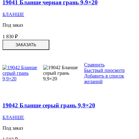
19041 Бланше черная грань 9,9×20
БЛАНШЕ
Под заказ
1 830
₽
ЗАКАЗАТЬ
Сравнить
Быстрый просмотр
Добавить в список
желаний
19042 Бланше серый грань 9,9×20
БЛАНШЕ
Под заказ