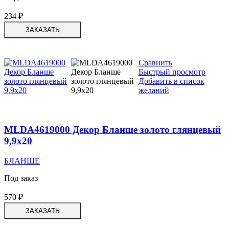
234
₽
ЗАКАЗАТЬ
Сравнить
Быстрый просмотр
Добавить в список
желаний
MLDA4619000 Декор Бланше золото глянцевый
9,9х20
БЛАНШЕ
Под заказ
570
₽
ЗАКАЗАТЬ