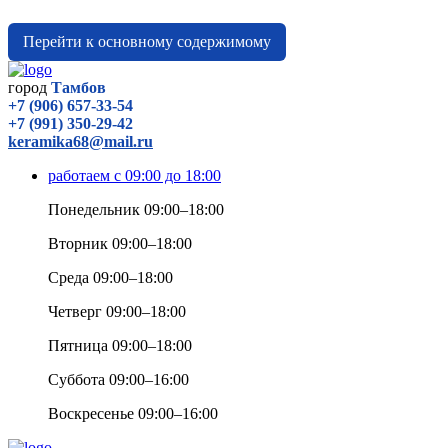
Перейти к основному содержимому
город
Тамбов
+7 (906) 657-33-54
+7 (991) 350-29-42
keramika68@mail.ru
работаем с 09:00 до 18:00
Понедельник 09:00–18:00
Вторник 09:00–18:00
Среда 09:00–18:00
Четверг 09:00–18:00
Пятница 09:00–18:00
Суббота 09:00–16:00
Воскресенье 09:00–16:00