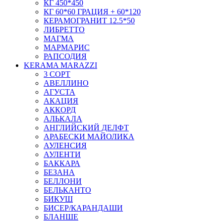
КГ 450*450
КГ 60*60 ГРАЦИЯ + 60*120
КЕРАМОГРАНИТ 12.5*50
ЛИБРЕТТО
МАГМА
МАРМАРИС
РАПСОДИЯ
KERAMA MARAZZI
3 СОРТ
АВЕЛЛИНО
АГУСТА
АКАЦИЯ
АККОРД
АЛЬКАЛА
АНГЛИЙСКИЙ ДЕЛФТ
АРАБЕСКИ МАЙОЛИКА
АУЛЕНСИЯ
АУЛЕНТИ
БАККАРА
БЕЗАНА
БЕЛЛОНИ
БЕЛЬКАНТО
БИКУШ
БИСЕР/КАРАНДАШИ
БЛАНШЕ