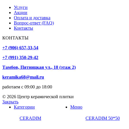
Услуги
Акции
Оплата и доставка
Вопрос-ответ (FAQ)
Контакты
КОНТАКТЫ
+7 (906) 657-33-54
+7 (991) 350-29-42
Тамбов, Пятницкая ул., 18 (этаж 2)
keramika68@mail.ru
работаем с 09:00 до 18:00
© 2026 Центр керамической плитки
Закрыть
Категории
Меню
CERADIM
CERADIM 50*50