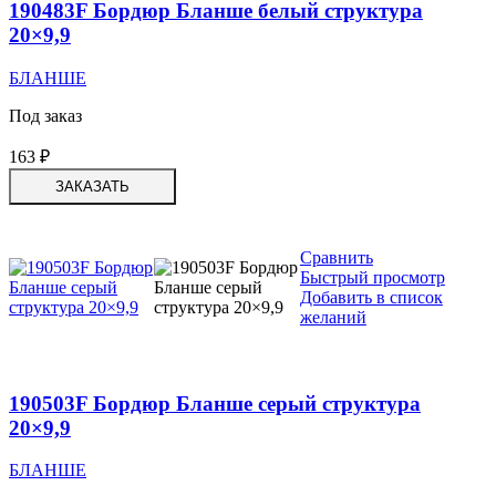
190483F Бордюр Бланше белый структура
20×9,9
БЛАНШЕ
Под заказ
163
₽
ЗАКАЗАТЬ
Сравнить
Быстрый просмотр
Добавить в список
желаний
190503F Бордюр Бланше серый структура
20×9,9
БЛАНШЕ