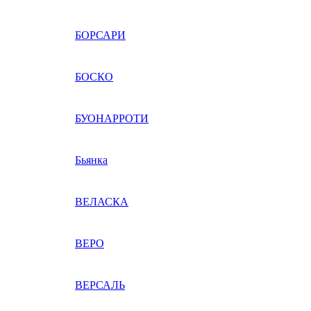
БОРСАРИ
БОСКО
БУОНАРРОТИ
Бьянка
ВЕЛАСКА
ВЕРО
ВЕРСАЛЬ