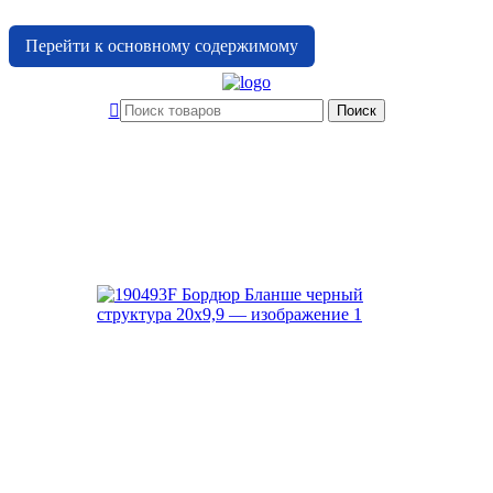
Перейти к основному содержимому
Поиск