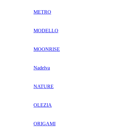
METRO
MODELLO
MOONRISE
Nadelva
NATURE
OLEZIA
ORIGAMI