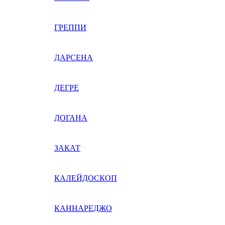
ГРЕППИ
ДАРСЕНА
ДЕГРЕ
ДОГАНА
ЗАКАТ
КАЛЕЙДОСКОП
КАННАРЕДЖО