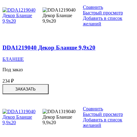
Сравнить
Быстрый просмотр
Добавить в список
желаний
DDA1219040 Декор Бланше 9,9х20
БЛАНШЕ
Под заказ
234
₽
ЗАКАЗАТЬ
Сравнить
Быстрый просмотр
Добавить в список
желаний