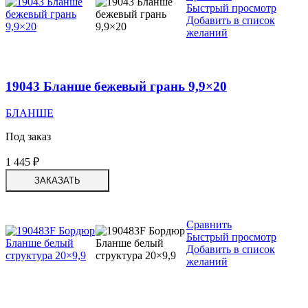
Быстрый просмотр
Добавить в список
желаний
19043 Бланше бежевый грань 9,9×20
БЛАНШЕ
Под заказ
1 445
₽
ЗАКАЗАТЬ
Сравнить
Быстрый просмотр
Добавить в список
желаний