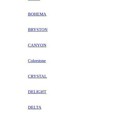
BOHEMA
BRYSTON
CANYON
Colorstone
CRYSTAL
DELIGHT
DELTA