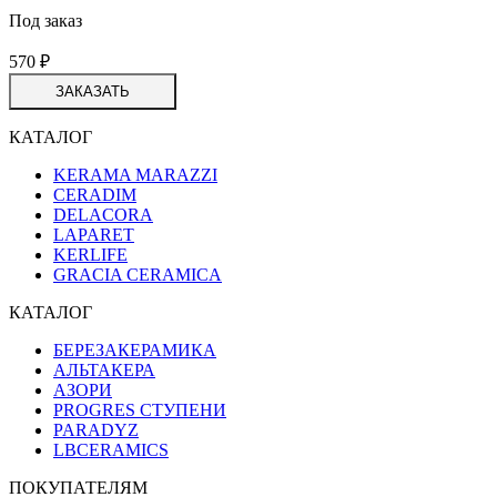
Под заказ
570
₽
ЗАКАЗАТЬ
КАТАЛОГ
KERAMA MARAZZI
CERADIM
DELACORA
LAPARET
KERLIFE
GRACIA CERAMICA
КАТАЛОГ
БЕРЕЗАКЕРАМИКА
АЛЬТАКЕРА
АЗОРИ
PROGRES СТУПЕНИ
PARADYZ
LBCERAMICS
ПОКУПАТЕЛЯМ