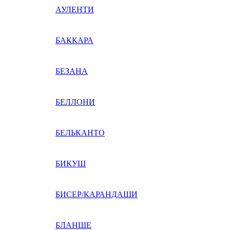
АУЛЕНТИ
БАККАРА
БЕЗАНА
БЕЛЛОНИ
БЕЛЬКАНТО
БИКУШ
БИСЕР/КАРАНДАШИ
БЛАНШЕ