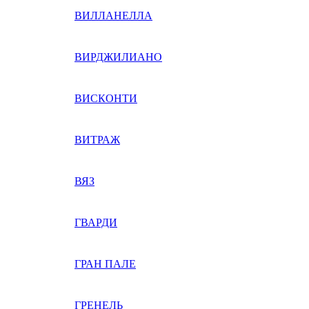
ВИЛЛАНЕЛЛА
ВИРДЖИЛИАНО
ВИСКОНТИ
ВИТРАЖ
ВЯЗ
ГВАРДИ
ГРАН ПАЛЕ
ГРЕНЕЛЬ