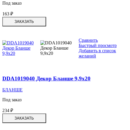
Под заказ
163
₽
ЗАКАЗАТЬ
Сравнить
Быстрый просмотр
Добавить в список
желаний
DDA1019040 Декор Бланше 9,9х20
БЛАНШЕ
Под заказ
234
₽
ЗАКАЗАТЬ