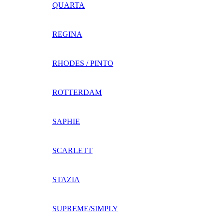
QUARTA
REGINA
RHODES / PINTO
ROTTERDAM
SAPHIE
SCARLETT
STAZIA
SUPREME/SIMPLY