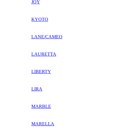
JOY
KYOTO
LANE/CAMEO
LAURETTA
LIBERTY
LIRA
MARBLE
MARELLA