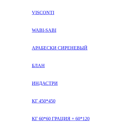
VISCONTI
WABI-SABI
АРАБЕСКИ СИРЕНЕВЫЙ
БЛАН
ИНДАСТРИ
КГ 450*450
КГ 60*60 ГРАЦИЯ + 60*120