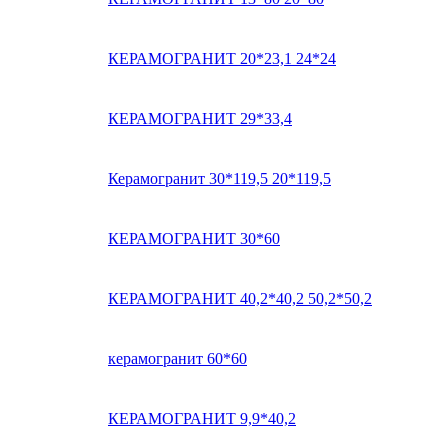
КЕРАМОГРАНИТ 20*23,1 24*24
КЕРАМОГРАНИТ 29*33,4
Керамогранит 30*119,5 20*119,5
КЕРАМОГРАНИТ 30*60
КЕРАМОГРАНИТ 40,2*40,2 50,2*50,2
керамогранит 60*60
КЕРАМОГРАНИТ 9,9*40,2