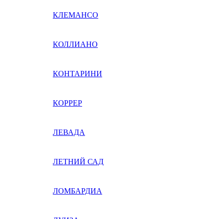
КЛЕМАНСО
КОЛЛИАНО
КОНТАРИНИ
КОРРЕР
ЛЕВАДА
ЛЕТНИЙ САД
ЛОМБАРДИА