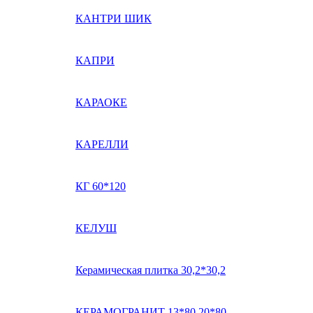
КАНТРИ ШИК
КАПРИ
КАРАОКЕ
КАРЕЛЛИ
КГ 60*120
КЕЛУШ
Керамическая плитка 30,2*30,2
КЕРАМОГРАНИТ 13*80 20*80