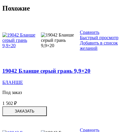
Похожие
Сравнить
Быстрый просмотр
Добавить в список
желаний
19042 Бланше серый грань 9,9×20
БЛАНШЕ
Под заказ
1 502
₽
ЗАКАЗАТЬ
Сравнить