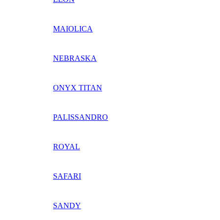
MAIOLICA
NEBRASKA
ONYX TITAN
PALISSANDRO
ROYAL
SAFARI
SANDY