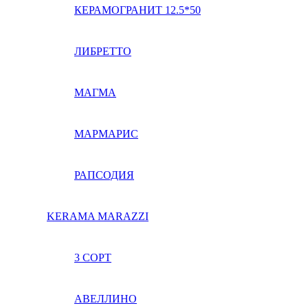
КЕРАМОГРАНИТ 12.5*50
ЛИБРЕТТО
МАГМА
МАРМАРИС
РАПСОДИЯ
KERAMA MARAZZI
3 СОРТ
АВЕЛЛИНО