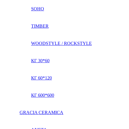
SOHO
TIMBER
WOODSTYLE / ROCKSTYLE
КГ 30*60
КГ 60*120
КГ 600*600
GRACIA CERAMICA