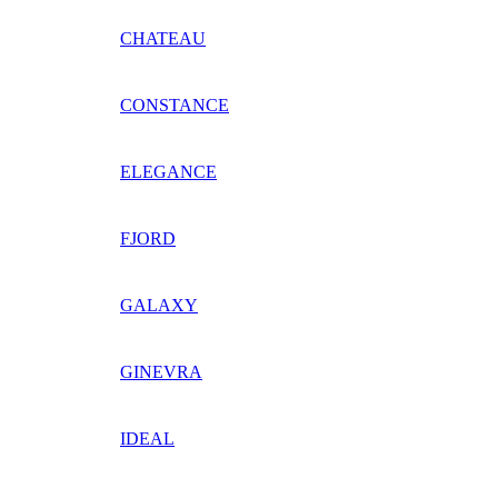
CHATEAU
CONSTANCE
ELEGANCE
FJORD
GALAXY
GINEVRA
IDEAL