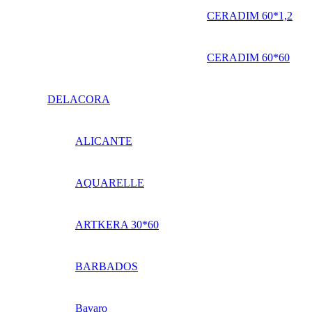
CERADIM 60*1,2
CERADIM 60*60
DELACORA
ALICANTE
AQUARELLE
ARTKERA 30*60
BARBADOS
Bavaro