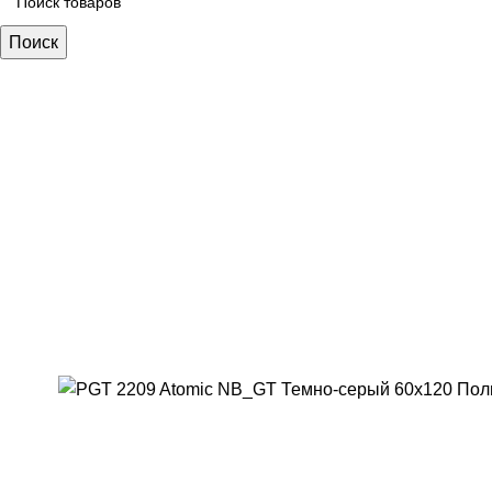
Поиск