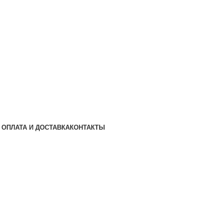
ОПЛАТА И ДОСТАВКА
КОНТАКТЫ