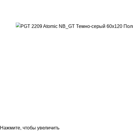
Нажмите, чтобы увеличить