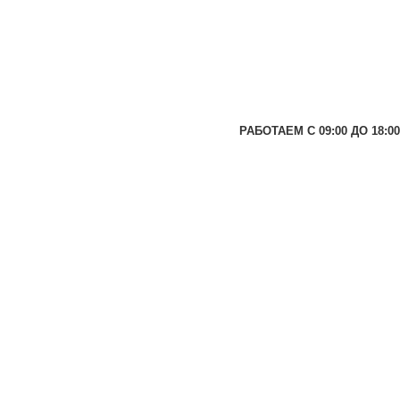
РАБОТАЕМ С 09:00 ДО 18:00