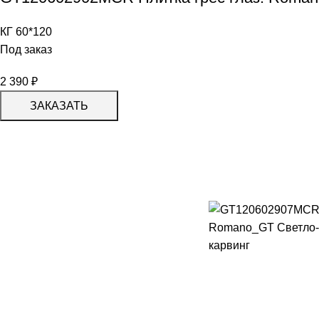
КГ 60*120
Под заказ
2 390
₽
ЗАКАЗАТЬ