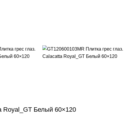
ta Royal_GT Белый 60×120