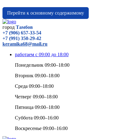
Перейти к основному содержимому
город
Тамбов
+7 (906) 657-33-54
+7 (991) 350-29-42
keramika68@mail.ru
работаем с 09:00 до 18:00
Понедельник 09:00–18:00
Вторник 09:00–18:00
Среда 09:00–18:00
Четверг 09:00–18:00
Пятница 09:00–18:00
Суббота 09:00–16:00
Воскресенье 09:00–16:00