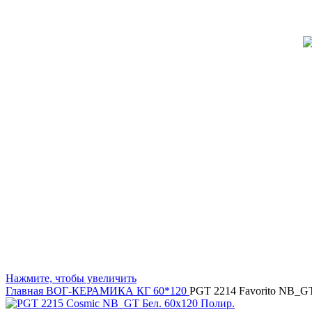
Нажмите, чтобы увеличить
Главная
ВОГ-КЕРАМИКА
КГ 60*120
PGT 2214 Favorito NB_G