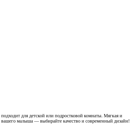
о подходит для детской или подростковой комнаты. Мягкая и
на вашего малыша — выбирайте качество и современный дизайн!