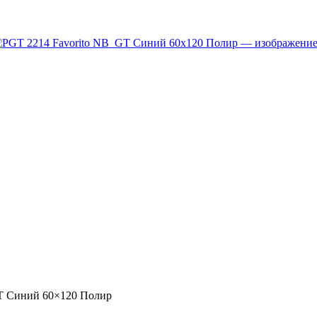
T Синий 60×120 Полир