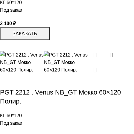
КГ 60*120
Под заказ
2 100
₽
ЗАКАЗАТЬ
PGT 2212 . Venus NB_GT Мокко 60×120
Полир.
КГ 60*120
Под заказ