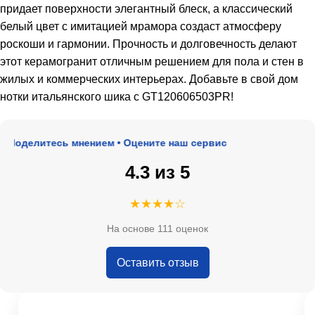
придает поверхности элегантный блеск, а классический
белый цвет с имитацией мрамора создаст атмосферу
роскоши и гармонии. Прочность и долговечность делают
этот керамогранит отличным решением для пола и стен в
жилых и коммерческих интерьерах. Добавьте в свой дом
нотки итальянского шика с GT120606503PR!
Поделитесь мнением • Оцените наш сервис
4.3 из 5
★★★★☆
На основе 111 оценок
Оставить отзыв