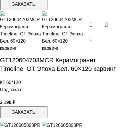
ЗАКАЗАТЬ
GT120604703MCR Керамогранит
Timeline_GT Эпоха Бел. 60×120 карвинг
КГ 60*120
Под заказ
3 190
₽
ЗАКАЗАТЬ