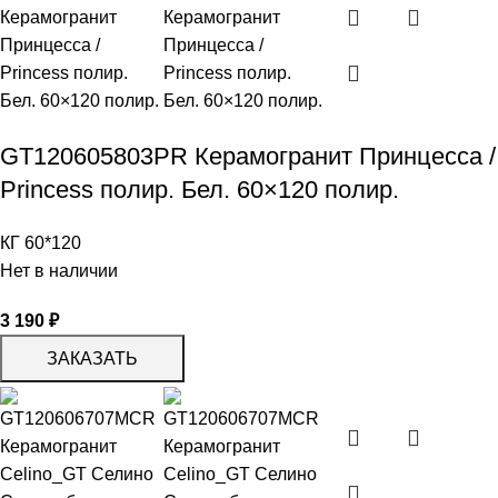
GT120605803PR Керамогранит Принцесса /
Princess полир. Бел. 60×120 полир.
КГ 60*120
Нет в наличии
3 190
₽
ЗАКАЗАТЬ