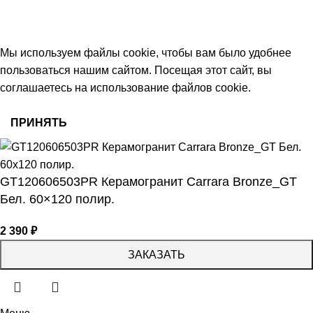
работаем с 09:00 до 18:00
© 2026 Центр керамической плитки
Мы используем файлы cookie, чтобы вам было удобнее
пользоваться нашим сайтом. Посещая этот сайт, вы
соглашаетесь на использование файлов cookie.
ПРИНЯТЬ
GT120606503PR Керамогранит Carrara Bronze_GT
Бел. 60×120 полир.
2 390
₽
ЗАКАЗАТЬ