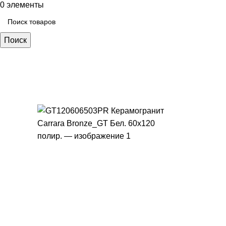
0
элементы
Поиск