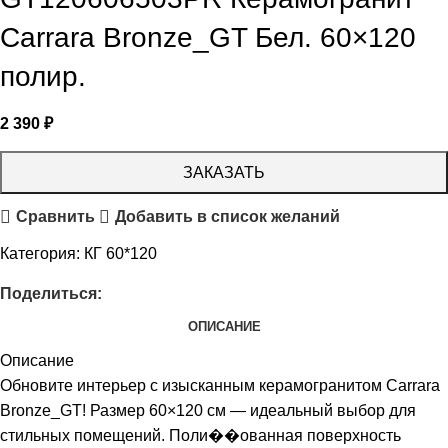
Carrara Bronze_GT Бел. 60×120
полир.
2 390
₽
ЗАКАЗАТЬ
Сравнить
Добавить в список желаний
Категория:
КГ 60*120
Поделиться:
ОПИСАНИЕ
Описание
Обновите интерьер с изысканным керамогранитом Carrara
Bronze_GT! Размер 60×120 см — идеальный выбор для
стильных помещений. Поли��ованная поверхность