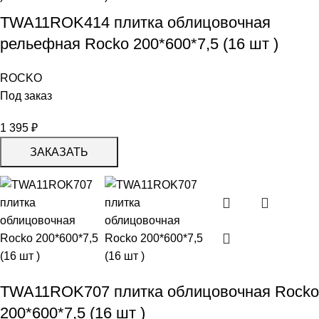
TWA11ROK414 плитка облицовочная
рельефная Rocko 200*600*7,5 (16 шт )
ROCKO
Под заказ
1 395
₽
ЗАКАЗАТЬ
TWA11ROK707 плитка облицовочная Rocko
200*600*7,5 (16 шт )