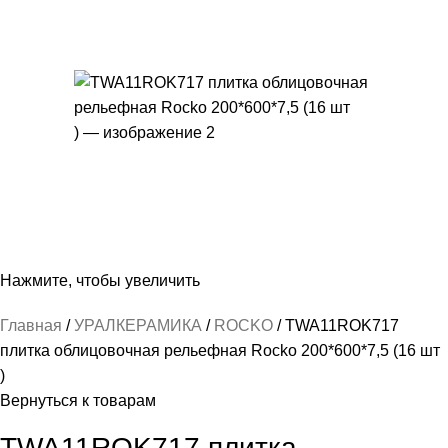
Нажмите, чтобы увеличить
Главная
УРАЛКЕРАМИКА
ROCKO
TWA11ROK717
плитка облицовочная рельефная Rocko 200*600*7,5 (16 шт
)
Вернуться к товарам
TWA11ROK717 плитка