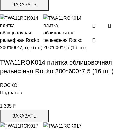
ЗАКАЗАТЬ
TWA11ROK014 плитка облицовочная
рельефная Rocko 200*600*7,5 (16 шт)
ROCKO
Под заказ
1 395
₽
ЗАКАЗАТЬ