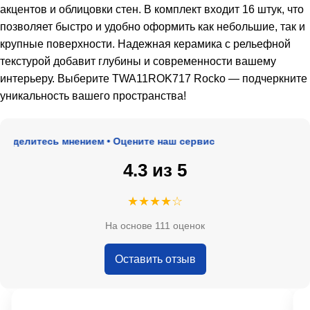
акцентов и облицовки стен. В комплект входит 16 штук, что
позволяет быстро и удобно оформить как небольшие, так и
крупные поверхности. Надежная керамика с рельефной
текстурой добавит глубины и современности вашему
интерьеру. Выберите TWA11ROK717 Rocko — подчеркните
уникальность вашего пространства!
делитесь мнением • Оцените наш сервис
4.3 из 5
★★★★☆
На основе 111 оценок
Оставить отзыв