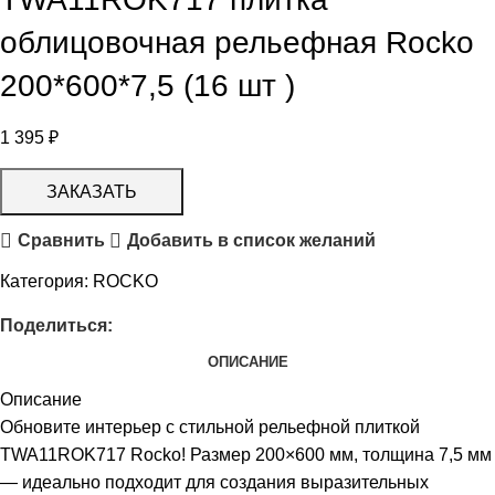
облицовочная рельефная Rocko
200*600*7,5 (16 шт )
1 395
₽
ЗАКАЗАТЬ
Сравнить
Добавить в список желаний
Категория:
ROCKO
Поделиться:
ОПИСАНИЕ
Описание
Обновите интерьер с стильной рельефной плиткой
TWA11ROK717 Rocko! Размер 200×600 мм, толщина 7,5 мм
— идеально подходит для создания выразительных