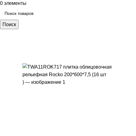
0
элементы
Поиск