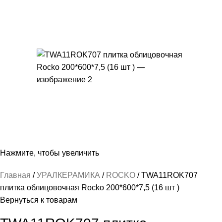
Нажмите, чтобы увеличить
Главная
УРАЛКЕРАМИКА
ROCKO
TWA11ROK707
плитка облицовочная Rocko 200*600*7,5 (16 шт )
Вернуться к товарам