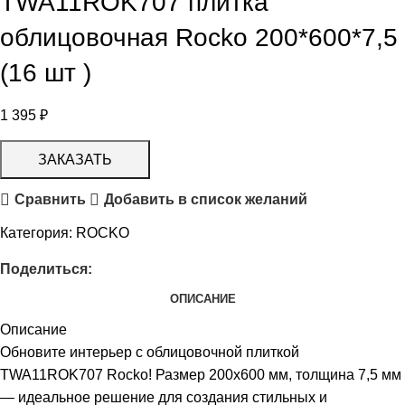
TWA11ROK707 плитка
облицовочная Rocko 200*600*7,5
(16 шт )
1 395
₽
ЗАКАЗАТЬ
Сравнить
Добавить в список желаний
Категория:
ROCKO
Поделиться:
ОПИСАНИЕ
Описание
Обновите интерьер с облицовочной плиткой
TWA11ROK707 Rocko! Размер 200х600 мм, толщина 7,5 мм
— идеальное решение для создания стильных и