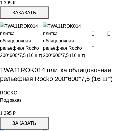
1 395
₽
ЗАКАЗАТЬ
TWA11ROK014 плитка облицовочная
рельефная Rocko 200*600*7,5 (16 шт)
ROCKO
Под заказ
1 395
₽
ЗАКАЗАТЬ