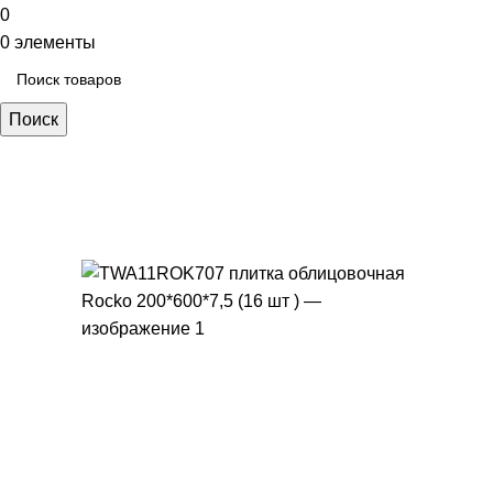
0
0
элементы
Поиск