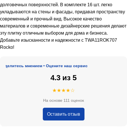
долговечных поверхностей. В комплекте 16 шт. легко
укладываются на стены и фасады, придавая пространству
современный и прочный вид. Высокое качество
материалов и современные дизайнерские решения делают
эту плитку отличным выбором для дома и бизнеса.
Добавьте изысканности и надежности с TWA11ROK707
Rocko!
делитесь мнением • Оцените наш сервис
4.3 из 5
★★★★☆
На основе 111 оценок
Оставить отзыв