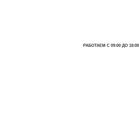
РАБОТАЕМ С 09:00 ДО 18:00