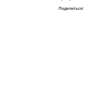
Поделиться: