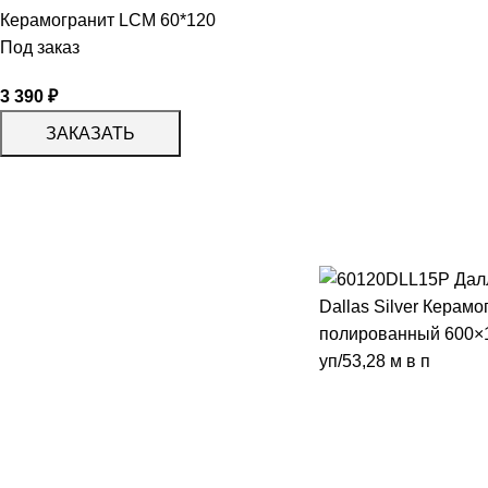
Керамогранит LCM 60*120
Под заказ
3 390
₽
ЗАКАЗАТЬ