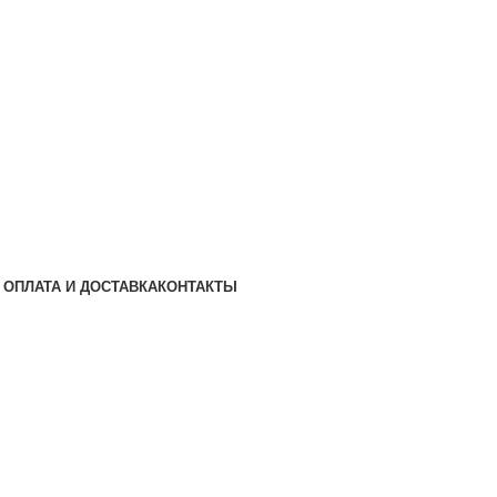
ОПЛАТА И ДОСТАВКА
КОНТАКТЫ