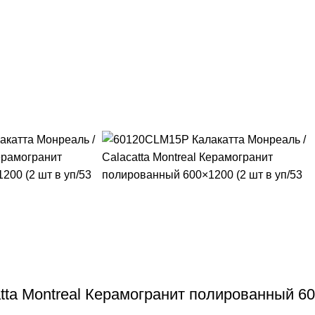
ta Montreal Керамогранит полированный 600