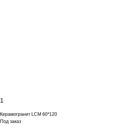
1
Керамогранит LCM 60*120
Под заказ