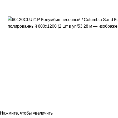
Нажмите, чтобы увеличить