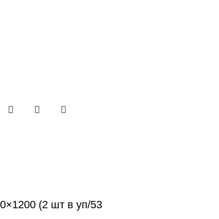
×1200 (2 шт в уп/53