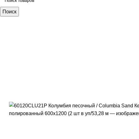
Поиск