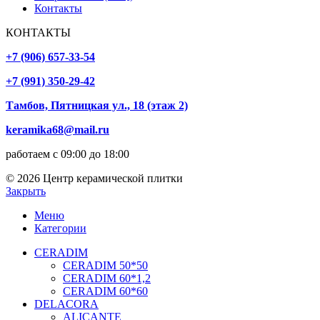
Контакты
КОНТАКТЫ
+7 (906) 657-33-54
+7 (991) 350-29-42
Тамбов, Пятницкая ул., 18 (этаж 2)
keramika68@mail.ru
работаем с 09:00 до 18:00
© 2026 Центр керамической плитки
Закрыть
Меню
Категории
CERADIM
CERADIM 50*50
CERADIM 60*1,2
CERADIM 60*60
DELACORA
ALICANTE