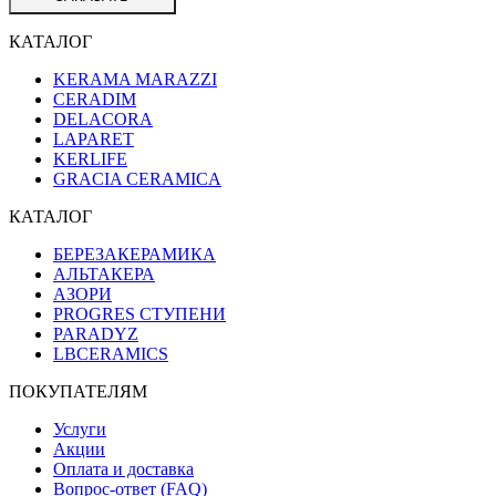
КАТАЛОГ
KERAMA MARAZZI
CERADIM
DELACORA
LAPARET
KERLIFE
GRACIA CERAMICA
КАТАЛОГ
БЕРЕЗАКЕРАМИКА
АЛЬТАКЕРА
АЗОРИ
PROGRES СТУПЕНИ
PARADYZ
LBCERAMICS
ПОКУПАТЕЛЯМ
Услуги
Акции
Оплата и доставка
Вопрос-ответ (FAQ)