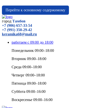
Перейти к основному содержимому
город
Тамбов
+7 (906) 657-33-54
+7 (991) 350-29-42
keramika68@mail.ru
работаем с 09:00 до 18:00
Понедельник 09:00–18:00
Вторник 09:00–18:00
Среда 09:00–18:00
Четверг 09:00–18:00
Пятница 09:00–18:00
Суббота 09:00–16:00
Воскресенье 09:00–16:00