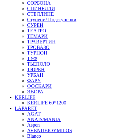
СОРБОНА
СПИНЕЛЛИ
СТЕЛЛИНЕ
Ступени/ Подступенки
СУРЕЙ
ТЕАТРО
ТЕМАРИ
ТРАВЕРТИН
ТРОВАЗО
ТУРНОН
ТУФ
ТЬЕПОЛО
ТЮРЕН
УРБАН
ФАРУ
ФОСКАРИ
ЭВОРА
KERLIFE
KERLIFE 60*1200
LAPARET
AGAT
ANAIS/MANIA
Aspen
AVENUEJOYMILOS
Blanco