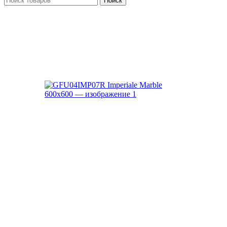
Поиск