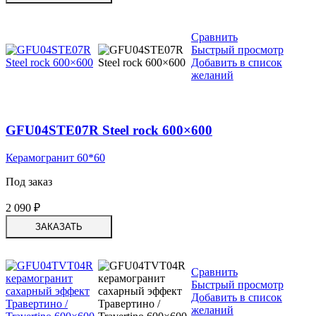
Сравнить
Быстрый просмотр
Добавить в список
желаний
GFU04STE07R Steel rock 600×600
Керамогранит 60*60
Под заказ
2 090
₽
ЗАКАЗАТЬ
Сравнить
Быстрый просмотр
Добавить в список
желаний