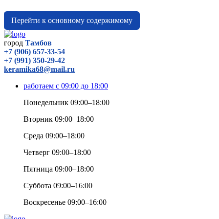
Перейти к основному содержимому
город
Тамбов
+7 (906) 657-33-54
+7 (991) 350-29-42
keramika68@mail.ru
работаем с 09:00 до 18:00
Понедельник 09:00–18:00
Вторник 09:00–18:00
Среда 09:00–18:00
Четверг 09:00–18:00
Пятница 09:00–18:00
Суббота 09:00–16:00
Воскресенье 09:00–16:00