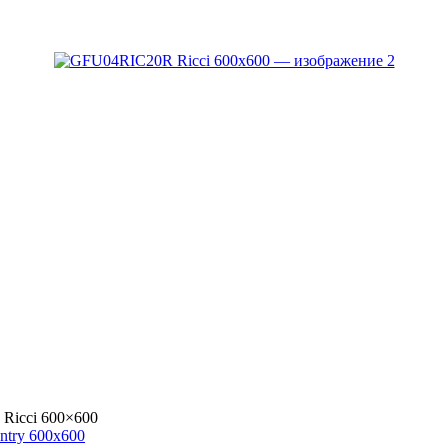
Ricci 600×600