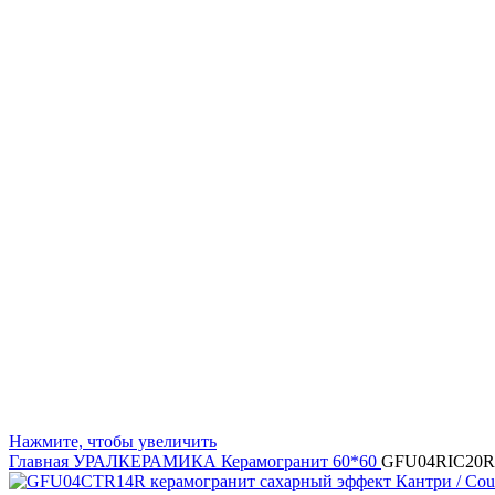
Нажмите, чтобы увеличить
Главная
УРАЛКЕРАМИКА
Керамогранит 60*60
GFU04RIC20R 