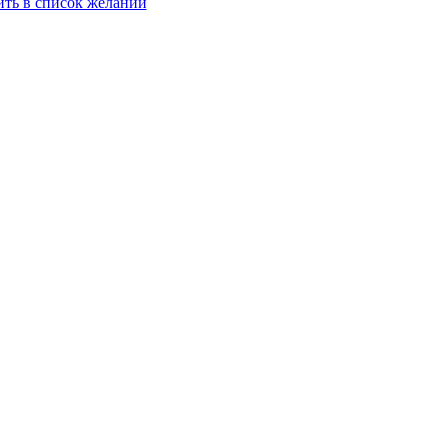
ть в список желаний