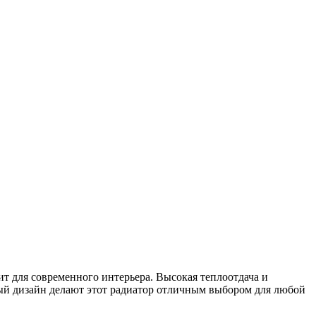
т для современного интерьера. Высокая теплоотдача и
ный дизайн делают этот радиатор отличным выбором для любой