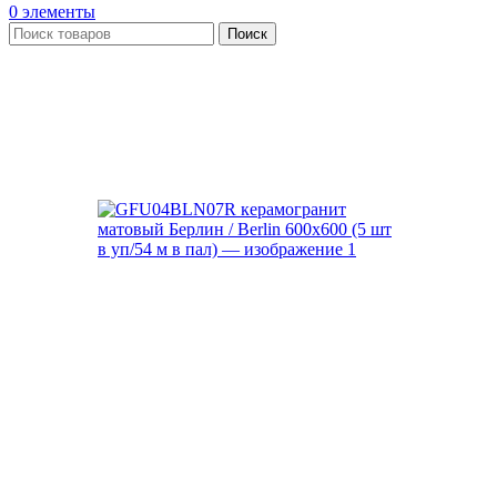
0
элементы
Поиск