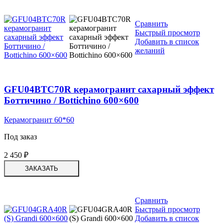
Сравнить
Быстрый просмотр
Добавить в список
желаний
GFU04BTC70R керамогранит сахарный эффект
Боттичино / Bottichino 600×600
Керамогранит 60*60
Под заказ
2 450
₽
ЗАКАЗАТЬ
Сравнить
Быстрый просмотр
Добавить в список