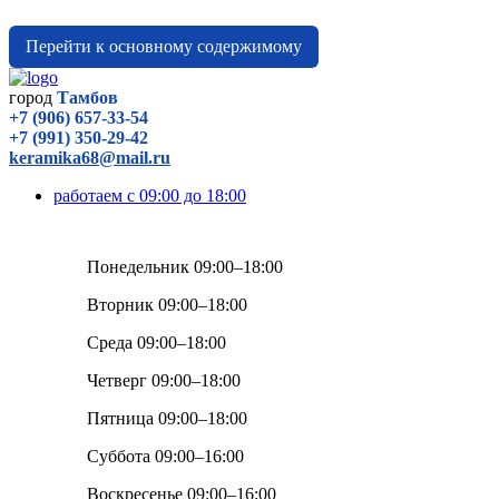
Перейти к основному содержимому
город
Тамбов
+7 (906) 657-33-54
+7 (991) 350-29-42
keramika68@mail.ru
работаем с 09:00 до 18:00
Понедельник 09:00–18:00
Вторник 09:00–18:00
Среда 09:00–18:00
Четверг 09:00–18:00
Пятница 09:00–18:00
Суббота 09:00–16:00
Воскресенье 09:00–16:00