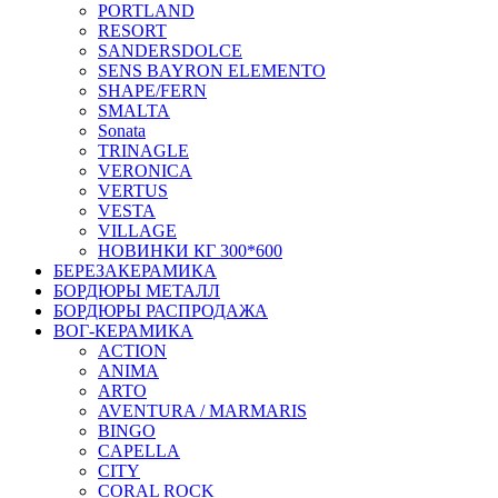
PORTLAND
RESORT
SANDERSDOLCE
SENS BAYRON ELEMENTO
SHAPE/FERN
SMALTA
Sonata
TRINAGLE
VERONICA
VERTUS
VESTA
VILLAGE
НОВИНКИ КГ 300*600
БЕРЕЗАКЕРАМИКА
БОРДЮРЫ МЕТАЛЛ
БОРДЮРЫ РАСПРОДАЖА
ВОГ-КЕРАМИКА
ACTION
ANIMA
ARTO
AVENTURA / MARMARIS
BINGO
CAPELLA
CITY
CORAL ROCK