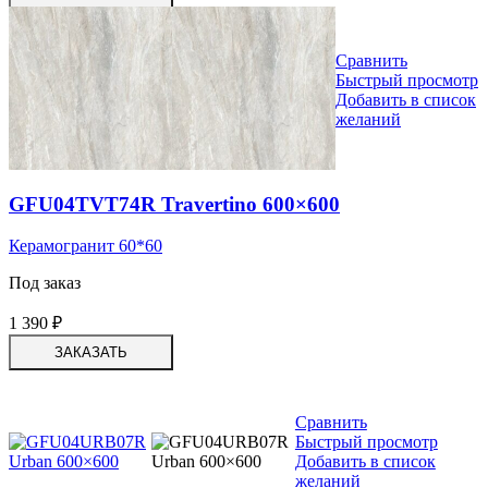
Сравнить
Быстрый просмотр
Добавить в список
желаний
GFU04TVT74R Travertino 600×600
Керамогранит 60*60
Под заказ
1 390
₽
ЗАКАЗАТЬ
Сравнить
Быстрый просмотр
Добавить в список
желаний