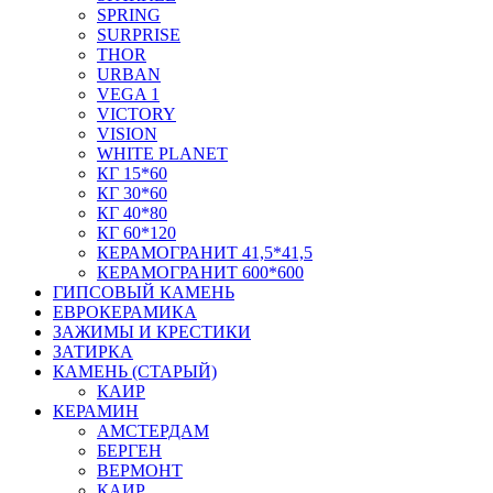
SPRING
SURPRISE
THOR
URBAN
VEGA 1
VICTORY
VISION
WHITE PLANET
КГ 15*60
КГ 30*60
КГ 40*80
КГ 60*120
КЕРАМОГРАНИТ 41,5*41,5
КЕРАМОГРАНИТ 600*600
ГИПСОВЫЙ КАМЕНЬ
ЕВРОКЕРАМИКА
ЗАЖИМЫ И КРЕСТИКИ
ЗАТИРКА
КАМЕНЬ (СТАРЫЙ)
КАИР
КЕРАМИН
АМСТЕРДАМ
БЕРГЕН
ВЕРМОНТ
КАИР