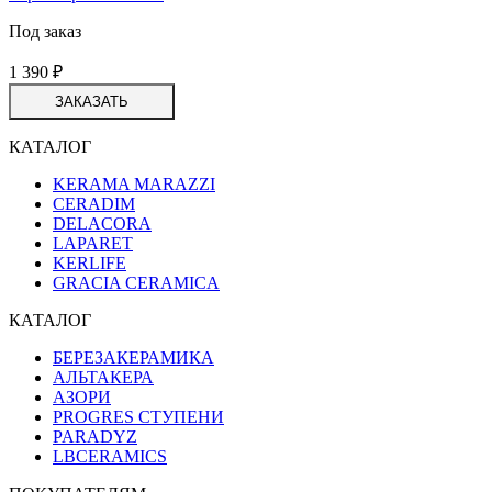
Под заказ
1 390
₽
ЗАКАЗАТЬ
КАТАЛОГ
KERAMA MARAZZI
CERADIM
DELACORA
LAPARET
KERLIFE
GRACIA CERAMICA
КАТАЛОГ
БЕРЕЗАКЕРАМИКА
АЛЬТАКЕРА
АЗОРИ
PROGRES СТУПЕНИ
PARADYZ
LBCERAMICS