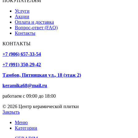
ПОКУПАТЕЛЯМ
Услуги
Акции
Оплата и доставка
Вопрос-ответ (FAQ)
Контакты
КОНТАКТЫ
+7 (906) 657-33-54
+7 (991) 350-29-42
Тамбов, Пятницкая ул., 18 (этаж 2)
keramika68@mail.ru
работаем с 09:00 до 18:00
© 2026 Центр керамической плитки
Закрыть
Меню
Категории