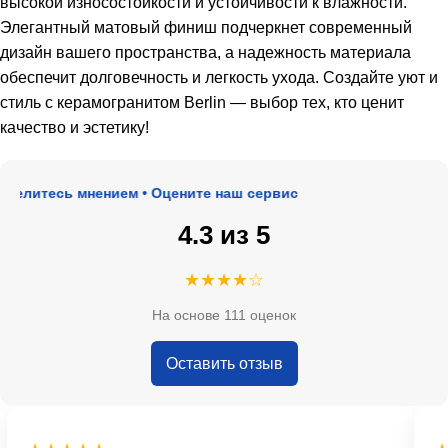
высокой износостойкости и устойчивости к влажности.
Элегантный матовый финиш подчеркнет современный
дизайн вашего пространства, а надежность материала
обеспечит долговечность и легкость ухода. Создайте уют и
стиль с керамогранитом Berlin — выбор тех, кто ценит
качество и эстетику!
елитесь мнением • Оцените наш сервис
4.3 из 5
★★★★☆
На основе 111 оценок
Оставить отзыв