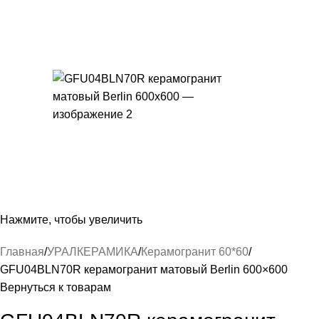
Нажмите, чтобы увеличить
Главная
УРАЛКЕРАМИКА
Керамогранит 60*60
GFU04BLN70R керамогранит матовый Berlin 600×600
Вернуться к товарам