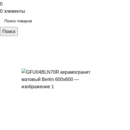
0
0
элементы
Поиск