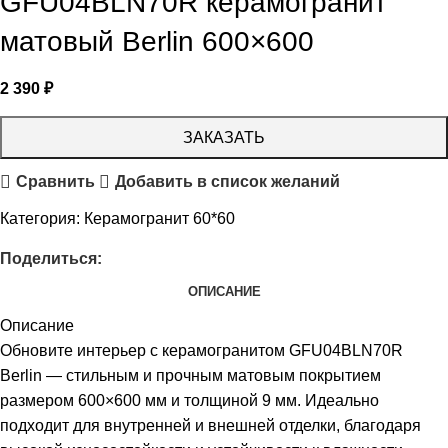
GFU04BLN70R керамогранит
матовый Berlin 600×600
2 390
₽
ЗАКАЗАТЬ
Сравнить
Добавить в список желаний
Категория:
Керамогранит 60*60
Поделиться:
ОПИСАНИЕ
Описание
Обновите интерьер с керамогранитом GFU04BLN70R
Berlin — стильным и прочным матовым покрытием
размером 600×600 мм и толщиной 9 мм. Идеально
подходит для внутренней и внешней отделки, благодаря