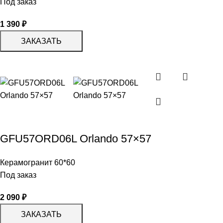
Под заказ
1 390
₽
ЗАКАЗАТЬ
GFU57ORD06L Orlando 57×57
Керамогранит 60*60
Под заказ
2 090
₽
ЗАКАЗАТЬ