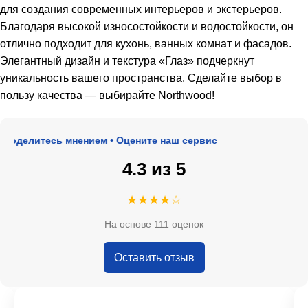
для создания современных интерьеров и экстерьеров.
Благодаря высокой износостойкости и водостойкости, он
отлично подходит для кухонь, ванных комнат и фасадов.
Элегантный дизайн и текстура «Глаз» подчеркнут
уникальность вашего пространства. Сделайте выбор в
пользу качества — выбирайте Northwood!
оделитесь мнением • Оцените наш сервис
4.3 из 5
★★★★☆
На основе 111 оценок
Оставить отзыв