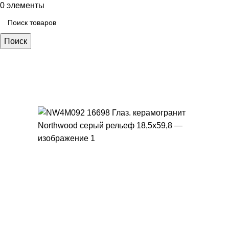
0
элементы
Поиск