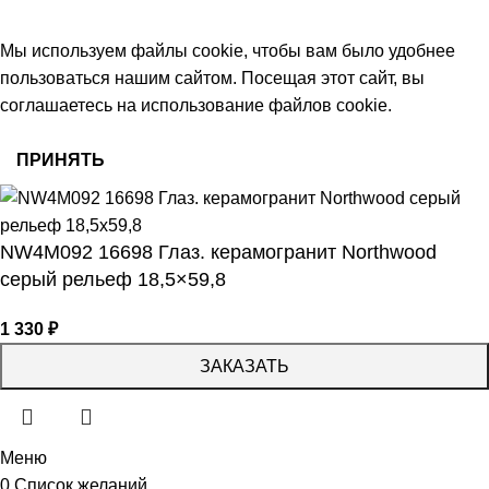
© 2026 Центр керамической плитки
Мы используем файлы cookie, чтобы вам было удобнее
пользоваться нашим сайтом. Посещая этот сайт, вы
соглашаетесь на использование файлов cookie.
ПРИНЯТЬ
NW4M092 16698 Глаз. керамогранит Northwood
серый рельеф 18,5×59,8
1 330
₽
ЗАКАЗАТЬ
Меню
0
Список желаний