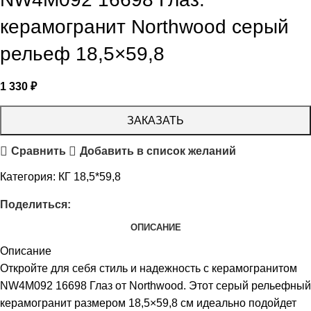
керамогранит Northwood серый
рельеф 18,5×59,8
1 330
₽
ЗАКАЗАТЬ
Сравнить
Добавить в список желаний
Категория:
КГ 18,5*59,8
Поделиться:
ОПИСАНИЕ
Описание
Откройте для себя стиль и надежность с керамогранитом
NW4M092 16698 Глаз от Northwood. Этот серый рельефный
керамогранит размером 18,5×59,8 см идеально подойдет