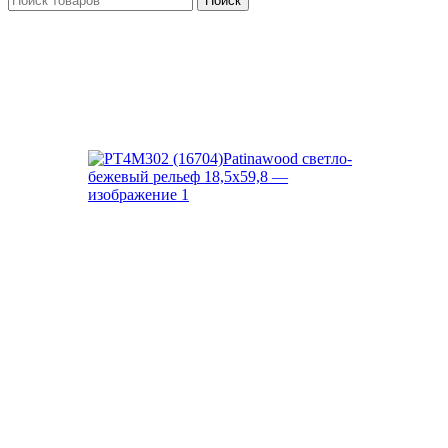
Поиск