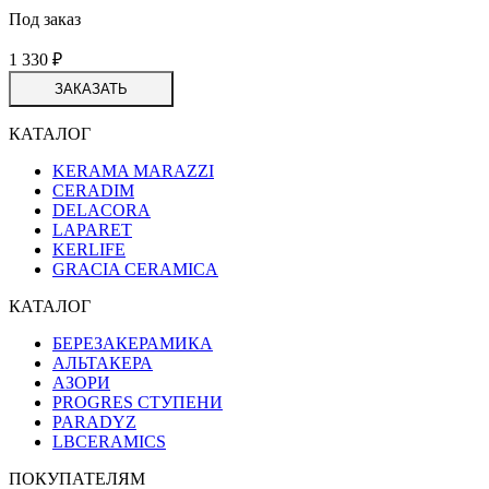
Под заказ
1 330
₽
ЗАКАЗАТЬ
КАТАЛОГ
KERAMA MARAZZI
CERADIM
DELACORA
LAPARET
KERLIFE
GRACIA CERAMICA
КАТАЛОГ
БЕРЕЗАКЕРАМИКА
АЛЬТАКЕРА
АЗОРИ
PROGRES СТУПЕНИ
PARADYZ
LBCERAMICS
ПОКУПАТЕЛЯМ