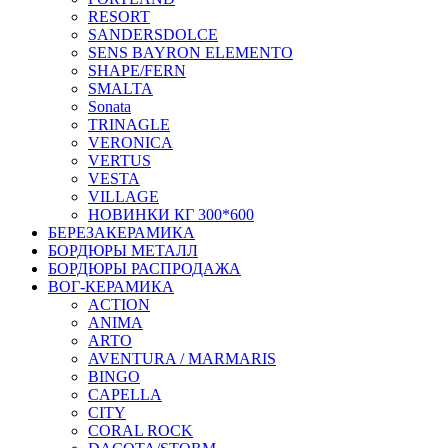
RESORT
SANDERSDOLCE
SENS BAYRON ELEMENTO
SHAPE/FERN
SMALTA
Sonata
TRINAGLE
VERONICA
VERTUS
VESTA
VILLAGE
НОВИНКИ КГ 300*600
БЕРЕЗАКЕРАМИКА
БОРДЮРЫ МЕТАЛЛ
БОРДЮРЫ РАСПРОДАЖА
ВОГ-КЕРАМИКА
ACTION
ANIMA
ARTO
AVENTURA / MARMARIS
BINGO
CAPELLA
CITY
CORAL ROCK