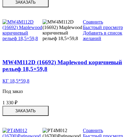
ЗАКАЗАТЬ
Сравнить
Быстрый просмотр
Добавить в список
желаний
MW4M112D (16692) Maplewood коричневый
рельеф 18,5×59,8
КГ 18,5*59,8
Под заказ
1 330
₽
ЗАКАЗАТЬ
Сравнить
Быстрый просмотр