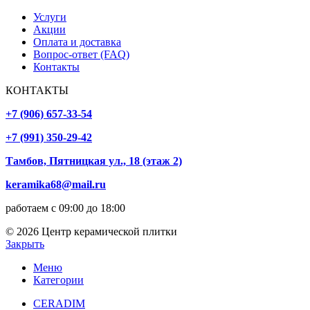
Услуги
Акции
Оплата и доставка
Вопрос-ответ (FAQ)
Контакты
КОНТАКТЫ
+7 (906) 657-33-54
+7 (991) 350-29-42
Тамбов, Пятницкая ул., 18 (этаж 2)
keramika68@mail.ru
работаем с 09:00 до 18:00
© 2026 Центр керамической плитки
Закрыть
Меню
Категории
CERADIM