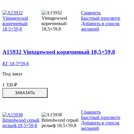
Сравнить
Быстрый просмотр
Добавить в список
желаний
A15932 Vintagewood коричневый 18,5×59,8
КГ 18,5*59,8
Под заказ
1 330
₽
ЗАКАЗАТЬ
Сравнить
Быстрый просмотр
Добавить в список
желаний