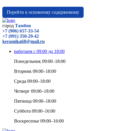
Перейти к основному содержимому
город
Тамбов
+7 (906) 657-33-54
+7 (991) 350-29-42
keramika68@mail.ru
работаем с 09:00 до 18:00
Понедельник 09:00–18:00
Вторник 09:00–18:00
Среда 09:00–18:00
Четверг 09:00–18:00
Пятница 09:00–18:00
Суббота 09:00–16:00
Воскресенье 09:00–16:00