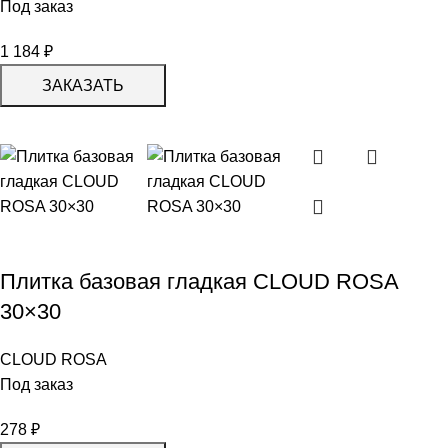
Под заказ
1 184
₽
ЗАКАЗАТЬ
Плитка базовая гладкая СLOUD ROSA
30×30
CLOUD ROSA
Под заказ
278
₽