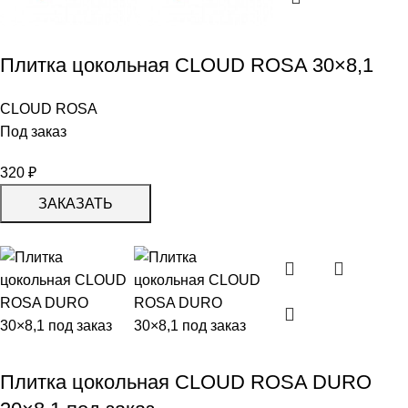
Плитка цокольная CLOUD ROSA 30×8,1
CLOUD ROSA
Под заказ
320
₽
ЗАКАЗАТЬ
Плитка цокольная CLOUD ROSA DURO