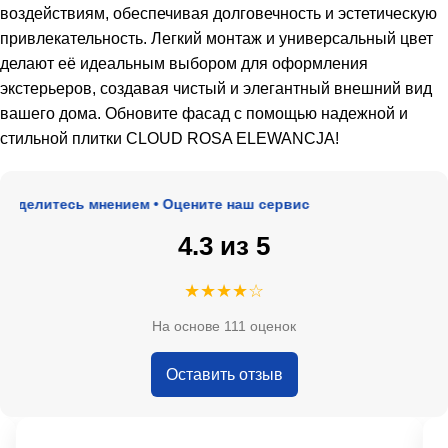
воздействиям, обеспечивая долговечность и эстетическую
привлекательность. Легкий монтаж и универсальный цвет
делают её идеальным выбором для оформления
экстерьеров, создавая чистый и элегантный внешний вид
вашего дома. Обновите фасад с помощью надежной и
стильной плитки CLOUD ROSA ELEWANCJA!
делитесь мнением • Оцените наш сервис
4.3 из 5
★★★★☆
На основе 111 оценок
Оставить отзыв