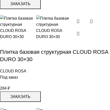
ЗАКАЗАТЬ
Плитка базовая структурная СLOUD ROSA
DURO 30×30
CLOUD ROSA
Под заказ
284
₽
ЗАКАЗАТЬ