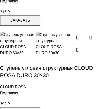
Под заказ
315
₽
ЗАКАЗАТЬ
Ступень угловая структурная CLOUD
ROSA DURO 30×30
CLOUD ROSA
Под заказ
392
₽