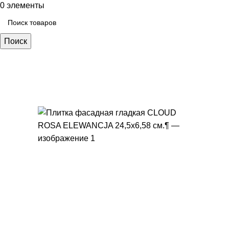
0
элементы
Поиск