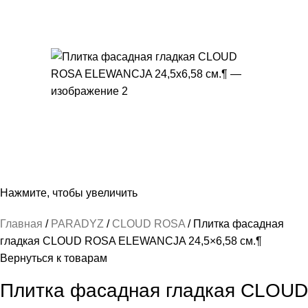
Нажмите, чтобы увеличить
Главная
PARADYZ
CLOUD ROSA
Плитка фасадная
гладкая CLOUD ROSA ELEWANCJA 24,5×6,58 см.¶
Вернуться к товарам
Плитка фасадная гладкая CLOUD