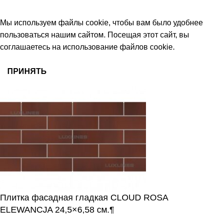
© 2026 Центр керамической плитки
Мы используем файлы cookie, чтобы вам было удобнее
пользоваться нашим сайтом. Посещая этот сайт, вы
соглашаетесь на использование файлов cookie.
ПРИНЯТЬ
Плитка фасадная гладкая CLOUD ROSA
ELEWANCJA 24,5×6,58 см.¶