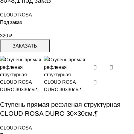
30×8,1 под заказ
CLOUD ROSA
Под заказ
320
₽
ЗАКАЗАТЬ
Ступень прямая рефленая структурная
CLOUD ROSA DURO 30×30см.¶
CLOUD ROSA