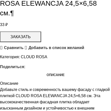
ROSA ELEWANCJA 24,5×6,58
см.¶
33
₽
ЗАКАЗАТЬ
Сравнить
Добавить в список желаний
Категория:
CLOUD ROSA
Поделиться:
ОПИСАНИЕ
Описание
Добавьте стиль и современность вашему фасаду с гладкой
плиткой CLOUD ROSA ELEWANCJA 24,5×6,58 см. Эта
высококачественная фасадная плитка обладает
изысканным дизайном и устойчивостью к внешним