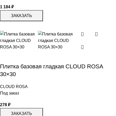
1 184
₽
ЗАКАЗАТЬ
Плитка базовая гладкая СLOUD ROSA
30×30
CLOUD ROSA
Под заказ
278
₽
ЗАКАЗАТЬ