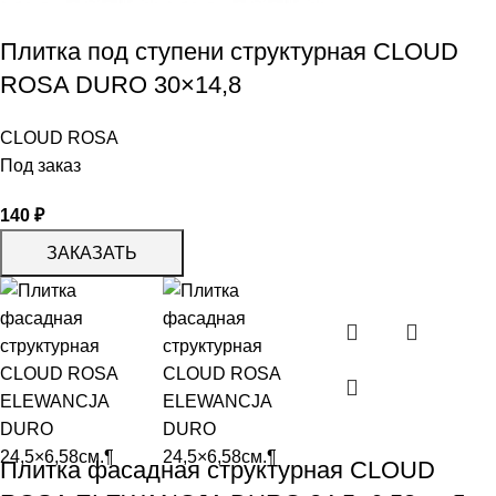
Плитка под ступени структурная СLOUD
ROSA DURO 30×14,8
CLOUD ROSA
Под заказ
140
₽
ЗАКАЗАТЬ
Плитка фасадная структурная CLOUD