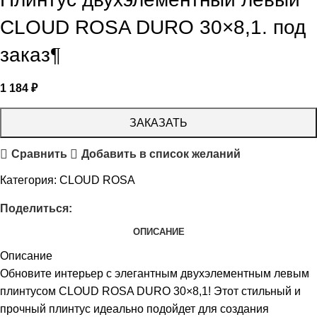
CLOUD ROSA DURO 30×8,1. под
заказ¶
1 184
₽
ЗАКАЗАТЬ
Сравнить
Добавить в список желаний
Категория:
CLOUD ROSA
Поделиться:
ОПИСАНИЕ
Описание
Обновите интерьер с элегантным двухэлементным левым
плинтусом CLOUD ROSA DURO 30×8,1! Этот стильный и
прочный плинтус идеально подойдет для создания