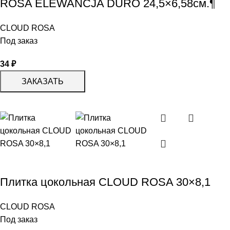
ROSA ELEWANCJA DURO 24,5×6,58см.¶
CLOUD ROSA
Под заказ
34
₽
ЗАКАЗАТЬ
Плитка цокольная CLOUD ROSA 30×8,1
CLOUD ROSA
Под заказ