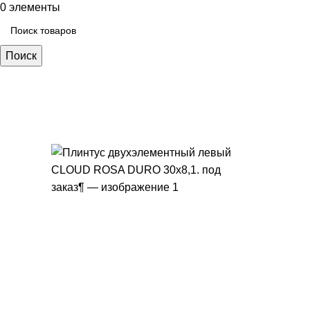
0
элементы
Поиск