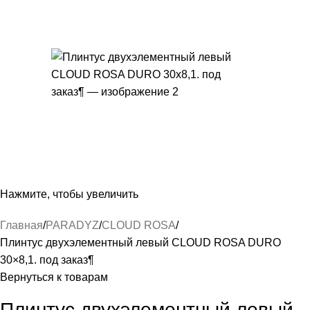
Нажмите, чтобы увеличить
Главная
PARADYZ
CLOUD ROSA
Плинтус двухэлементный левый CLOUD ROSA DURO
30×8,1. под заказ¶
Вернуться к товарам
Плинтус двухэлементный левый