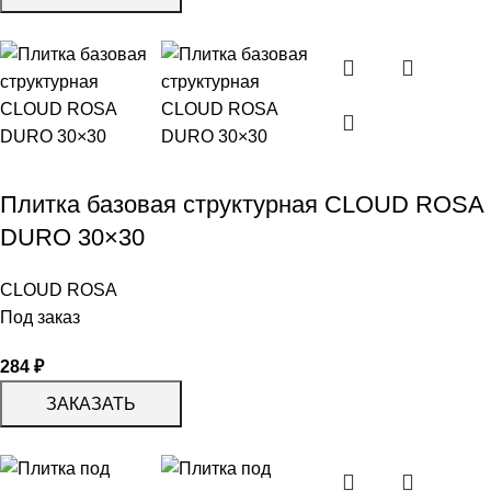
Плитка базовая структурная СLOUD ROSA
DURO 30×30
CLOUD ROSA
Под заказ
284
₽
ЗАКАЗАТЬ