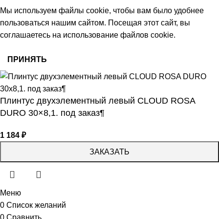
Мы используем файлы cookie, чтобы вам было удобнее
пользоваться нашим сайтом. Посещая этот сайт, вы
соглашаетесь на использование файлов cookie.
ПРИНЯТЬ
Плинтус двухэлементный левый CLOUD ROSA
DURO 30×8,1. под заказ¶
1 184
₽
ЗАКАЗАТЬ
Меню
0
Список желаний
0
Сравнить