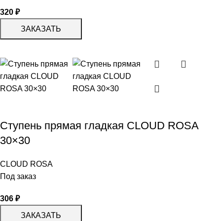
320
₽
ЗАКАЗАТЬ
Ступень прямая гладкая CLOUD ROSA
30×30
CLOUD ROSA
Под заказ
306
₽
ЗАКАЗАТЬ