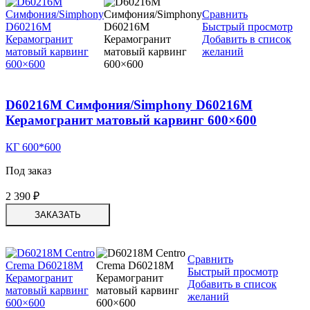
Сравнить
Быстрый просмотр
Добавить в список
желаний
D60216M Симфония/Simphony D60216M
Керамогранит матовый карвинг 600×600
КГ 600*600
Под заказ
2 390
₽
ЗАКАЗАТЬ
Сравнить
Быстрый просмотр
Добавить в список
желаний