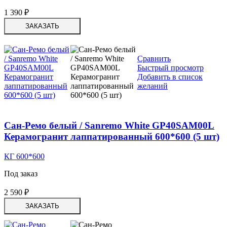
1 390
₽
ЗАКАЗАТЬ
Сравнить
Быстрый просмотр
Добавить в список
желаний
Сан-Ремо белый / Sanremo White GP40SAM00L
Керамогранит лаппатированный 600*600 (5 шт)
КГ 600*600
Под заказ
2 590
₽
ЗАКАЗАТЬ