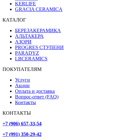
KERLIFE
GRACIA CERAMICA
КАТАЛОГ
БЕРЕЗАКЕРАМИКА
АЛЬТАКЕРА
АЗОРИ
PROGRES СТУПЕНИ
PARADYZ
LBCERAMICS
ПОКУПАТЕЛЯМ
Услуги
Акции
Оплата и доставка
Вопрос-ответ (FAQ)
Контакты
КОНТАКТЫ
+7 (906) 657-33-54
+7 (991) 350-29-42