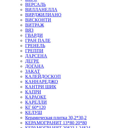
ВЕРСАЛЬ
ВИЛЛАНЕЛЛА
ВИРДЖИЛИАНО
ВИСКОНТИ
ВИТРАЖ
ВЯЗ
ГВАРДИ
ГРАН ПАЛЕ
ГРЕНЕЛЬ
ГРЕППИ
ДАРСЕНА
ДЕГРЕ
ДОГАНА
ЗАКАТ
КАЛЕЙДОСКОП
КАННАРЕДЖО
КАНТРИ ШИК
КАПРИ
КАРАОКЕ
КАРЕЛЛИ
КГ 60*120
КЕЛУШ
Керамическая плитка 30,2*30,2
КЕРАМОГРАНИТ 13*80 20*80
КЕРАМОГРАНИТ 20*23,1 24*24