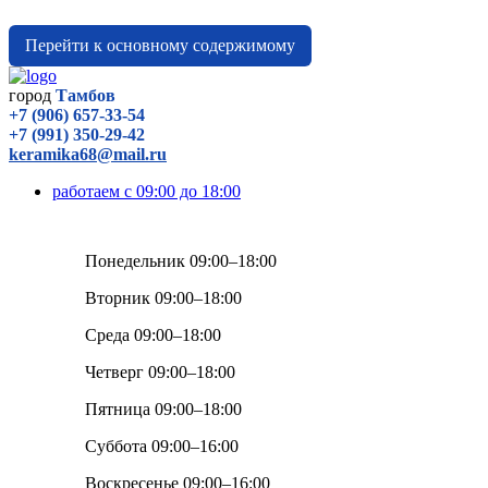
Перейти к основному содержимому
город
Тамбов
+7 (906) 657-33-54
+7 (991) 350-29-42
keramika68@mail.ru
работаем с 09:00 до 18:00
Понедельник 09:00–18:00
Вторник 09:00–18:00
Среда 09:00–18:00
Четверг 09:00–18:00
Пятница 09:00–18:00
Суббота 09:00–16:00
Воскресенье 09:00–16:00