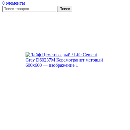
0
элементы
Поиск