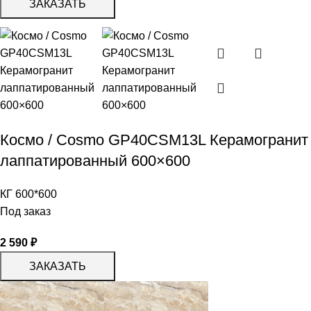
ЗАКАЗАТЬ
Космо / Cosmo GP40CSM13L Керамогранит
лаппатированный 600×600
КГ 600*600
Под заказ
2 590
₽
ЗАКАЗАТЬ