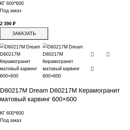
КГ 600*600
Под заказ
2 390
₽
ЗАКАЗАТЬ
D60217M Dream D60217M Керамогранит
матовый карвинг 600×600
КГ 600*600
Под заказ