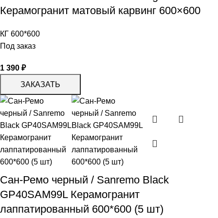
Керамогранит матовый карвинг 600×600
КГ 600*600
Под заказ
1 390
₽
ЗАКАЗАТЬ
Сан-Ремо черный / Sanremo Black
GP40SAM99L Керамогранит
лаппатированный 600*600 (5 шт)