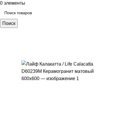
0
элементы
Поиск