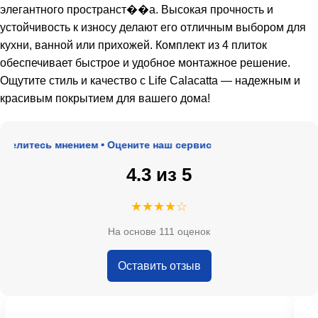
элегантного пространст��а. Высокая прочность и
устойчивость к износу делают его отличным выбором для
кухни, ванной или прихожей. Комплект из 4 плиток
обеспечивает быстрое и удобное монтажное решение.
Ощутите стиль и качество с Life Calacatta — надежным и
красивым покрытием для вашего дома!
елитесь мнением • Оцените наш сервис
4.3 из 5
★★★★☆
На основе 111 оценок
Оставить отзыв