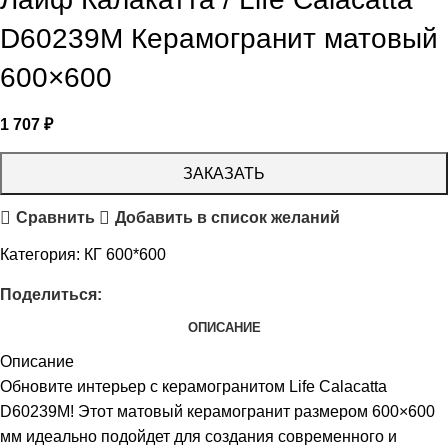
D60239M Керамогранит матовый
600×600
1 707
₽
ЗАКАЗАТЬ
Сравнить
Добавить в список желаний
Категория:
КГ 600*600
Поделиться:
ОПИСАНИЕ
Описание
Обновите интерьер с керамогранитом Life Calacatta
D60239M! Этот матовый керамогранит размером 600×600
мм идеально подойдет для создания современного и