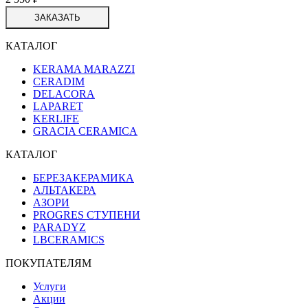
ЗАКАЗАТЬ
КАТАЛОГ
KERAMA MARAZZI
CERADIM
DELACORA
LAPARET
KERLIFE
GRACIA CERAMICA
КАТАЛОГ
БЕРЕЗАКЕРАМИКА
АЛЬТАКЕРА
АЗОРИ
PROGRES СТУПЕНИ
PARADYZ
LBCERAMICS
ПОКУПАТЕЛЯМ
Услуги
Акции