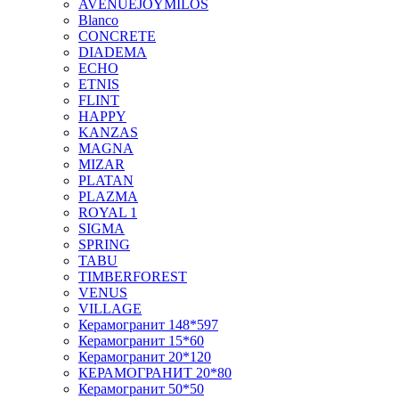
AVENUEJOYMILOS
Blanco
CONCRETE
DIADEMA
ECHO
ETNIS
FLINT
HAPPY
KANZAS
MAGNA
MIZAR
PLATAN
PLAZMA
ROYAL 1
SIGMA
SPRING
TABU
TIMBERFOREST
VENUS
VILLAGE
Керамогранит 148*597
Керамогранит 15*60
Керамогранит 20*120
КЕРАМОГРАНИТ 20*80
Керамогранит 50*50