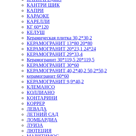
КАНТРИ ШИК
КАПРИ
КАРАОКЕ
КАРЕЛЛИ
КГ 60*120
КЕЛУШ
Керамическая плитка 30,2*30,2
КЕРАМОГРАНИТ 13*80 20*80
КЕРАМОГРАНИТ 20*23,1 24*24
КЕРАМОГРАНИТ 29*33,4
Керамогранит 30*119,5 20*119,5
КЕРАМОГРАНИТ 30*60
КЕРАМОГРАНИТ 40,2*40,2 50,2*50,2
керамогранит 60*60
КЕРАМОГРАНИТ 9,9*40,2
КЛЕМАНСО
КОЛЛИАНО
КОНТАРИНИ
КОРРЕР
ЛЕВАДА
ЛЕТНИЙ САД
ЛОМБАРДИА
ЛУИЗА
ЛЮТЕЦИЯ