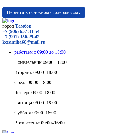
Перейти к основному содержимому
город
Тамбов
+7 (906) 657-33-54
+7 (991) 350-29-42
keramika68@mail.ru
работаем с 09:00 до 18:00
Понедельник 09:00–18:00
Вторник 09:00–18:00
Среда 09:00–18:00
Четверг 09:00–18:00
Пятница 09:00–18:00
Суббота 09:00–16:00
Воскресенье 09:00–16:00