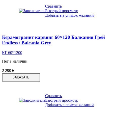
Сравнить
Быстрый просмотр
Добавить в список желаний
Керамогранит карвинг 60×120 Балкания Грей
Endless / Balcania Grey
КГ 60*1200
Нет в наличии
2 290
₽
ЗАКАЗАТЬ
Сравнить
Быстрый просмотр
Добавить в список желаний