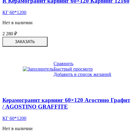
R Керамогранит карвинг 60×120 Карвинг 12160
КГ 60*1200
Нет в наличии
2 280
₽
ЗАКАЗАТЬ
Сравнить
Быстрый просмотр
Добавить в список желаний
Керамогранит карвинг 60×120 Агостино Графит
/ AGOSTINO GRAFFITE
КГ 60*1200
Нет в наличии