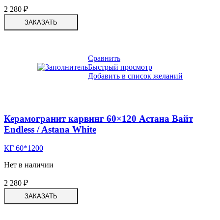
2 280
₽
ЗАКАЗАТЬ
Сравнить
Быстрый просмотр
Добавить в список желаний
Керамогранит карвинг 60×120 Астана Вайт
Endless / Astana White
КГ 60*1200
Нет в наличии
2 280
₽
ЗАКАЗАТЬ