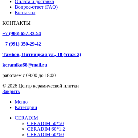
Оплата и доставка
Вопрос-ответ (FAQ)
Контакты
КОНТАКТЫ
+7 (906) 657-33-54
+7 (991) 350-29-42
Тамбов, Пятницкая ул., 18 (этаж 2)
keramika68@mail.ru
работаем с 09:00 до 18:00
© 2026 Центр керамической плитки
Закрыть
Меню
Категории
CERADIM
CERADIM 50*50
CERADIM 60*1,2
CERADIM 60*60