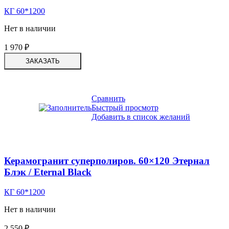
КГ 60*1200
Нет в наличии
1 970
₽
ЗАКАЗАТЬ
Сравнить
Быстрый просмотр
Добавить в список желаний
Керамогранит суперполиров. 60×120 Этернал
Блэк / Eternal Black
КГ 60*1200
Нет в наличии
2 550
₽