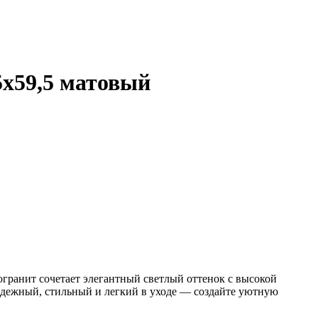
х59,5 матовый
гранит сочетает элегантный светлый оттенок с высокой
адежный, стильный и легкий в уходе — создайте уютную