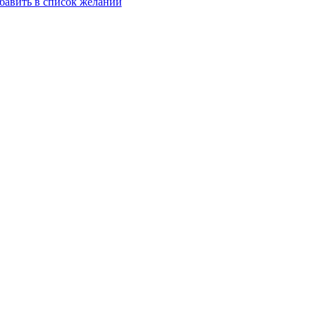
бавить в список желаний