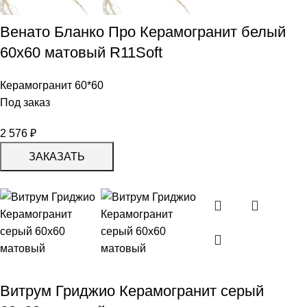
Венато Бланко Про Керамогранит белый
60х60 матовый R11Soft
Керамогранит 60*60
Под заказ
2 576
₽
ЗАКАЗАТЬ
Витрум Гриджио Керамогранит серый