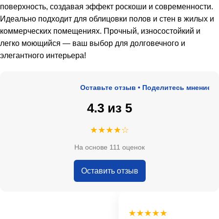
поверхность, создавая эффект роскоши и современности.
Идеально подходит для облицовки полов и стен в жилых и
коммерческих помещениях. Прочный, износостойкий и
легко моющийся — ваш выбор для долговечного и
элегантного интерьера!
Оставьте отзыв • Поделитесь мнением • О
4.3 из 5
★★★★☆
На основе 111 оценок
Оставить отзыв
★★★★★