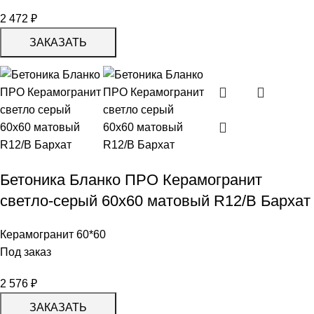
2 472
₽
ЗАКАЗАТЬ
Бетоника Бланко ПРО Керамогранит
светло-серый 60х60 матовый R12/B Бархат
Керамогранит 60*60
Под заказ
2 576
₽
ЗАКАЗАТЬ