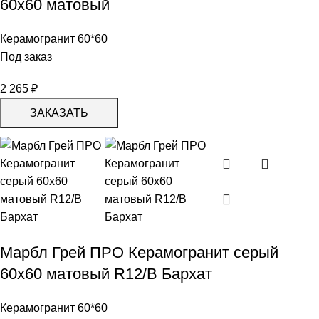
60х60 матовый
Керамогранит 60*60
Под заказ
2 265
₽
ЗАКАЗАТЬ
Марбл Грей ПРО Керамогранит серый
60х60 матовый R12/B Бархат
Керамогранит 60*60