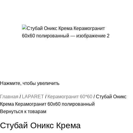
Нажмите, чтобы увеличить
Главная
LAPARET
Керамогранит 60*60
Стубай Оникс
Крема Керамогранит 60х60 полированный
Вернуться к товарам
Стубай Оникс Крема