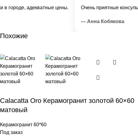
 городе, адекватные цены.
Очень приятные консульта
— Анна Кобякова
Похожие
Calacatta Oro Керамогранит золотой 60×60
матовый
Керамогранит 60*60
Под заказ