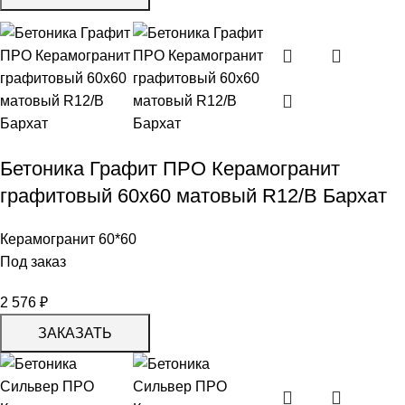
Бетоника Графит ПРО Керамогранит
графитовый 60х60 матовый R12/B Бархат
Керамогранит 60*60
Под заказ
2 576
₽
ЗАКАЗАТЬ