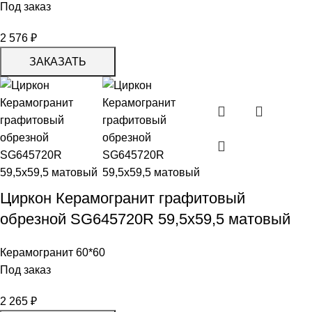
Под заказ
2 576
₽
ЗАКАЗАТЬ
Циркон Керамогранит графитовый
обрезной SG645720R 59,5х59,5 матовый
Керамогранит 60*60
Под заказ
2 265
₽