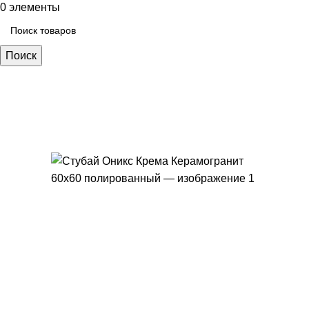
0
элементы
Поиск