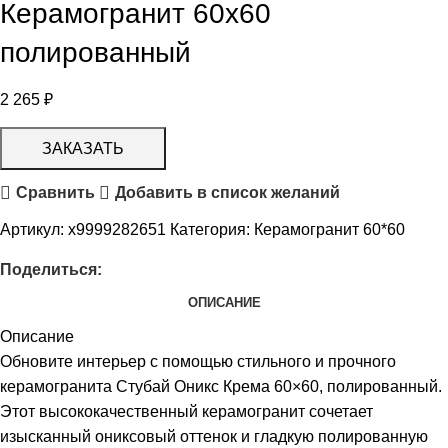
Керамогранит 60х60
полированный
2 265
₽
ЗАКАЗАТЬ
Сравнить
Добавить в список желаний
Артикул:
х9999282651
Категория:
Керамогранит 60*60
Поделиться:
ОПИСАНИЕ
Описание
Обновите интерьер с помощью стильного и прочного
керамогранита Стубай Оникс Крема 60×60, полированный.
Этот высококачественный керамогранит сочетает
изысканный ониксовый оттенок и гладкую полированную