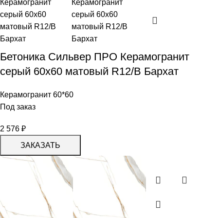
Бетоника Сильвер ПРО Керамогранит
серый 60х60 матовый R12/B Бархат
Керамогранит 60*60
Под заказ
2 576
₽
ЗАКАЗАТЬ