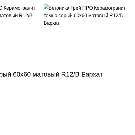
рый 60х60 матовый R12/B Бархат