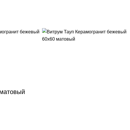
 матовый