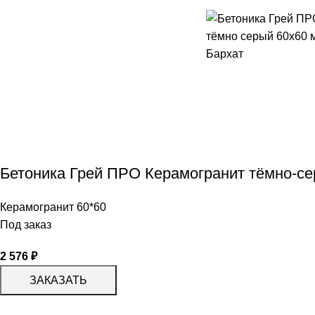
Бетоника Грей ПРО Керамогранит тёмно-се
Керамогранит 60*60
Под заказ
2 576
₽
ЗАКАЗАТЬ