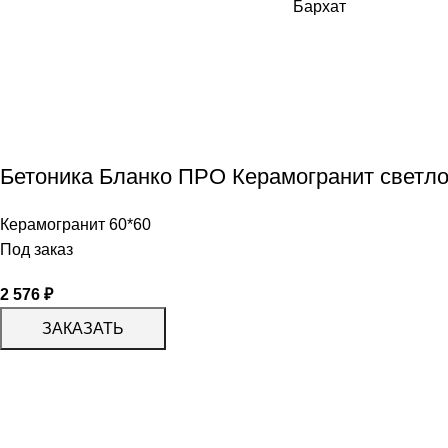
Бетоника Бланко ПРО Керамогранит светло
Керамогранит 60*60
Под заказ
2 576
₽
ЗАКАЗАТЬ