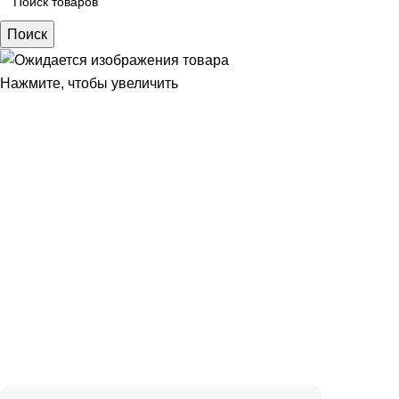
Поиск
Нажмите, чтобы увеличить