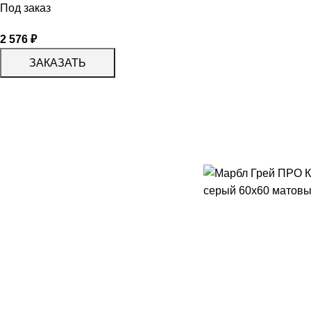
Под заказ
2 576
₽
ЗАКАЗАТЬ