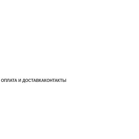
ОПЛАТА И ДОСТАВКА
КОНТАКТЫ