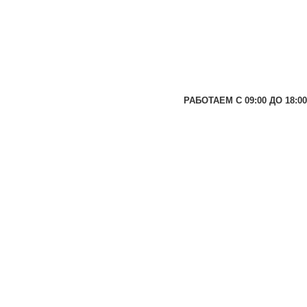
РАБОТАЕМ С 09:00 ДО 18:00