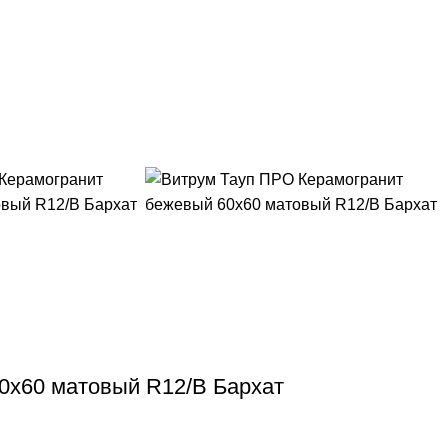
0х60 матовый R12/B Бархат