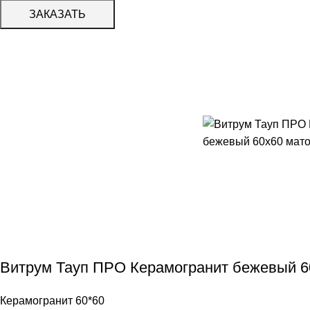
ЗАКАЗАТЬ
Витрум Тауп ПРО Керамогранит бежевый 6
Керамогранит 60*60