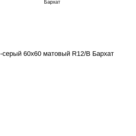
-серый 60х60 матовый R12/B Бархат