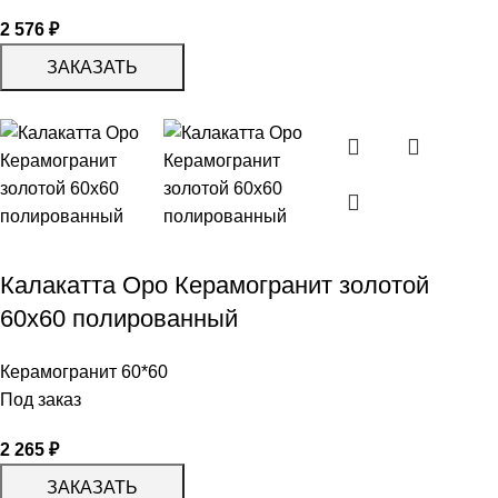
2 576
₽
ЗАКАЗАТЬ
Калакатта Оро Керамогранит золотой
60х60 полированный
Керамогранит 60*60
Под заказ
2 265
₽
ЗАКАЗАТЬ