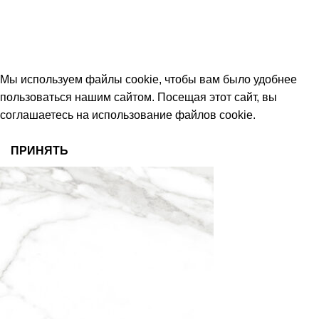
keramika68@mail.ru
работаем с 09:00 до 18:00
© 2026 Центр керамической плитки
Мы используем файлы cookie, чтобы вам было удобнее
пользоваться нашим сайтом. Посещая этот сайт, вы
соглашаетесь на использование файлов cookie.
ПРИНЯТЬ