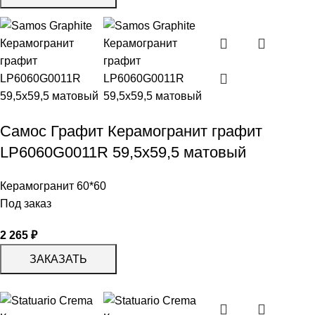
Самос Графит Керамогранит графит
LP6060G0011R 59,5х59,5 матовый
Керамогранит 60*60
Под заказ
2 265
₽
ЗАКАЗАТЬ