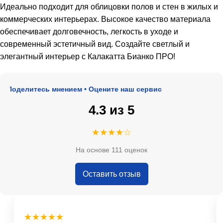
Идеально подходит для облицовки полов и стен в жилых и
коммерческих интерьерах. Высокое качество материала
обеспечивает долговечность, легкость в уходе и
современный эстетичный вид. Создайте светлый и
элегантный интерьер с Калакатта Бианко ПРО!
Поделитесь мнением • Оцените наш сервис
4.3 из 5
★★★★☆
На основе 111 оценок
Оставить отзыв
★★★★★