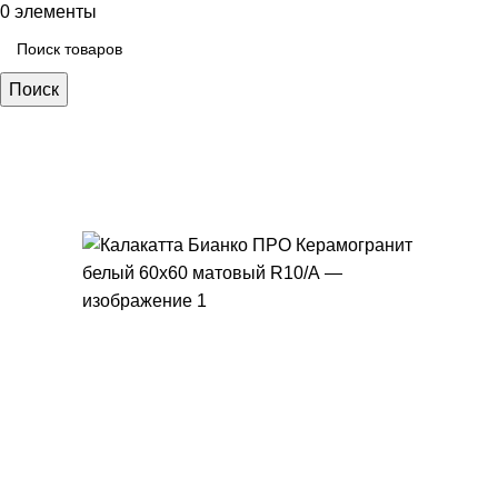
0
элементы
Поиск