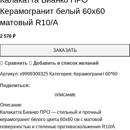
Керамогранит белый 60х60
матовый R10/A
2 576
₽
ЗАКАЗАТЬ
Сравнить
Добавить в список желаний
Артикул:
х9999309325
Категория:
Керамогранит 60*60
Поделиться:
ОПИСАНИЕ
Описание
Калакатта Бианко ПРО — стильный и прочный
керамогранит белого цвета 60х60 см с матовой
поверхностью и степенью противоскольжения R10/A.