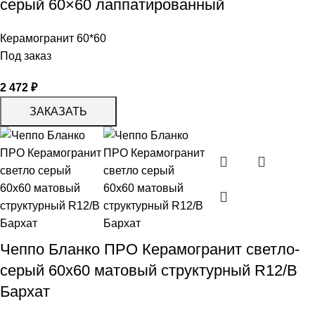
серый 60×60 лаппатированный
Керамогранит 60*60
Под заказ
2 472
₽
ЗАКАЗАТЬ
Чеппо Бланко ПРО Керамогранит светло-
серый 60х60 матовый структурный R12/B
Бархат