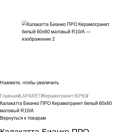
Нажмите, чтобы увеличить
Главная
LAPARET
Керамогранит 60*60
Калакатта Бианко ПРО Керамогранит белый 60х60
матовый R10/A
Вернуться к товарам
Калакатта Бианко ПРО