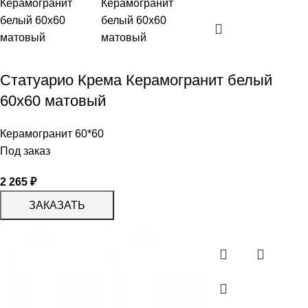
Статуарио Крема Керамогранит белый
60х60 матовый
Керамогранит 60*60
Под заказ
2 265
₽
ЗАКАЗАТЬ