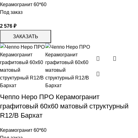
Керамогранит 60*60
Под заказ
2 576
₽
ЗАКАЗАТЬ
Чеппо Неро ПРО Керамогранит
графитовый 60х60 матовый структурный
R12/B Бархат
Керамогранит 60*60
Под заказ