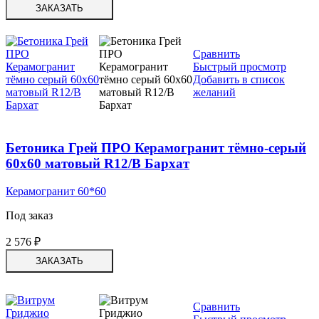
ЗАКАЗАТЬ
Сравнить
Быстрый просмотр
Добавить в список
желаний
Бетоника Грей ПРО Керамогранит тёмно-серый
60х60 матовый R12/B Бархат
Керамогранит 60*60
Под заказ
2 576
₽
ЗАКАЗАТЬ
Сравнить