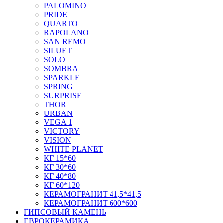
PALOMINO
PRIDE
QUARTO
RAPOLANO
SAN REMO
SILUET
SOLO
SOMBRA
SPARKLE
SPRING
SURPRISE
THOR
URBAN
VEGA 1
VICTORY
VISION
WHITE PLANET
КГ 15*60
КГ 30*60
КГ 40*80
КГ 60*120
КЕРАМОГРАНИТ 41,5*41,5
КЕРАМОГРАНИТ 600*600
ГИПСОВЫЙ КАМЕНЬ
ЕВРОКЕРАМИКА