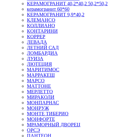
КЕРАМОГРАНИТ 40,2*40,2 50,2*50,2
керамогранит 60*60
КЕРАМОГРАНИТ 9,9*40,2
КЛЕМАНСО
КОЛЛИАНО
КОНТАРИНИ
КОРРЕР
ЛЕВАДА
ЛЕТНИЙ САД
ЛОМБАРДИА
ЛУИЗА
ЛЮТЕЦИЯ
МАРИТИМОС
МАРРАКЕШ
МАРСО
МАТТОНЕ
МЕРЛЕТТО
МИРАКОЛИ
МОНПАРНАС
МОНРУЖ
МОНТЕ ТИБЕРИО
МОНФОРТЕ
МРАМОРНЫЙ ДВОРЕЦ
ОРСЭ
ПАНТЕОН