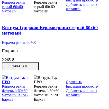
Быстрый просмотр
Добавить в список
желаний
Витрум Гриджио Керамогранит серый 60х60
матовый
Керамогранит 60*60
Под заказ
2 265
₽
ЗАКАЗАТЬ
Сравнить
Быстрый просмотр
Добавить в список
желаний