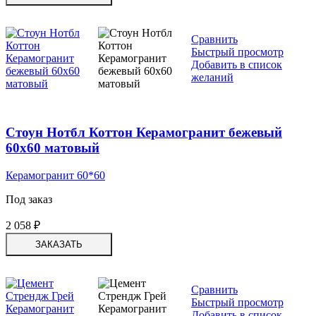
Сравнить
Быстрый просмотр
Добавить в список
желаний
Стоун Нотбл Коттон Керамогранит бежевый
60х60 матовый
Керамогранит 60*60
Под заказ
2 058
₽
ЗАКАЗАТЬ
Сравнить
Быстрый просмотр
Добавить в список