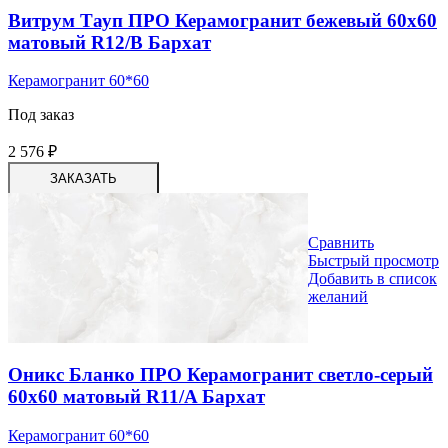
Витрум Тауп ПРО Керамогранит бежевый 60х60
матовый R12/B Бархат
Керамогранит 60*60
Под заказ
2 576
₽
ЗАКАЗАТЬ
Сравнить
Быстрый просмотр
Добавить в список
желаний
Оникс Бланко ПРО Керамогранит светло-серый
60х60 матовый R11/A Бархат
Керамогранит 60*60