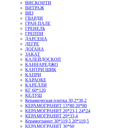
ВИСКОНТИ
ВИТРАЖ
ВЯЗ
ГВАРДИ
ГРАН ПАЛЕ
ГРЕНЕЛЬ
ГРЕППИ
ДАРСЕНА
ДЕГРЕ
ДОГАНА
ЗАКАТ
КАЛЕЙДОСКОП
КАННАРЕДЖО
КАНТРИ ШИК
КАПРИ
КАРАОКЕ
КАРЕЛЛИ
КГ 60*120
КЕЛУШ
Керамическая плитка 30,2*30,2
КЕРАМОГРАНИТ 13*80 20*80
КЕРАМОГРАНИТ 20*23,1 24*24
КЕРАМОГРАНИТ 29*33,4
Керамогранит 30*119,5 20*119,5
КЕРАМОГРАНИТ 30*60