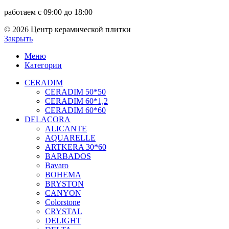
работаем с 09:00 до 18:00
© 2026 Центр керамической плитки
Закрыть
Меню
Категории
CERADIM
CERADIM 50*50
CERADIM 60*1,2
CERADIM 60*60
DELACORA
ALICANTE
AQUARELLE
ARTKERA 30*60
BARBADOS
Bavaro
BOHEMA
BRYSTON
CANYON
Colorstone
CRYSTAL
DELIGHT