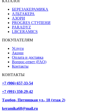
КАТАЛОГ
БЕРЕЗАКЕРАМИКА
АЛЬТАКЕРА
АЗОРИ
PROGRES СТУПЕНИ
PARADYZ
LBCERAMICS
ПОКУПАТЕЛЯМ
Услуги
Акции
Оплата и доставка
Вопрос-ответ (FAQ)
Контакты
КОНТАКТЫ
+7 (906) 657-33-54
+7 (991) 350-29-42
Тамбов, Пятницкая ул., 18 (этаж 2)
keramika68@mail.ru