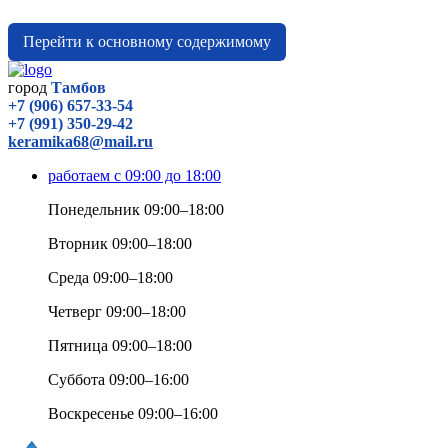
Перейти к основному содержимому
город
Тамбов
+7 (906) 657-33-54
+7 (991) 350-29-42
keramika68@mail.ru
работаем с 09:00 до 18:00
Понедельник 09:00–18:00
Вторник 09:00–18:00
Среда 09:00–18:00
Четверг 09:00–18:00
Пятница 09:00–18:00
Суббота 09:00–16:00
Воскресенье 09:00–16:00