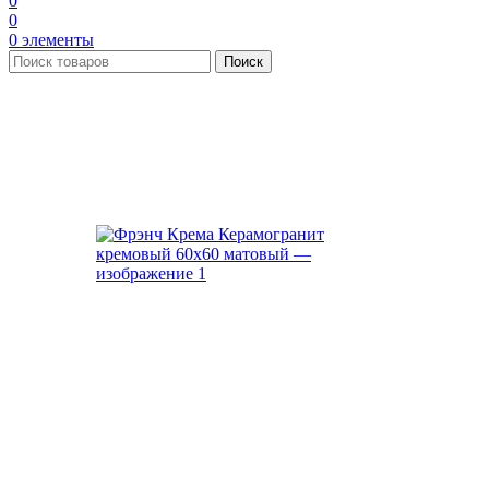
0
0
0
элементы
Поиск