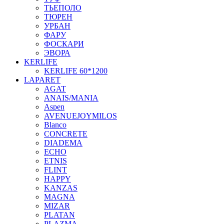
ТЬЕПОЛО
ТЮРЕН
УРБАН
ФАРУ
ФОСКАРИ
ЭВОРА
KERLIFE
KERLIFE 60*1200
LAPARET
AGAT
ANAIS/MANIA
Aspen
AVENUEJOYMILOS
Blanco
CONCRETE
DIADEMA
ECHO
ETNIS
FLINT
HAPPY
KANZAS
MAGNA
MIZAR
PLATAN
PLAZMA