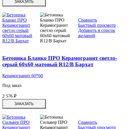
ЗАКАЗАТЬ
Сравнить
Быстрый просмотр
Добавить в список
желаний
Бетоника Бланко ПРО Керамогранит светло-
серый 60х60 матовый R12/B Бархат
Керамогранит 60*60
Под заказ
2 576
₽
ЗАКАЗАТЬ
Сравнить
Быстрый просмотр