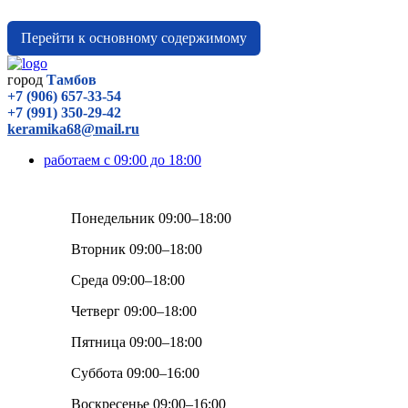
Перейти к основному содержимому
город
Тамбов
+7 (906) 657-33-54
+7 (991) 350-29-42
keramika68@mail.ru
работаем с 09:00 до 18:00
Понедельник 09:00–18:00
Вторник 09:00–18:00
Среда 09:00–18:00
Четверг 09:00–18:00
Пятница 09:00–18:00
Суббота 09:00–16:00
Воскресенье 09:00–16:00