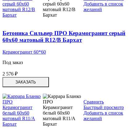
Добавить в список
желаний
Бетоника Сильвер ПРО Керамогранит серый
60х60 матовый R12/B Бархат
Керамогранит 60*60
Под заказ
2 576
₽
ЗАКАЗАТЬ
Сравнить
Быстрый просмотр
Добавить в список
желаний