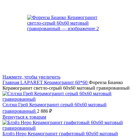
Нажмите, чтобы увеличить
Главная
LAPARET
Керамогранит 60*60
Форенза Бианко
Керамогранит светло-серый 60х60 матовый гравированный
Сплэш Грей Керамогранит серый 60х60 матовый
гравированный
2 886
₽
Вернуться к товарам
Блэйз Неро Керамогранит графитовый 60х60 матовый