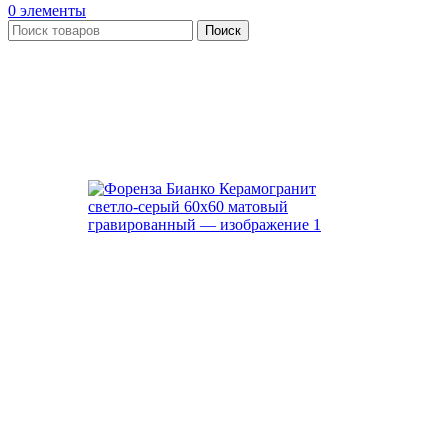
0
элементы
Поиск