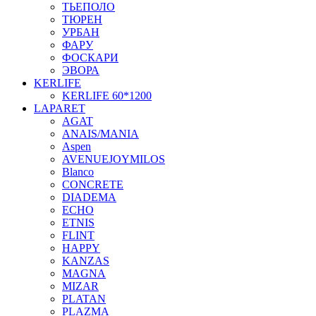
ТЬЕПОЛО
ТЮРЕН
УРБАН
ФАРУ
ФОСКАРИ
ЭВОРА
KERLIFE
KERLIFE 60*1200
LAPARET
AGAT
ANAIS/MANIA
Aspen
AVENUEJOYMILOS
Blanco
CONCRETE
DIADEMA
ECHO
ETNIS
FLINT
HAPPY
KANZAS
MAGNA
MIZAR
PLATAN
PLAZMA