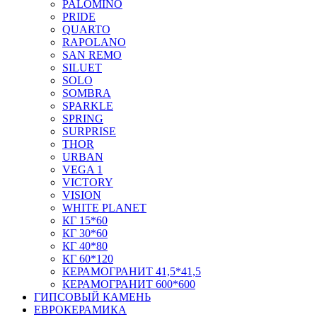
PALOMINO
PRIDE
QUARTO
RAPOLANO
SAN REMO
SILUET
SOLO
SOMBRA
SPARKLE
SPRING
SURPRISE
THOR
URBAN
VEGA 1
VICTORY
VISION
WHITE PLANET
КГ 15*60
КГ 30*60
КГ 40*80
КГ 60*120
КЕРАМОГРАНИТ 41,5*41,5
КЕРАМОГРАНИТ 600*600
ГИПСОВЫЙ КАМЕНЬ
ЕВРОКЕРАМИКА