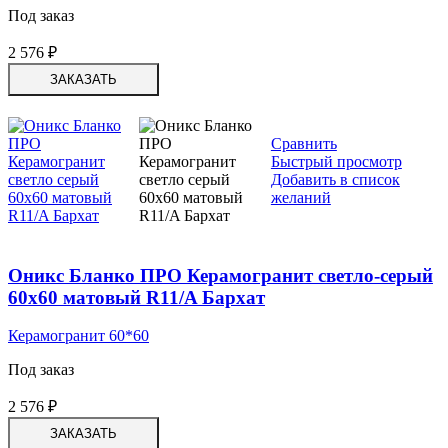
Под заказ
2 576
₽
ЗАКАЗАТЬ
Сравнить
Быстрый просмотр
Добавить в список
желаний
Оникс Бланко ПРО Керамогранит светло-серый
60х60 матовый R11/A Бархат
Керамогранит 60*60
Под заказ
2 576
₽
ЗАКАЗАТЬ