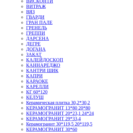
ВИСКОНТИ
ВИТРАЖ
ВЯЗ
ГВАРДИ
ГРАН ПАЛЕ
ГРЕНЕЛЬ
ГРЕППИ
ДАРСЕНА
ДЕГРЕ
ДОГАНА
ЗАКАТ
КАЛЕЙДОСКОП
КАННАРЕДЖО
КАНТРИ ШИК
КАПРИ
КАРАОКЕ
КАРЕЛЛИ
КГ 60*120
КЕЛУШ
Керамическая плитка 30,2*30,2
КЕРАМОГРАНИТ 13*80 20*80
КЕРАМОГРАНИТ 20*23,1 24*24
КЕРАМОГРАНИТ 29*33,4
Керамогранит 30*119,5 20*119,5
КЕРАМОГРАНИТ 30*60