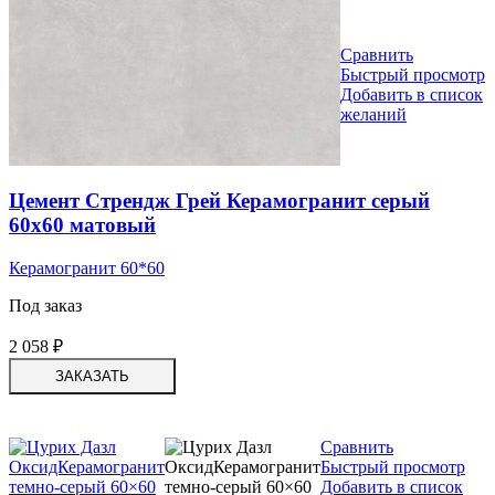
Сравнить
Быстрый просмотр
Добавить в список
желаний
Цемент Стрендж Грей Керамогранит серый
60х60 матовый
Керамогранит 60*60
Под заказ
2 058
₽
ЗАКАЗАТЬ
Сравнить
Быстрый просмотр
Добавить в список