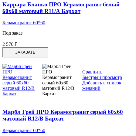
Каррара Бланко ПРО Керамогранит белый
60х60 матовый R11/A Бархат
Керамогранит 60*60
Под заказ
2 576
₽
ЗАКАЗАТЬ
Сравнить
Быстрый просмотр
Добавить в список
желаний
Марбл Грей ПРО Керамогранит серый 60х60
матовый R12/B Бархат
Керамогранит 60*60