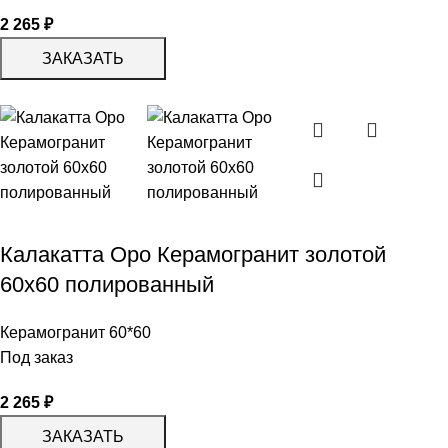
2 265
₽
ЗАКАЗАТЬ
Калакатта Оро Керамогранит золотой
60х60 полированный
Керамогранит 60*60
Под заказ
2 265
₽
ЗАКАЗАТЬ