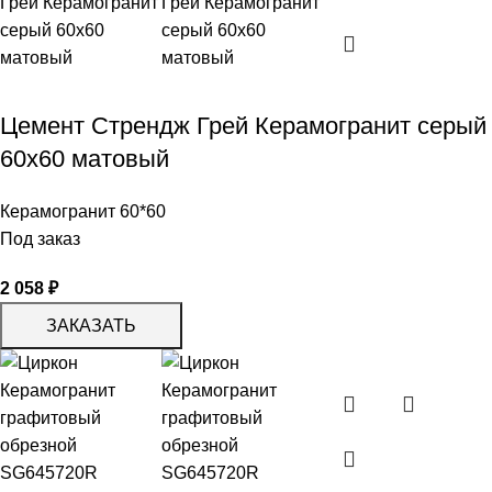
Цемент Стрендж Грей Керамогранит серый
60х60 матовый
Керамогранит 60*60
Под заказ
2 058
₽
ЗАКАЗАТЬ