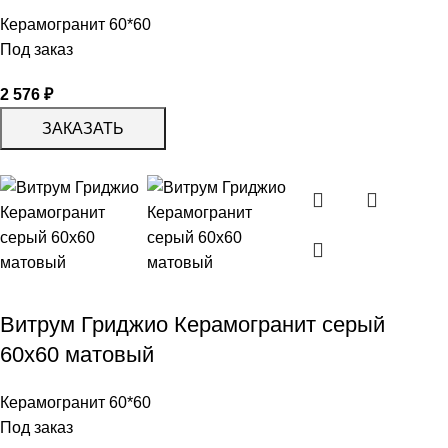
Керамогранит 60*60
Под заказ
2 576
₽
ЗАКАЗАТЬ
Витрум Гриджио Керамогранит серый
60х60 матовый
Керамогранит 60*60
Под заказ