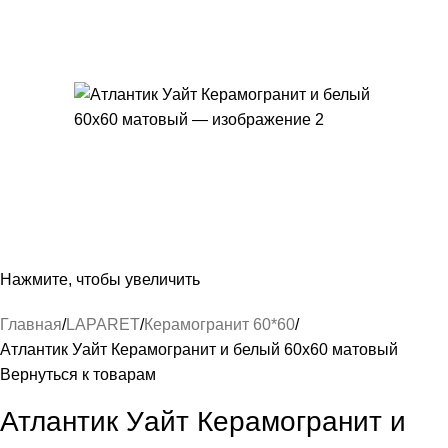
Нажмите, чтобы увеличить
Главная
LAPARET
Керамогранит 60*60
Атлантик Уайт Керамогранит и белый 60х60 матовый
Вернуться к товарам
Атлантик Уайт Керамогранит и