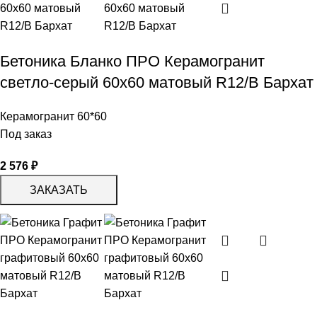
Бетоника Бланко ПРО Керамогранит
светло-серый 60х60 матовый R12/B Бархат
Керамогранит 60*60
Под заказ
2 576
₽
ЗАКАЗАТЬ