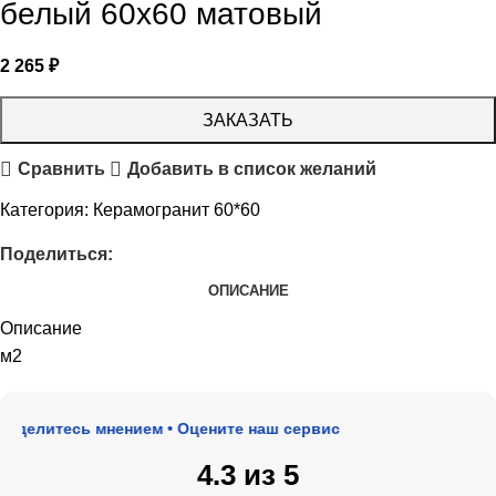
белый 60х60 матовый
2 265
₽
ЗАКАЗАТЬ
Сравнить
Добавить в список желаний
Категория:
Керамогранит 60*60
Поделиться:
ОПИСАНИЕ
Описание
м2
делитесь мнением • Оцените наш сервис
4.3 из 5