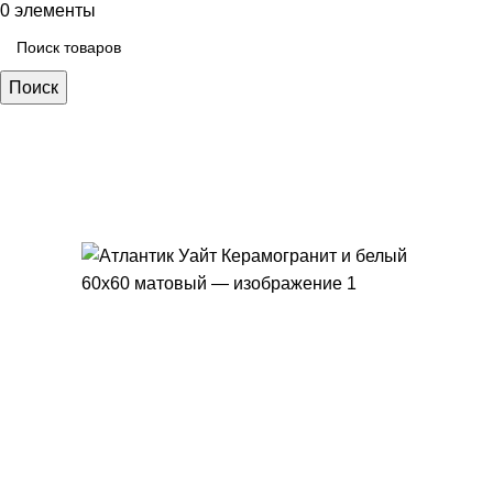
0
элементы
Поиск