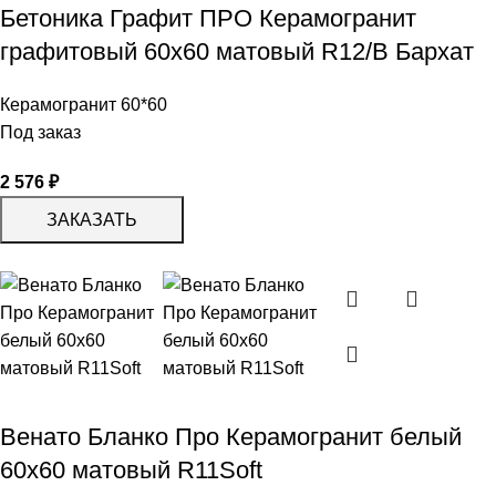
Бетоника Графит ПРО Керамогранит
графитовый 60х60 матовый R12/B Бархат
Керамогранит 60*60
Под заказ
2 576
₽
ЗАКАЗАТЬ
Венато Бланко Про Керамогранит белый
60х60 матовый R11Soft