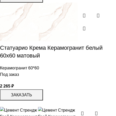
Статуарио Крема Керамогранит белый
60х60 матовый
Керамогранит 60*60
Под заказ
2 265
₽
ЗАКАЗАТЬ