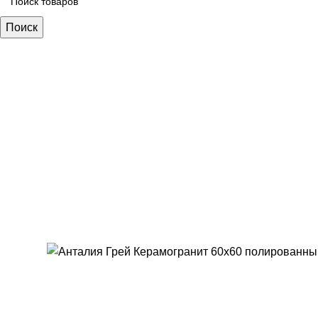
Поиск