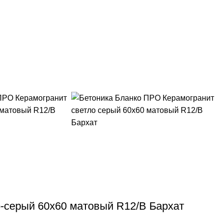
-серый 60х60 матовый R12/B Бархат