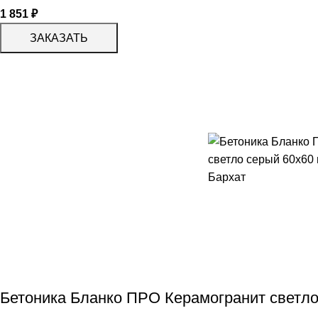
1 851
₽
ЗАКАЗАТЬ
Бетоника Бланко ПРО Керамогранит светло