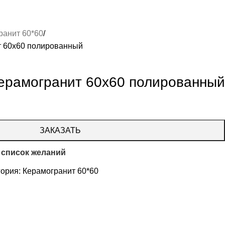
ранит 60*60
т 60х60 полированный
Керамогранит 60х60 полированный
ЗАКАЗАТЬ
 список желаний
гория:
Керамогранит 60*60