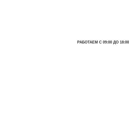
РАБОТАЕМ С 09:00 ДО 18:00