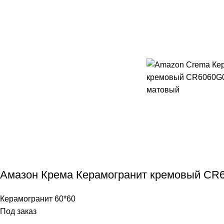
Амазон Крема Керамогранит кремовый CR6
Керамогранит 60*60
Под заказ