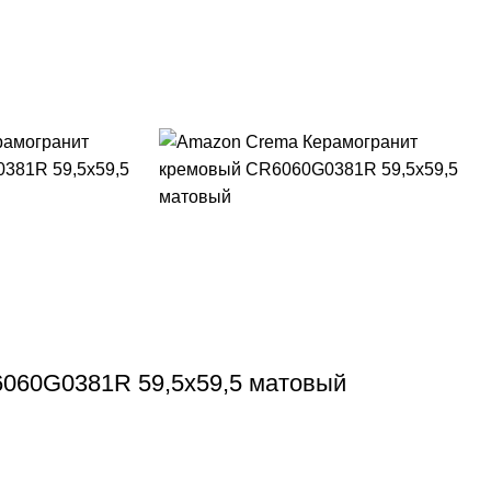
060G0381R 59,5х59,5 матовый