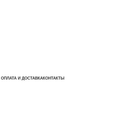
ОПЛАТА И ДОСТАВКА
КОНТАКТЫ