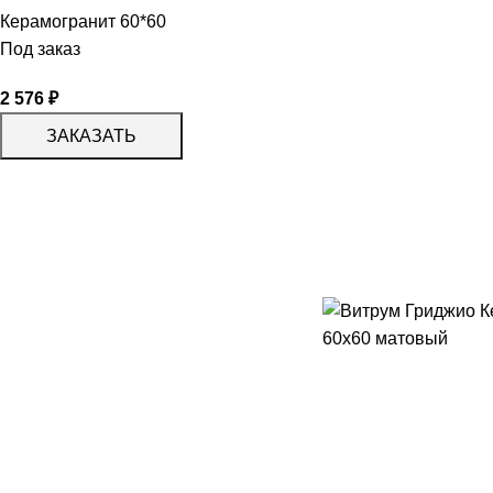
Керамогранит 60*60
Под заказ
2 576
₽
ЗАКАЗАТЬ