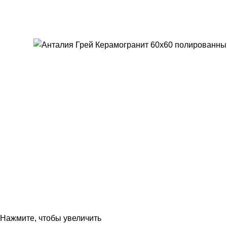
Нажмите, чтобы увеличить