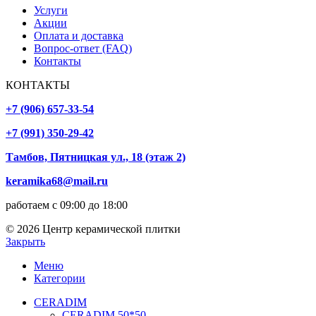
Услуги
Акции
Оплата и доставка
Вопрос-ответ (FAQ)
Контакты
КОНТАКТЫ
+7 (906) 657-33-54
+7 (991) 350-29-42
Тамбов, Пятницкая ул., 18 (этаж 2)
keramika68@mail.ru
работаем с 09:00 до 18:00
© 2026 Центр керамической плитки
Закрыть
Меню
Категории
CERADIM
CERADIM 50*50