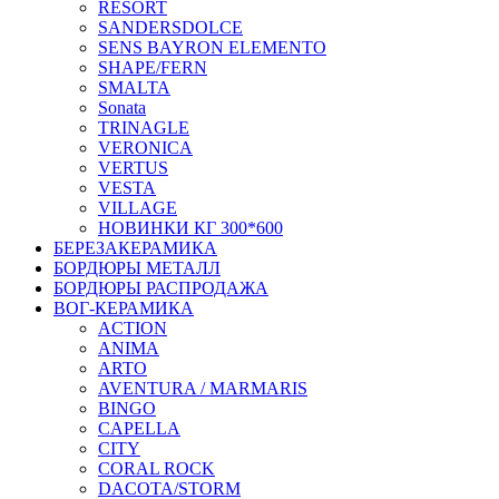
RESORT
SANDERSDOLCE
SENS BAYRON ELEMENTO
SHAPE/FERN
SMALTA
Sonata
TRINAGLE
VERONICA
VERTUS
VESTA
VILLAGE
НОВИНКИ КГ 300*600
БЕРЕЗАКЕРАМИКА
БОРДЮРЫ МЕТАЛЛ
БОРДЮРЫ РАСПРОДАЖА
ВОГ-КЕРАМИКА
ACTION
ANIMA
ARTO
AVENTURA / MARMARIS
BINGO
CAPELLA
CITY
CORAL ROCK
DACOTA/STORM