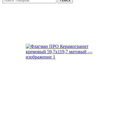
Поиск