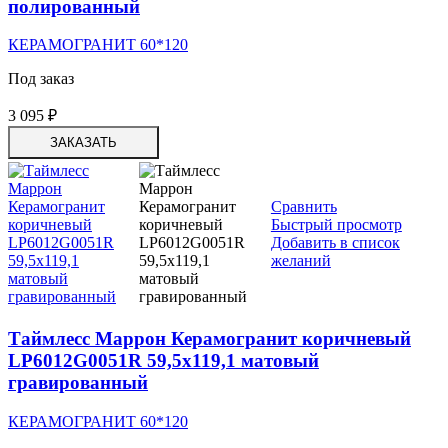
полированный
КЕРАМОГРАНИТ 60*120
Под заказ
3 095
₽
ЗАКАЗАТЬ
Сравнить
Быстрый просмотр
Добавить в список
желаний
Таймлесс Маррон Керамогранит коричневый
LP6012G0051R 59,5х119,1 матовый
гравированный
КЕРАМОГРАНИТ 60*120