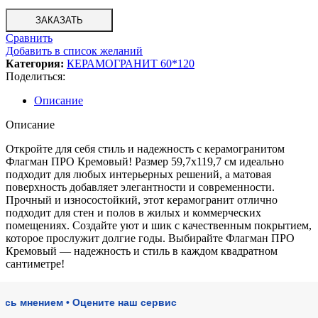
ЗАКАЗАТЬ
Сравнить
Добавить в список желаний
Категория:
КЕРАМОГРАНИТ 60*120
Поделиться:
Описание
Описание
Откройте для себя стиль и надежность с керамогранитом
Флагман ПРО Кремовый! Размер 59,7х119,7 см идеально
подходит для любых интерьерных решений, а матовая
поверхность добавляет элегантности и современности.
Прочный и износостойкий, этот керамогранит отлично
подходит для стен и полов в жилых и коммерческих
помещениях. Создайте уют и шик с качественным покрытием,
которое прослужит долгие годы. Выбирайте Флагман ПРО
Кремовый — надежность и стиль в каждом квадратном
сантиметре!
нением • Оцените наш сервис