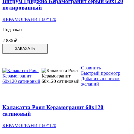
Витрум Гриджио Керамогранит серый 60х120
полированный
КЕРАМОГРАНИТ 60*120
Под заказ
2 886
₽
ЗАКАЗАТЬ
Сравнить
Быстрый просмотр
Добавить в список
желаний
Калакатта Роял Керамогранит 60х120
сатиновый
КЕРАМОГРАНИТ 60*120