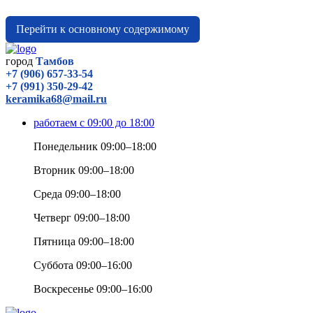
Перейти к основному содержимому
город
Тамбов
+7 (906) 657-33-54
+7 (991) 350-29-42
keramika68@mail.ru
работаем с 09:00 до 18:00
Понедельник 09:00–18:00
Вторник 09:00–18:00
Среда 09:00–18:00
Четверг 09:00–18:00
Пятница 09:00–18:00
Суббота 09:00–16:00
Воскресенье 09:00–16:00