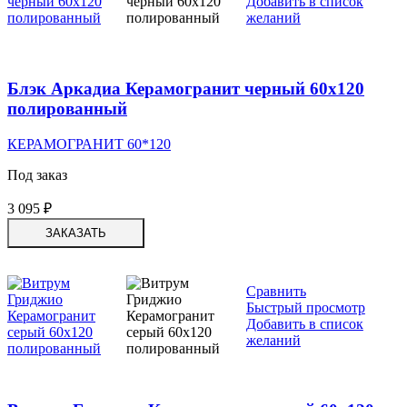
Добавить в список
желаний
Блэк Аркадиа Керамогранит черный 60х120
полированный
КЕРАМОГРАНИТ 60*120
Под заказ
3 095
₽
ЗАКАЗАТЬ
Сравнить
Быстрый просмотр
Добавить в список
желаний