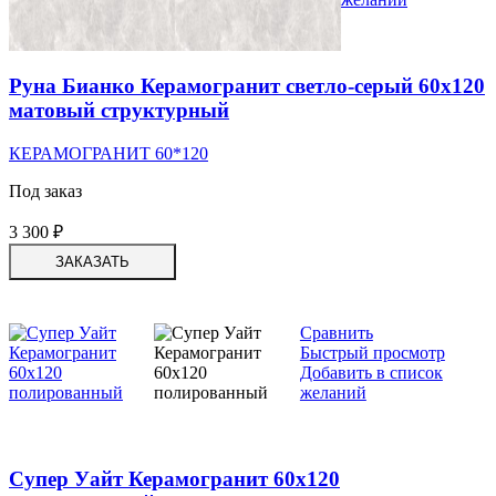
Руна Бианко Керамогранит светло-серый 60х120
матовый структурный
КЕРАМОГРАНИТ 60*120
Под заказ
3 300
₽
ЗАКАЗАТЬ
Сравнить
Быстрый просмотр
Добавить в список
желаний
Супер Уайт Керамогранит 60х120