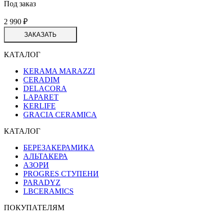
Под заказ
2 990
₽
ЗАКАЗАТЬ
КАТАЛОГ
KERAMA MARAZZI
CERADIM
DELACORA
LAPARET
KERLIFE
GRACIA CERAMICA
КАТАЛОГ
БЕРЕЗАКЕРАМИКА
АЛЬТАКЕРА
АЗОРИ
PROGRES СТУПЕНИ
PARADYZ
LBCERAMICS
ПОКУПАТЕЛЯМ