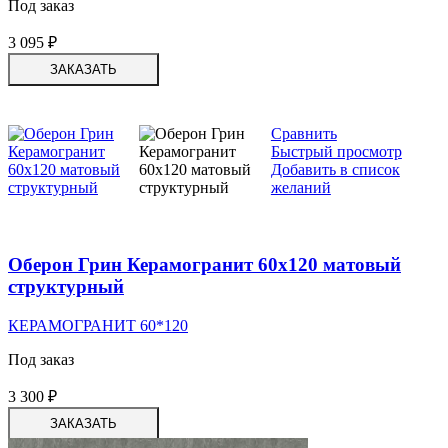
Под заказ
3 095
₽
ЗАКАЗАТЬ
Сравнить
Быстрый просмотр
Добавить в список
желаний
Оберон Грин Керамогранит 60х120 матовый
структурный
КЕРАМОГРАНИТ 60*120
Под заказ
3 300
₽
ЗАКАЗАТЬ