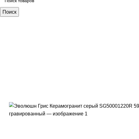
Поиск