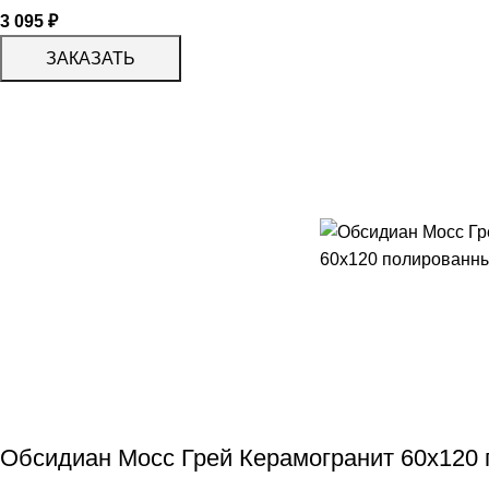
3 095
₽
ЗАКАЗАТЬ
Обсидиан Мосс Грей Керамогранит 60х120