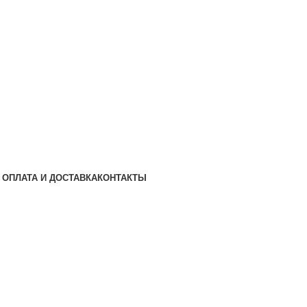
ОПЛАТА И ДОСТАВКА
КОНТАКТЫ