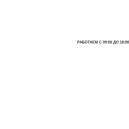
РАБОТАЕМ С 09:00 ДО 18:00