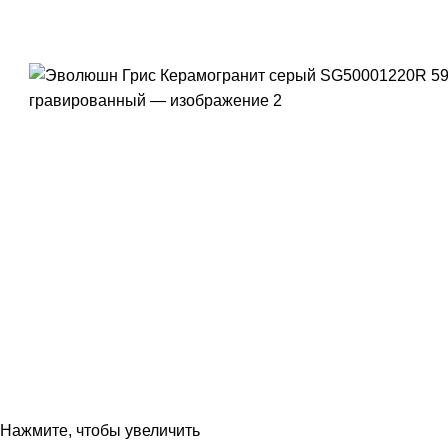
Нажмите, чтобы увеличить