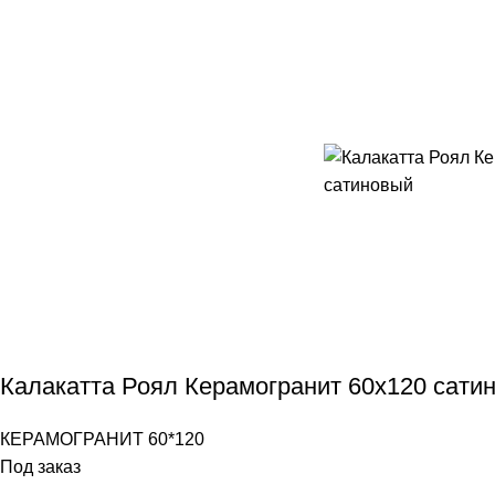
Калакатта Роял Керамогранит 60х120 сати
КЕРАМОГРАНИТ 60*120
Под заказ