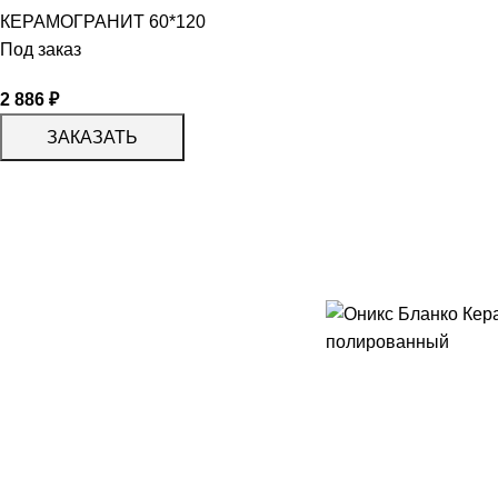
КЕРАМОГРАНИТ 60*120
Под заказ
2 886
₽
ЗАКАЗАТЬ