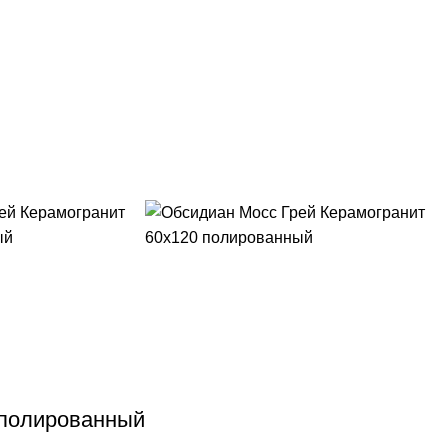
 полированный