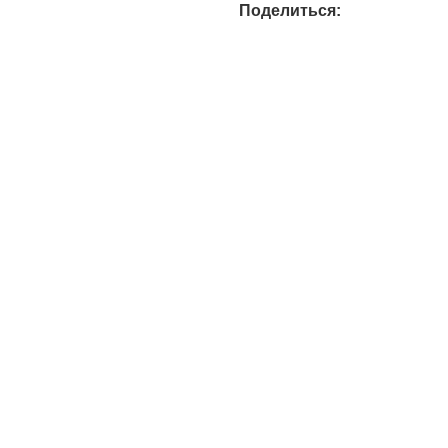
Поделиться: