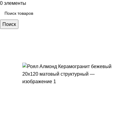
0
элементы
Поиск