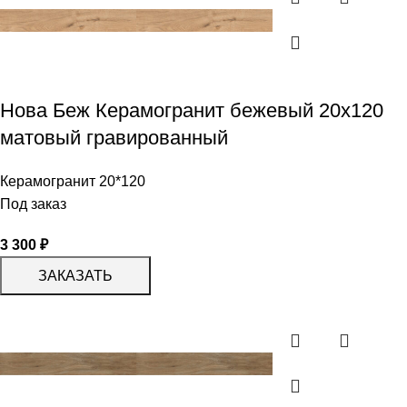
Нова Беж Керамогранит бежевый 20х120
матовый гравированный
Керамогранит 20*120
Под заказ
3 300
₽
ЗАКАЗАТЬ