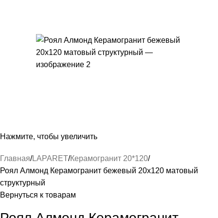
Нажмите, чтобы увеличить
Главная
LAPARET
Керамогранит 20*120
Роял Алмонд Керамогранит бежевый 20х120 матовый
структурный
Вернуться к товарам
Роял Алмонд Керамогранит