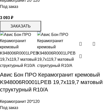
Керамогранит 20*120
Под заказ
3 093
₽
ЗАКАЗАТЬ
Авис Бон ПРО Керамогранит кремовый
K948006R0001LPEB 19,7х119,7 матовый
структурный R10/A
Керамогранит 20*120
Под заказ