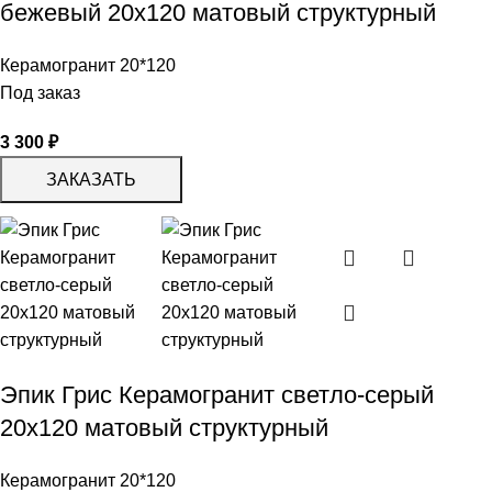
бежевый 20х120 матовый структурный
Керамогранит 20*120
Под заказ
3 300
₽
ЗАКАЗАТЬ
Эпик Грис Керамогранит светло-серый
20х120 матовый структурный
Керамогранит 20*120