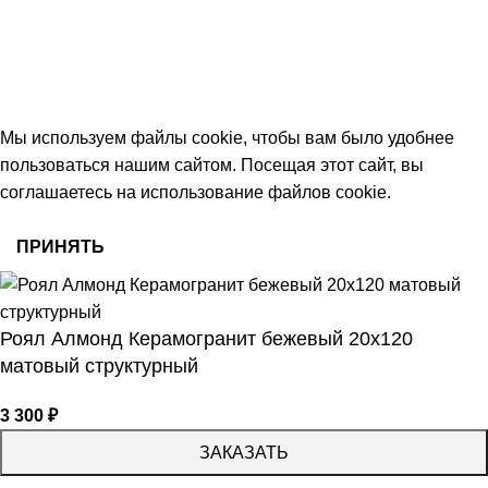
keramika68@mail.ru
работаем с 09:00 до 18:00
© 2026 Центр керамической плитки
Мы используем файлы cookie, чтобы вам было удобнее
пользоваться нашим сайтом. Посещая этот сайт, вы
соглашаетесь на использование файлов cookie.
ПРИНЯТЬ
Роял Алмонд Керамогранит бежевый 20х120
матовый структурный
3 300
₽
ЗАКАЗАТЬ