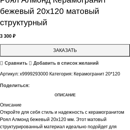
бежевый 20х120 матовый
структурный
3 300
₽
ЗАКАЗАТЬ
Сравнить
Добавить в список желаний
Артикул:
х9999293000
Категория:
Керамогранит 20*120
Поделиться:
ОПИСАНИЕ
Описание
Откройте для себя стиль и надежность с керамогранитом
Роял Алмонд бежевый 20х120 мм. Этот матовый
структурированный материал идеально подойдет для