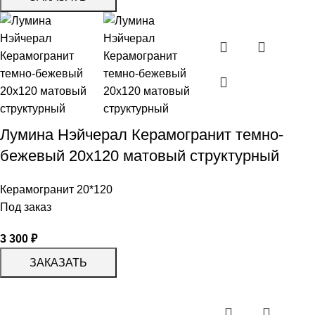
Лумина Нэйчерал Керамогранит темно-
бежевый 20х120 матовый структурный
Керамогранит 20*120
Под заказ
3 300
₽
ЗАКАЗАТЬ