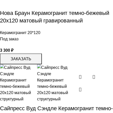
Нова Браун Керамогранит темно-бежевый
20х120 матовый гравированный
Керамогранит 20*120
Под заказ
3 300
₽
ЗАКАЗАТЬ
Сайпресс Вуд Сэндле Керамогранит темно-