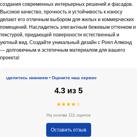
создания современных интерьерных решений и фасадов.
Высокое качество, прочность и устойчивость к износу
делают его отличным выбором для жилых и коммерческих
помещений. Насладитесь элегантным бежевым оттенком и
текстурой, придающей поверхности естественный и
уютный вид. Создайте уникальный дизайн с Роял Алмонд
— долговечным и эстетичным материалом для вашего
проекта!
оделитесь мнением • Оцените наш сервис
4.3 из 5
★★★★☆
На основе 111 оценок
Оставить отзыв