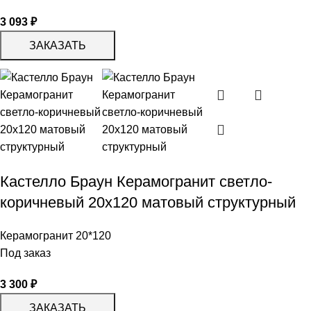
3 093
₽
ЗАКАЗАТЬ
Кастелло Браун Керамогранит светло-
коричневый 20х120 матовый структурный
Керамогранит 20*120
Под заказ
3 300
₽
ЗАКАЗАТЬ