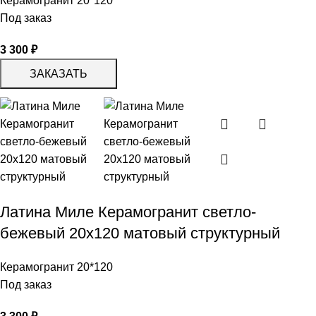
Керамогранит 20*120
Под заказ
3 300
₽
ЗАКАЗАТЬ
Латина Миле Керамогранит светло-
бежевый 20х120 матовый структурный
Керамогранит 20*120
Под заказ