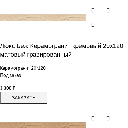
Люкс Беж Керамогранит кремовый 20х120
матовый гравированный
Керамогранит 20*120
Под заказ
3 300
₽
ЗАКАЗАТЬ