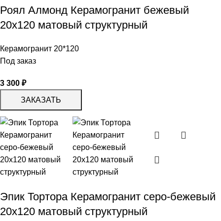
Роял Алмонд Керамогранит бежевый
20х120 матовый структурный
Керамогранит 20*120
Под заказ
3 300
₽
ЗАКАЗАТЬ
Эпик Тортора Керамогранит серо-бежевый
20х120 матовый структурный