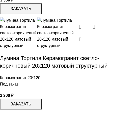
3 300
₽
ЗАКАЗАТЬ
Лумина Тортила Керамогранит светло-
коричневый 20х120 матовый структурный
Керамогранит 20*120
Под заказ
3 300
₽
ЗАКАЗАТЬ