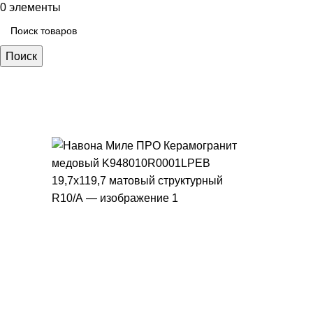
0
элементы
Поиск