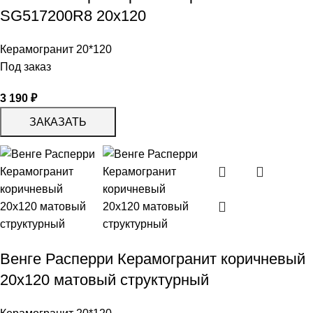
SG517200R8 20х120
Керамогранит 20*120
Под заказ
3 190
₽
ЗАКАЗАТЬ
Венге Расперри Керамогранит коричневый
20х120 матовый структурный