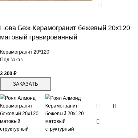
Нова Беж Керамогранит бежевый 20х120
матовый гравированный
Керамогранит 20*120
Под заказ
3 300
₽
ЗАКАЗАТЬ