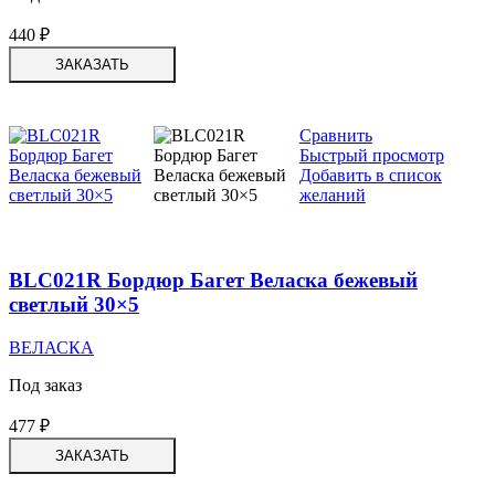
440
₽
ЗАКАЗАТЬ
Сравнить
Быстрый просмотр
Добавить в список
желаний
BLC021R Бордюр Багет Веласка бежевый
светлый 30×5
ВЕЛАСКА
Под заказ
477
₽
ЗАКАЗАТЬ