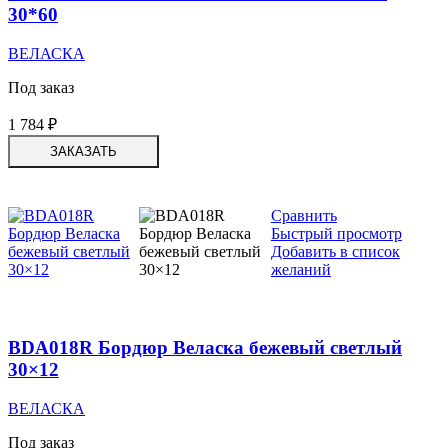
30*60
ВЕЛАСКА
Под заказ
1 784
₽
ЗАКАЗАТЬ
Сравнить
Быстрый просмотр
Добавить в список
желаний
BDA018R Бордюр Веласка бежевый светлый
30×12
ВЕЛАСКА
Под заказ