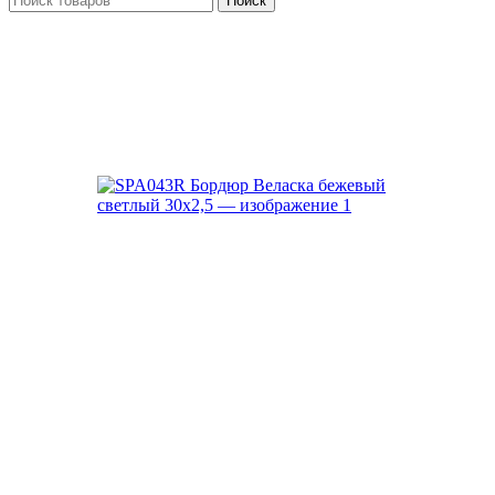
Поиск