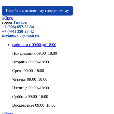
Перейти к основному содержимому
город
Тамбов
+7 (906) 657-33-54
+7 (991) 350-29-42
keramika68@mail.ru
работаем с 09:00 до 18:00
Понедельник 09:00–18:00
Вторник 09:00–18:00
Среда 09:00–18:00
Четверг 09:00–18:00
Пятница 09:00–18:00
Суббота 09:00–16:00
Воскресенье 09:00–16:00