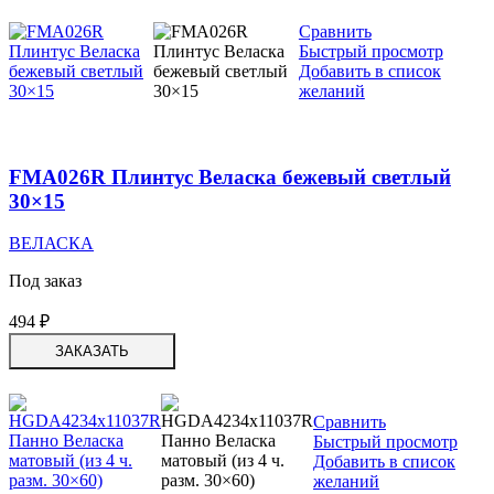
Сравнить
Быстрый просмотр
Добавить в список
желаний
FMA026R Плинтус Веласка бежевый светлый
30×15
ВЕЛАСКА
Под заказ
494
₽
ЗАКАЗАТЬ
Сравнить
Быстрый просмотр
Добавить в список
желаний