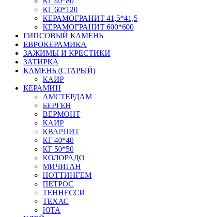
КГ 40*80
КГ 60*120
КЕРАМОГРАНИТ 41,5*41,5
КЕРАМОГРАНИТ 600*600
ГИПСОВЫЙ КАМЕНЬ
ЕВРОКЕРАМИКА
ЗАЖИМЫ И КРЕСТИКИ
ЗАТИРКА
КАМЕНЬ (СТАРЫЙ)
КАИР
КЕРАМИН
АМСТЕРДАМ
БЕРГЕН
ВЕРМОНТ
КАИР
КВАРЦИТ
КГ 40*40
КГ 50*50
КОЛОРАДО
МИЧИГАН
НОТТИНГЕМ
ПЕТРОС
ТЕННЕССИ
ТЕХАС
ЮТА