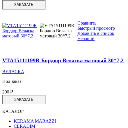
ЗАКАЗАТЬ
Сравнить
Быстрый просмотр
Добавить в список
желаний
VTA15111199R Бордюр Веласка матовый 30*7,2
ВЕЛАСКА
Под заказ
290
₽
ЗАКАЗАТЬ
КАТАЛОГ
KERAMA MARAZZI
CERADIM