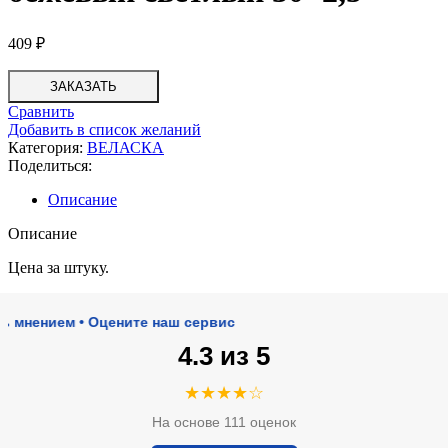
409
₽
ЗАКАЗАТЬ
Сравнить
Добавить в список желаний
Категория:
ВЕЛАСКА
Поделиться:
Описание
Описание
Цена за штуку.
нием • Оцените наш сервис
4.3 из 5
★★★★☆
На основе 111 оценок