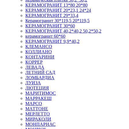
КЕРАМОГРАНИТ 13*80 20*80
КЕРАМОГРАНИТ 20*23,1 24*24
КЕРАМОГРАНИТ 29*33,4
Керамогранит 30*119,5 20*119,5
КЕРАМОГРАНИТ 30*60
КЕРАМОГРАНИТ 40,2*40,2 50,2*50,2
керамогранит 60*60
КЕРАМОГРАНИТ 9,9*40,2
КЛЕМАНСО
КОЛЛИАНО
КОНТАРИНИ
КОРРЕР
ЛЕВАДА
ЛЕТНИЙ САД
ЛОМБАРДИА
ЛУИЗА
ЛЮТЕЦИЯ
МАРИТИМОС
МАРРАКЕШ
МАРСО
МАТТОНЕ
МЕРЛЕТТО
МИРАКОЛИ
МОНПАРНАС