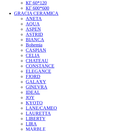
КГ 60*120
КГ 600*600
GRACIA CERAMICA
ANETA
AQUA
ASPEN
ASTRID
BIANCA
Bohemia
CASPIAN
CELIA
CHATEAU
CONSTANCE
ELEGANCE
FJORD
GALAXY
GINEVRA
IDEAL
JOY
KYOTO
LANE/CAMEO
LAURETTA
LIBERTY
LIRA
MARBLE