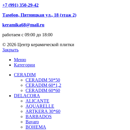
+7 (991) 350-29-42
Тамбов, Пятницкая ул., 18 (этаж 2)
keramika68@mail.ru
работаем с 09:00 до 18:00
© 2026 Центр керамической плитки
Закрыть
Меню
Категории
CERADIM
CERADIM 50*50
CERADIM 60*1,2
CERADIM 60*60
DELACORA
ALICANTE
AQUARELLE
ARTKERA 30*60
BARBADOS
Bavaro
BOHEMA