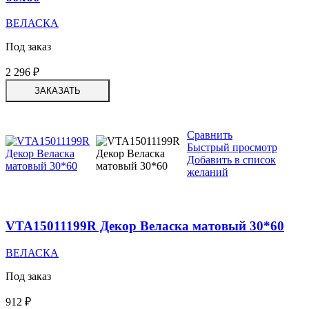
ВЕЛАСКА
Под заказ
2 296
₽
ЗАКАЗАТЬ
Сравнить
Быстрый просмотр
Добавить в список
желаний
VTA15011199R Декор Веласка матовый 30*60
ВЕЛАСКА
Под заказ
912
₽