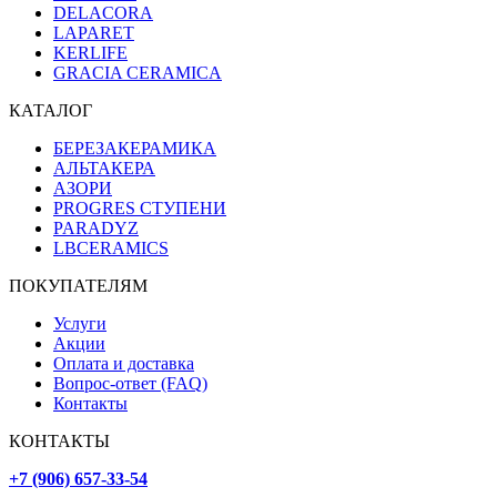
DELACORA
LAPARET
KERLIFE
GRACIA CERAMICA
КАТАЛОГ
БЕРЕЗАКЕРАМИКА
АЛЬТАКЕРА
АЗОРИ
PROGRES СТУПЕНИ
PARADYZ
LBCERAMICS
ПОКУПАТЕЛЯМ
Услуги
Акции
Оплата и доставка
Вопрос-ответ (FAQ)
Контакты
КОНТАКТЫ
+7 (906) 657-33-54