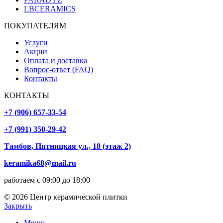
LBCERAMICS
ПОКУПАТЕЛЯМ
Услуги
Акции
Оплата и доставка
Вопрос-ответ (FAQ)
Контакты
КОНТАКТЫ
+7 (906) 657-33-54
+7 (991) 350-29-42
Тамбов, Пятницкая ул., 18 (этаж 2)
keramika68@mail.ru
работаем с 09:00 до 18:00
© 2026 Центр керамической плитки
Закрыть
Меню