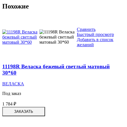
Похожие
Сравнить
Быстрый просмотр
Добавить в список
желаний
11198R Веласка бежевый светлый матовый
30*60
ВЕЛАСКА
Под заказ
1 784
₽
ЗАКАЗАТЬ