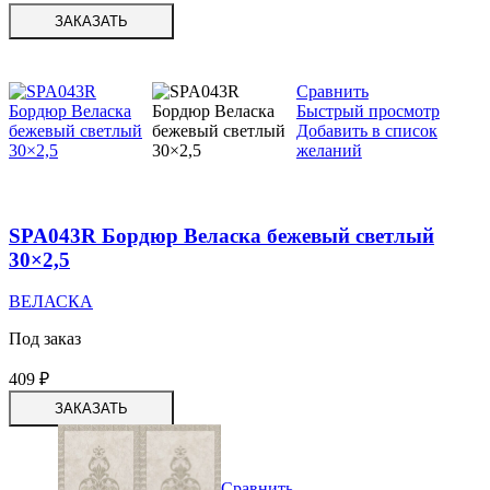
ЗАКАЗАТЬ
Сравнить
Быстрый просмотр
Добавить в список
желаний
SPA043R Бордюр Веласка бежевый светлый
30×2,5
ВЕЛАСКА
Под заказ
409
₽
ЗАКАЗАТЬ
Сравнить