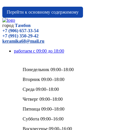
Перейти к основному содержимому
город
Тамбов
+7 (906) 657-33-54
+7 (991) 350-29-42
keramika68@mail.ru
работаем с 09:00 до 18:00
Понедельник 09:00–18:00
Вторник 09:00–18:00
Среда 09:00–18:00
Четверг 09:00–18:00
Пятница 09:00–18:00
Суббота 09:00–16:00
Воскресенье 09:00–16:00