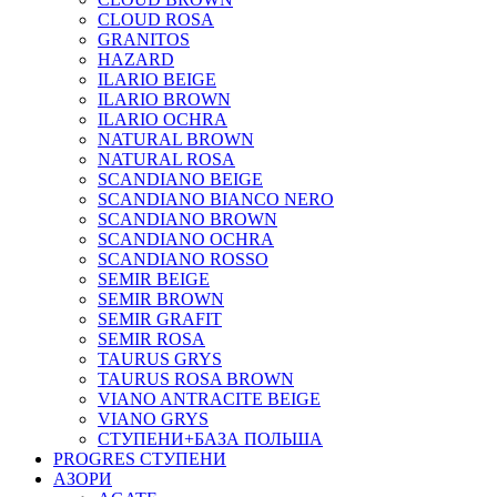
CLOUD ROSA
GRANITOS
HAZARD
ILARIO BEIGE
ILARIO BROWN
ILARIO OCHRA
NATURAL BROWN
NATURAL ROSA
SCANDIANO BEIGE
SCANDIANO BIANCO NERO
SCANDIANO BROWN
SCANDIANO OCHRA
SCANDIANO ROSSO
SEMIR BEIGE
SEMIR BROWN
SEMIR GRAFIT
SEMIR ROSA
TAURUS GRYS
TAURUS ROSA BROWN
VIANO ANTRACITE BEIGE
VIANO GRYS
СТУПЕНИ+БАЗА ПОЛЬША
PROGRES СТУПЕНИ
АЗОРИ