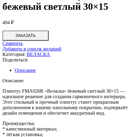
бежевый светлый 30×15
494
₽
ЗАКАЗАТЬ
Сравнить
Добавить в список желаний
Категория:
ВЕЛАСКА
Поделиться:
Описание
Описание
Плинтус FMA026R «Веласка» бежевый светлый 30×15 —
идеальное решение для создания гармоничного интерьера.
Этот стильный и прочный плинтус станет прекрасным
дополнением к вашему напольному покрытию, подчеркнёт
дизайн помещения и обеспечит аккуратный вид.
Преимущества:
* качественный материал;
* лёгкая установка;