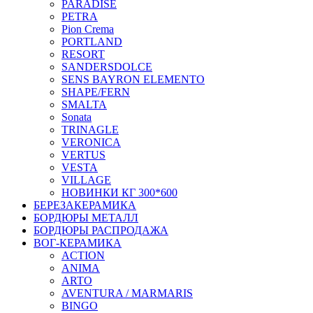
PARADISE
PETRA
Pion Crema
PORTLAND
RESORT
SANDERSDOLCE
SENS BAYRON ELEMENTO
SHAPE/FERN
SMALTA
Sonata
TRINAGLE
VERONICA
VERTUS
VESTA
VILLAGE
НОВИНКИ КГ 300*600
БЕРЕЗАКЕРАМИКА
БОРДЮРЫ МЕТАЛЛ
БОРДЮРЫ РАСПРОДАЖА
ВОГ-КЕРАМИКА
ACTION
ANIMA
ARTO
AVENTURA / MARMARIS
BINGO