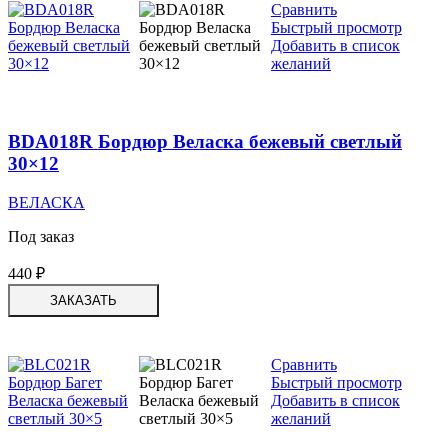
Сравнить
Быстрый просмотр
Добавить в список
желаний
BDA018R Бордюр Веласка бежевый светлый
30×12
ВЕЛАСКА
Под заказ
440
₽
ЗАКАЗАТЬ
Сравнить
Быстрый просмотр
Добавить в список
желаний