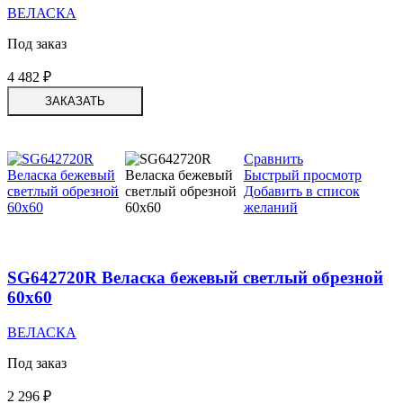
ВЕЛАСКА
Под заказ
4 482
₽
ЗАКАЗАТЬ
Сравнить
Быстрый просмотр
Добавить в список
желаний
SG642720R Веласка бежевый светлый обрезной
60х60
ВЕЛАСКА
Под заказ
2 296
₽