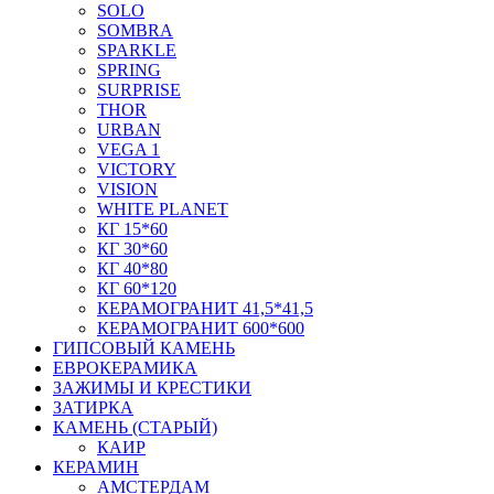
SOLO
SOMBRA
SPARKLE
SPRING
SURPRISE
THOR
URBAN
VEGA 1
VICTORY
VISION
WHITE PLANET
КГ 15*60
КГ 30*60
КГ 40*80
КГ 60*120
КЕРАМОГРАНИТ 41,5*41,5
КЕРАМОГРАНИТ 600*600
ГИПСОВЫЙ КАМЕНЬ
ЕВРОКЕРАМИКА
ЗАЖИМЫ И КРЕСТИКИ
ЗАТИРКА
КАМЕНЬ (СТАРЫЙ)
КАИР
КЕРАМИН
АМСТЕРДАМ