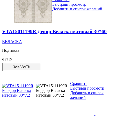
Быстрый просмотр
Добавить в список желаний
VTA15011199R Декор Веласка матовый 30*60
ВЕЛАСКА
Под заказ
912
₽
ЗАКАЗАТЬ
Сравнить
Быстрый просмотр
Добавить в список
желаний