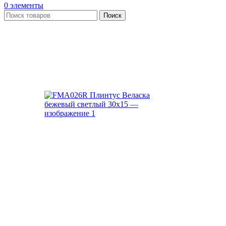
0
элементы
Поиск