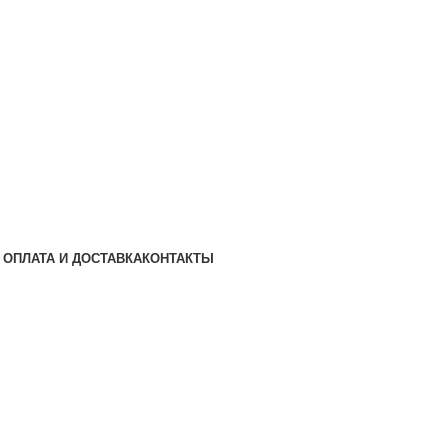
ОПЛАТА И ДОСТАВКА
КОНТАКТЫ