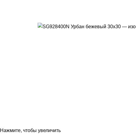
Нажмите, чтобы увеличить