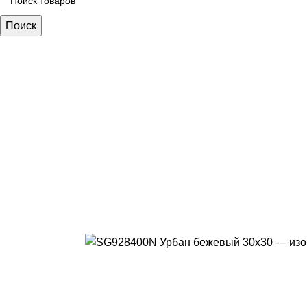
Поиск