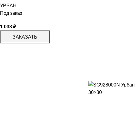
УРБАН
Под заказ
1 033
₽
ЗАКАЗАТЬ