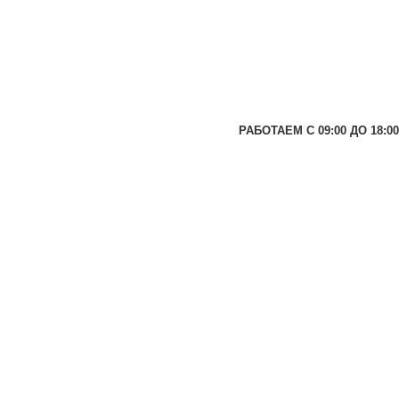
РАБОТАЕМ С 09:00 ДО 18:00