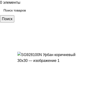
0
элементы
Поиск