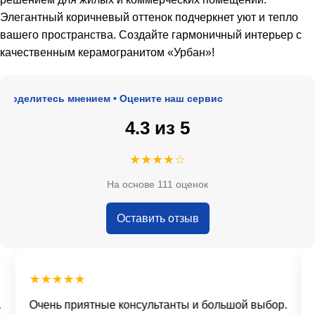
Элегантный коричневый оттенок подчеркнет уют и тепло
вашего пространства. Создайте гармоничный интерьер с
качественным керамогранитом «Урбан»!
Поделитесь мнением • Оцените наш сервис
4.3 из 5
★★★★☆
На основе 111 оценок
Оставить отзыв
★★★★★
Очень приятные консультанты и большой выбор.
Д