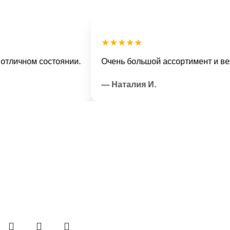
★★★★★
ном состоянии.
Очень большой ассортимент и вежливы
— Наталия И.