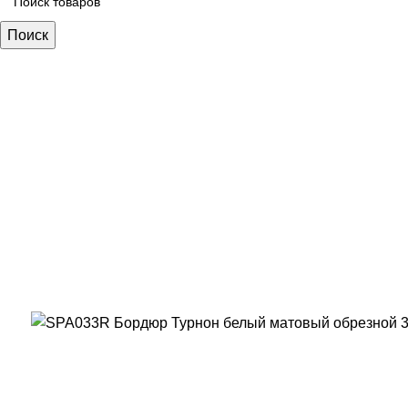
Поиск