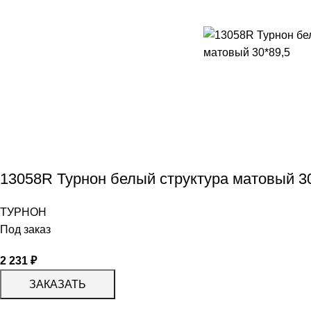
13058R Турнон белый структура матовый 3
ТУРНОН
Под заказ
2 231
₽
ЗАКАЗАТЬ