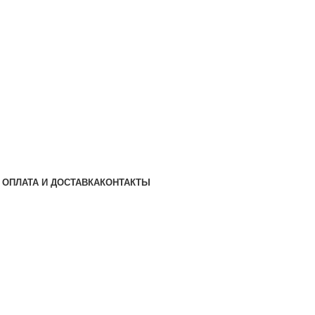
ОПЛАТА И ДОСТАВКА
КОНТАКТЫ