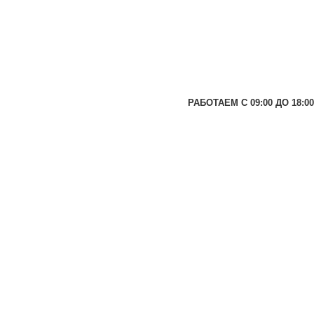
РАБОТАЕМ С 09:00 ДО 18:00