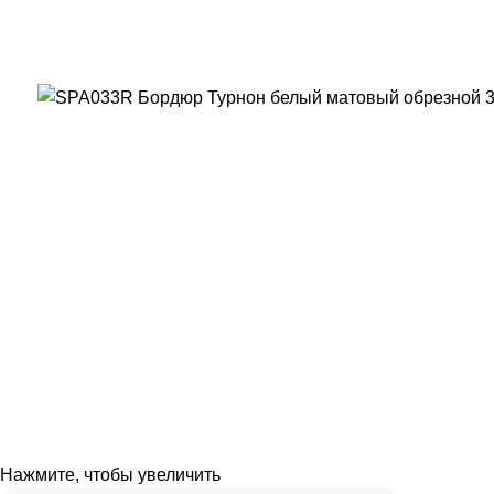
Нажмите, чтобы увеличить