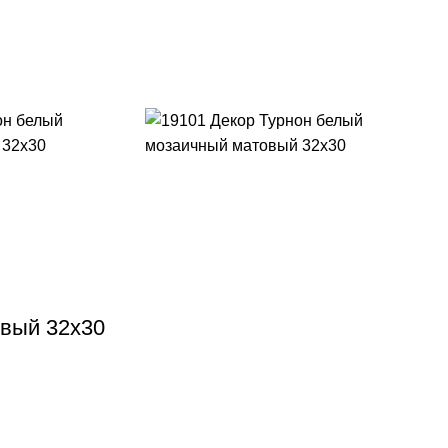
овый 32х30