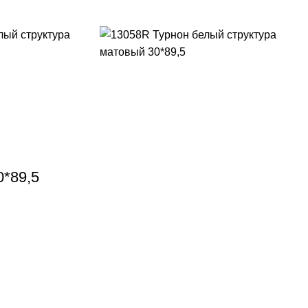
0*89,5