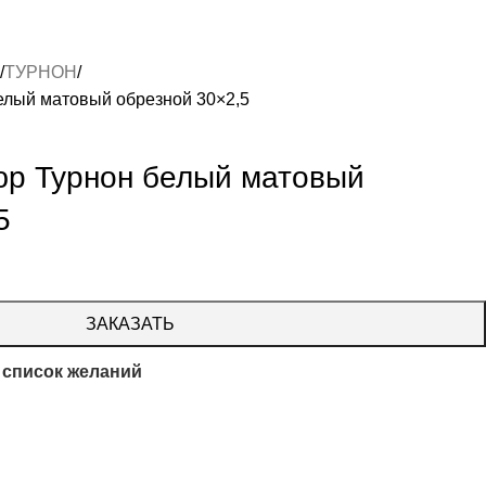
ТУРНОН
лый матовый обрезной 30×2,5
р Турнон белый матовый
5
ЗАКАЗАТЬ
 список желаний