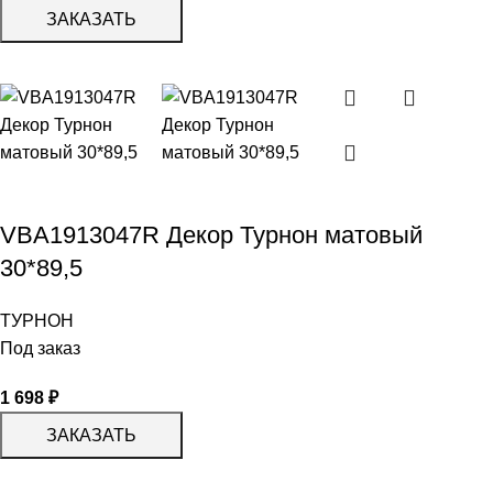
ЗАКАЗАТЬ
VBA1913047R Декор Турнон матовый
30*89,5
ТУРНОН
Под заказ
1 698
₽
ЗАКАЗАТЬ