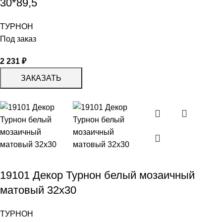
30*89,5
ТУРНОН
Под заказ
2 231
₽
ЗАКАЗАТЬ
19101 Декор Турнон белый мозаичный
матовый 32х30
ТУРНОН