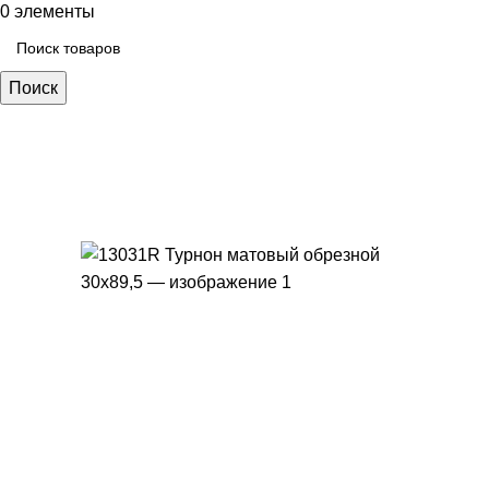
0
элементы
Поиск