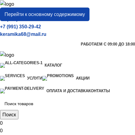
город
Тамбов
Перейти к основному содержимому
+7 (906) 657-33-54
+7 (991) 350-29-42
keramika68@mail.ru
РАБОТАЕМ С 09:00 ДО 18:00
КАТАЛОГ
УСЛУГИ
АКЦИИ
ОПЛАТА И ДОСТАВКА
КОНТАКТЫ
Поиск
0
0