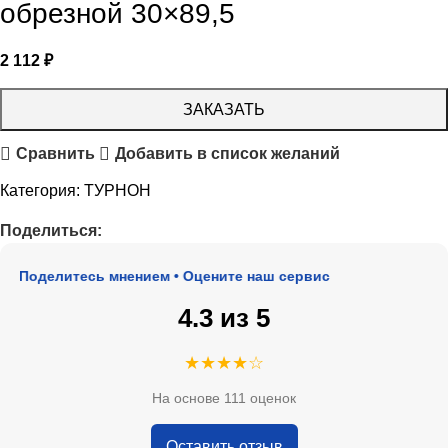
обрезной 30×89,5
2 112
₽
ЗАКАЗАТЬ
Сравнить
Добавить в список желаний
Категория:
ТУРНОН
Поделиться:
 Поделитесь мнением • Оцените наш сервис
4.3 из 5
★★★★☆
На основе 111 оценок
Оставить отзыв