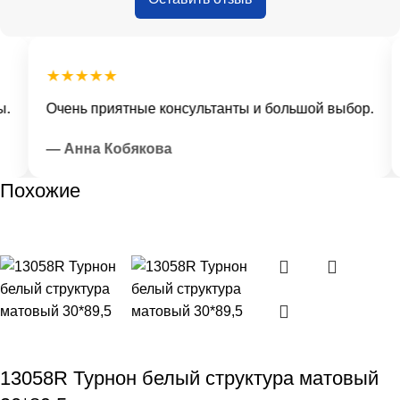
★★★★★
Очень приятные консультанты и большой выбор.
— Анна Кобякова
Похожие
13058R Турнон белый структура матовый