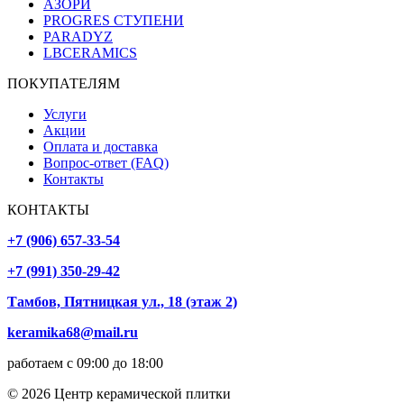
АЗОРИ
PROGRES СТУПЕНИ
PARADYZ
LBCERAMICS
ПОКУПАТЕЛЯМ
Услуги
Акции
Оплата и доставка
Вопрос-ответ (FAQ)
Контакты
КОНТАКТЫ
+7 (906) 657-33-54
+7 (991) 350-29-42
Тамбов, Пятницкая ул., 18 (этаж 2)
keramika68@mail.ru
работаем с 09:00 до 18:00
© 2026 Центр керамической плитки