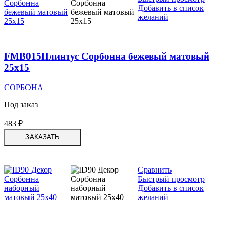
Добавить в список
желаний
FMB015Плинтус Сорбонна бежевый матовый
25х15
СОРБОНА
Под заказ
483
₽
ЗАКАЗАТЬ
Сравнить
Быстрый просмотр
Добавить в список
желаний