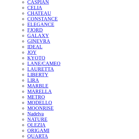
CASPIAN
CELIA
CHATEAU
CONSTANCE
ELEGANCE
FJORD
GALAXY
GINEVRA
IDEAL
JOY
KYOTO
LANE/CAMEO
LAURETTA
LIBERTY
LIRA
MARBLE
MARELLA
METRO
MODELLO
MOONRISE
Nadelva
NATURE
OLEZIA
ORIGAMI
QUARTA