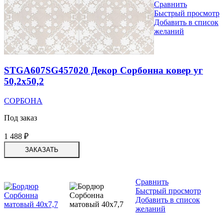
Сравнить
Быстрый просмотр
Добавить в список
желаний
STGA607SG457020 Декор Сорбонна ковер уг
50,2х50,2
СОРБОНА
Под заказ
1 488
₽
ЗАКАЗАТЬ
Сравнить
Быстрый просмотр
Добавить в список
желаний