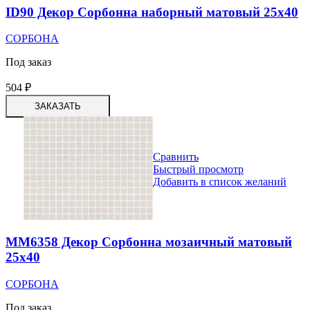
ID90 Декор Сорбонна наборный матовый 25х40
СОРБОНА
Под заказ
504
₽
ЗАКАЗАТЬ
Сравнить
Быстрый просмотр
Добавить в список желаний
MM6358 Декор Сорбонна мозаичный матовый
25х40
СОРБОНА
Под заказ