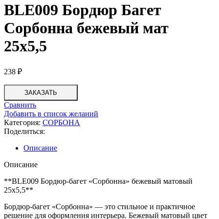
BLE009 Бордюр Багет
Сорбонна бежевый мат
25х5,5
238
₽
ЗАКАЗАТЬ
Сравнить
Добавить в список желаний
Категория:
СОРБОНА
Поделиться:
Описание
Описание
**BLE009 Бордюр-багет «Сорбонна» бежевый матовый
25х5,5**
Бордюр-багет «Сорбонна» — это стильное и практичное
решение для оформления интерьера. Бежевый матовый цвет