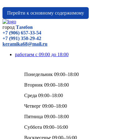
Перейти к основному содержимому
город
Тамбов
+7 (906) 657-33-54
+7 (991) 350-29-42
keramika68@mail.ru
работаем с 09:00 до 18:00
Понедельник 09:00–18:00
Вторник 09:00–18:00
Среда 09:00–18:00
Четверг 09:00–18:00
Пятница 09:00–18:00
Суббота 09:00–16:00
Воскресенье 09:00–16:00