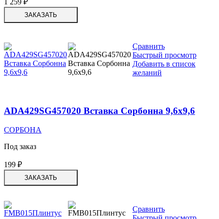
1 259
₽
ЗАКАЗАТЬ
Сравнить
Быстрый просмотр
Добавить в список
желаний
ADA429SG457020 Вставка Сорбонна 9,6х9,6
СОРБОНА
Под заказ
199
₽
ЗАКАЗАТЬ
Сравнить
Быстрый просмотр