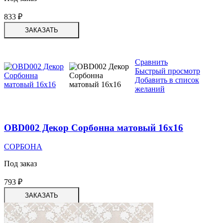
833
₽
ЗАКАЗАТЬ
Сравнить
Быстрый просмотр
Добавить в список
желаний
OBD002 Декор Сорбонна матовый 16х16
СОРБОНА
Под заказ
793
₽
ЗАКАЗАТЬ