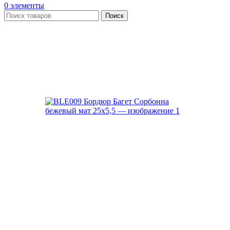
0
элементы
Поиск