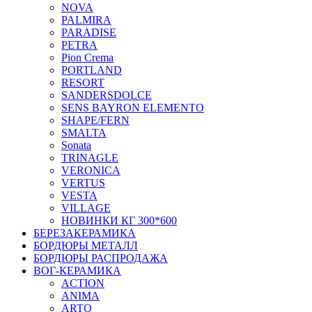
NOVA
PALMIRA
PARADISE
PETRA
Pion Crema
PORTLAND
RESORT
SANDERSDOLCE
SENS BAYRON ELEMENTO
SHAPE/FERN
SMALTA
Sonata
TRINAGLE
VERONICA
VERTUS
VESTA
VILLAGE
НОВИНКИ КГ 300*600
БЕРЕЗАКЕРАМИКА
БОРДЮРЫ МЕТАЛЛ
БОРДЮРЫ РАСПРОДАЖА
ВОГ-КЕРАМИКА
ACTION
ANIMA
ARTO