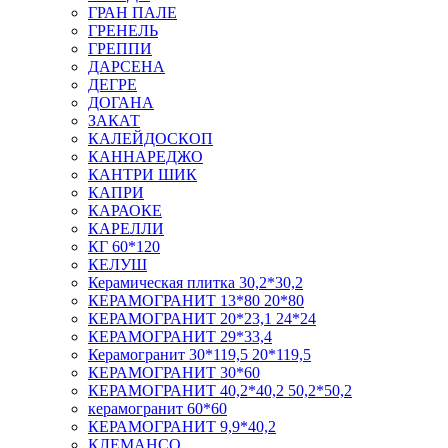
ГРАН ПАЛЕ
ГРЕНЕЛЬ
ГРЕППИ
ДАРСЕНА
ДЕГРЕ
ДОГАНА
ЗАКАТ
КАЛЕЙДОСКОП
КАННАРЕДЖО
КАНТРИ ШИК
КАПРИ
КАРАОКЕ
КАРЕЛЛИ
КГ 60*120
КЕЛУШ
Керамическая плитка 30,2*30,2
КЕРАМОГРАНИТ 13*80 20*80
КЕРАМОГРАНИТ 20*23,1 24*24
КЕРАМОГРАНИТ 29*33,4
Керамогранит 30*119,5 20*119,5
КЕРАМОГРАНИТ 30*60
КЕРАМОГРАНИТ 40,2*40,2 50,2*50,2
керамогранит 60*60
КЕРАМОГРАНИТ 9,9*40,2
КЛЕМАНСО