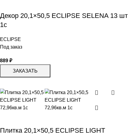
Декор 20,1×50,5 ECLIPSE SELENA 13 шт
1с
ECLIPSE
Под заказ
889
₽
ЗАКАЗАТЬ
Плитка 20,1×50,5 ECLIPSE LIGHT