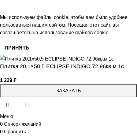
работаем с 09:00 до 18:00
© 2026 Центр керамической плитки
Мы используем файлы cookie, чтобы вам было удобнее
пользоваться нашим сайтом. Посещая этот сайт, вы
соглашаетесь на использование файлов cookie.
ПРИНЯТЬ
Плитка 20,1×50,5 ECLIPSE INDIGO 72,96кв.м 1с
1 229
₽
ЗАКАЗАТЬ
Меню
0
Список желаний
0
Сравнить