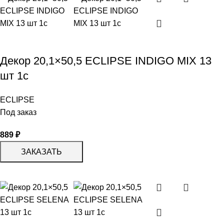
Декор 20,1×50,5 ECLIPSE INDIGO MIX 13
шт 1с
ECLIPSE
Под заказ
889
₽
ЗАКАЗАТЬ