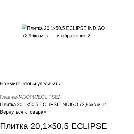
Нажмите, чтобы увеличить
Главная
АЗОРИ
ECLIPSE
Плитка 20,1×50,5 ECLIPSE INDIGO 72,96кв.м 1с
Вернуться к товарам
Плитка 20,1×50,5 ECLIPSE