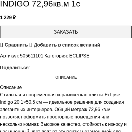
INDIGO 72,96кв.м 1с
1 229
₽
ЗАКАЗАТЬ
Сравнить
Добавить в список желаний
Артикул:
505611101
Категория:
ECLIPSE
Поделиться:
ОПИСАНИЕ
Описание
Стильная и современная керамическая плитка Eclipse
Indigo 20,1×50,5 см — идеальное решение для создания
элегантных интерьеров. Общий метраж 72,96 кв.м
позволяет оформить просторные помещения или
несколько комнат. Высокое качество, стойкость к износу и
насыщенный цвет делают эту плитку незаменимой для