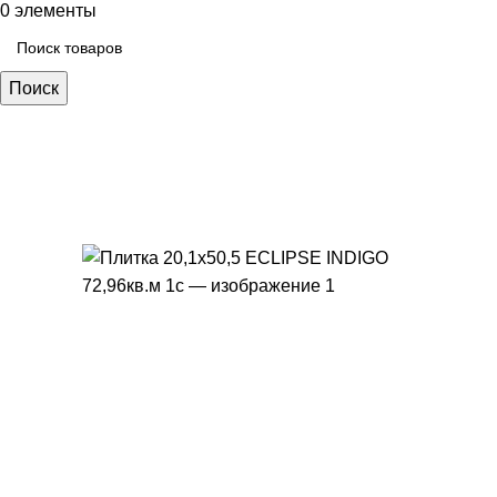
0
элементы
Поиск