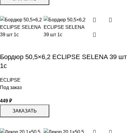
Бордюр 50,5×6,2 ECLIPSE SELENA 39 шт
1с
ECLIPSE
Под заказ
449
₽
ЗАКАЗАТЬ