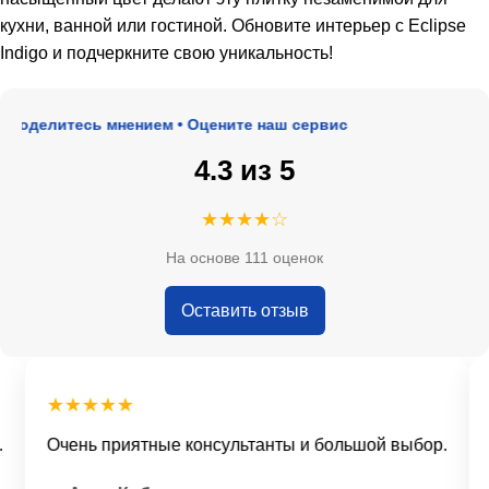
кухни, ванной или гостиной. Обновите интерьер с Eclipse
Indigo и подчеркните свою уникальность!
Поделитесь мнением • Оцените наш сервис
4.3 из 5
★★★★☆
На основе 111 оценок
Оставить отзыв
★★★★★
Очень приятные консультанты и большой выбор.
Д